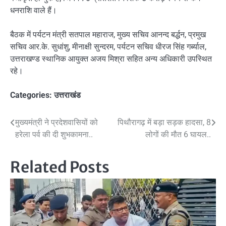
धनराशि वाले हैं।
बैठक में पर्यटन मंत्री सतपाल महाराज, मुख्य सचिव आनन्द बर्द्धन, प्रमुख
सचिव आर.के. सुधांशु, मीनाक्षी सुन्दरम, पर्यटन सचिव धीरज सिंह गर्ब्याल,
उत्तराखण्ड स्थानिक आयुक्त अजय मिश्रा सहित अन्य अधिकारी उपस्थित
रहे।
Categories:
उत्तराखंड
Post
मुख्यमंत्री ने प्रदेशवासियों को
पिथौरागढ़ में बड़ा सड़क हादसा, 8
हरेला पर्व की दी शुभकामना..
लोगों की मौत 6 घायल..
navigation
Related Posts