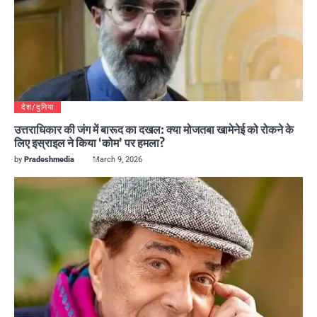
देश/दुनिया
उत्तराधिकार की जंग में बारूद का दखल: क्या मोजतबा खामेनेई को रोकने के
लिए इस्राइल ने किया ‘कोम’ पर हमला?
by
Pradeshmedia
March 9, 2026