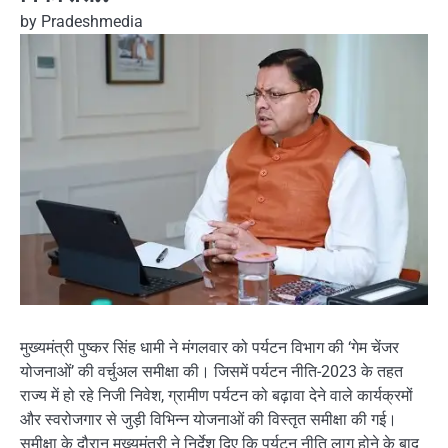
by
Pradeshmedia
मुख्यमंत्री पुष्कर सिंह धामी ने मंगलवार को पर्यटन विभाग की ‘गेम चेंजर
योजनाओं’ की वर्चुअल समीक्षा की। जिसमें पर्यटन नीति-2023 के तहत
राज्य में हो रहे निजी निवेश, ग्रामीण पर्यटन को बढ़ावा देने वाले कार्यक्रमों
और स्वरोजगार से जुड़ी विभिन्न योजनाओं की विस्तृत समीक्षा की गई।
समीक्षा के दौरान मुख्यमंत्री ने निर्देश दिए कि पर्यटन नीति लागू होने के बाद