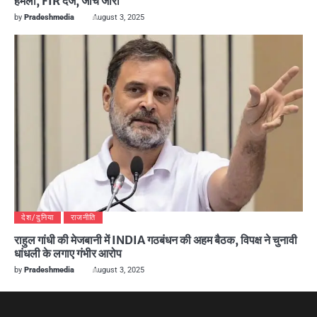
हमला, FIR दर्ज, जांच जारी
by
Pradeshmedia
August 3, 2025
देश/दुनिया
राजनीति
राहुल गांधी की मेजबानी में INDIA गठबंधन की अहम बैठक, विपक्ष ने चुनावी
धांधली के लगाए गंभीर आरोप
by
Pradeshmedia
August 3, 2025