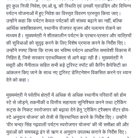
हुए कुल निजी निवेश, एम.ओ.यू. की स्थिति एवं उनकी ग्राउंडिंग और विभिन्न
पर्यटन योजनाओं में हुए निवेश का विस्तृत विवरण प्रस्तुत किया जाए।
उन्होंने कहा कि पर्यटन केवल पर्यटकों की संख्या बढ़ाने का नहीं, बल्कि
आर्थिक सशक्तिकरण, स्थानीय रोजगार सृजन और पलायन रोकने का
माध्यम है। मुख्यमंत्री ने शीतकालीन पर्यटन के प्रचार-प्रसार और यात्रियों
की सुविधाओं को सुदृढ़ करने के लिए विशेष प्रयास करने के निर्देश दिए।
उन्होंने स्पष्ट किया कि राज्य का भविष्य पर्यटन आधारित समावेशी विकास में
निहित है, जिसे सरकार प्राथमिकता से आगे बढ़ा रही है। मुख्यमंत्री ने
मसूरी और नैनीताल सहित सभी बड़े टूरिस्ट स्पॉट की कैरिंग कैपेसिटी का
आंकलन किए जाने के साथ नए टूरिस्ट डेस्टिनेशन विकसित करने पर ध्यान
देने को कहा।
मुख्यमंत्री ने पर्वतीय क्षेत्रों में अधिक से अधिक स्थानीय परिवारों को होम
स्टे से जोड़ने, तकनीकी व वित्तीय सहायता सुनिश्चित करने तथा ट्रैकिंग
रूट्स के निकट स्वरोजगार को बढ़ावा देने हेतु ‘ट्रैकिंग ट्रैक्शन सेंटर होम-
स्टे अनुदान योजना’ को तेजी से क्रियान्वित करने के निर्देश दिए। उन्होंने
‘वीर चन्द्र सिंह गढ़वाली पर्यटन स्वरोजगार योजना’ की भी समीक्षा की और
युवाओं को समयबद्ध ढंग से ऋण व अनुदान उपलब्ध कराने के निर्देश दिए।