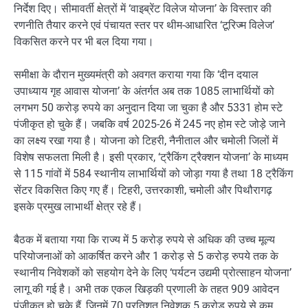
निर्देश दिए। सीमावर्ती क्षेत्रों में ‘वाइब्रेंट विलेज योजना’ के विस्तार की
रणनीति तैयार करने एवं पंचायत स्तर पर थीम-आधारित ‘टूरिज्म विलेज’
विकसित करने पर भी बल दिया गया।
समीक्षा के दौरान मुख्यमंत्री को अवगत कराया गया कि ‘दीन दयाल
उपाध्याय गृह आवास योजना’ के अंतर्गत अब तक 1085 लाभार्थियों को
लगभग 50 करोड़ रुपये का अनुदान दिया जा चुका है और 5331 होम स्टे
पंजीकृत हो चुके हैं। जबकि वर्ष 2025-26 में 245 नए होम स्टे जोड़े जाने
का लक्ष्य रखा गया है। योजना को टिहरी, नैनीताल और चमोली जिलों में
विशेष सफलता मिली है। इसी प्रकार, ‘ट्रैकिंग ट्रैक्शन योजना’ के माध्यम
से 115 गांवों में 584 स्थानीय लाभार्थियों को जोड़ा गया है तथा 18 ट्रैकिंग
सेंटर विकसित किए गए हैं। टिहरी, उत्तरकाशी, चमोली और पिथौरागढ़
इसके प्रमुख लाभार्थी क्षेत्र रहे हैं।
बैठक में बताया गया कि राज्य में 5 करोड़ रुपये से अधिक की उच्च मूल्य
परियोजनाओं को आकर्षित करने और 1 करोड़ से 5 करोड़ रुपये तक के
स्थानीय निवेशकों को सहयोग देने के लिए ‘पर्यटन उद्यमी प्रोत्साहन योजना’
लागू की गई है। अभी तक एकल खिड़की प्रणाली के तहत 909 आवेदन
पंजीकृत हो चुके हैं, जिनमें 70 प्रतिशत निवेशक 5 करोड़ रुपये से कम