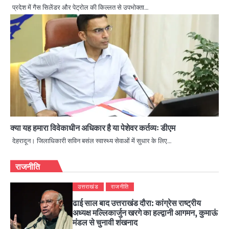
प्रदेश में गैस सिलेंडर और पेट्रोल की किल्लत से उपभोक्ता…
क्या यह हमारा विवेकाधीन अधिकार है या पेशेवर कर्तव्यः डीएम
देहरादून। जिलाधिकारी सविन बसंल स्वास्थ्य सेवाओं में सुधार के लिए…
राजनीति
उत्तराखंड
राजनीति
ढाई साल बाद उत्तराखंड दौरा: कांग्रेस राष्ट्रीय
अध्यक्ष मल्लिकार्जुन खरगे का हल्द्वानी आगमन, कुमाऊं
मंडल से चुनावी शंखनाद