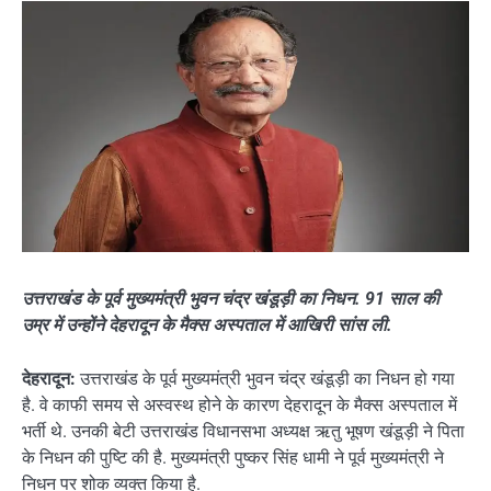
उत्तराखंड के पूर्व मुख्यमंत्री भुवन चंद्र खंडूड़ी का निधन. 91 साल की
उम्र में उन्होंने देहरादून के मैक्स अस्पताल में आखिरी सांस ली.
देहरादून:
उत्तराखंड के पूर्व मुख्यमंत्री भुवन चंद्र खंडूड़ी का निधन हो गया
है. वे काफी समय से अस्वस्थ होने के कारण देहरादून के मैक्स अस्पताल में
भर्ती थे. उनकी बेटी उत्तराखंड विधानसभा अध्यक्ष ऋतु भूषण खंडूड़ी ने पिता
के निधन की पुष्टि की है. मुख्यमंत्री पुष्कर सिंह धामी ने पूर्व मुख्यमंत्री ने
निधन पर शोक व्यक्त किया है.