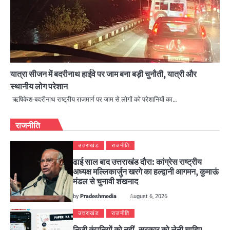
यात्रा सीजन में बदरीनाथ हाईवे पर जाम बना बड़ी चुनौती, यात्री और
स्थानीय लोग परेशान
ऋषिकेश-बदरीनाथ राष्ट्रीय राजमार्ग पर जाम से लोगों को परेशानियों का…
राजनीति
उत्तराखंड
राजनीति
ढाई साल बाद उत्तराखंड दौरा: कांग्रेस राष्ट्रीय
अध्यक्ष मल्लिकार्जुन खरगे का हल्द्वानी आगमन, कुमाऊं
मंडल से चुनावी शंखनाद
by
Pradeshmedia
August 6, 2026
उत्तराखंड
राजनीति
निजी कंपनियों को नहीं, सरकार को लेनी चाहिए