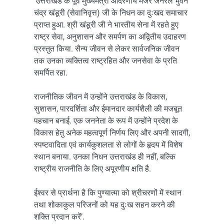
‘उत्तराखंड के पूर्व मुख्यमंत्री आदरणीय मेजर जनरल भुवन
चंद्र खंडूरी (सेवानिवृत्त) जी के निधन का दुःखद समाचार
प्राप्त हुआ. श्री खंडूरी जी ने भारतीय सेना में रहते हुए
राष्ट्र सेवा, अनुशासन और समर्पण का अद्वितीय उदाहरण
प्रस्तुत किया. सैन्य जीवन से लेकर सार्वजनिक जीवन
तक उनका व्यक्तित्व राष्ट्रहित और जनसेवा के प्रति
समर्पित रहा.
राजनीतिक जीवन में उन्होंने उत्तराखंड के विकास,
सुशासन, पारदर्शिता और ईमानदार कार्यशैली की मजबूत
पहचान बनाई. एक जननेता के रूप में उन्होंने प्रदेश के
विकास हेतु अनेक महत्वपूर्ण निर्णय लिए और अपनी सादगी,
स्पष्टवादिता एवं कार्यकुशलता से लोगों के हृदय में विशेष
स्थान बनाया. उनका निधन उत्तराखंड ही नहीं, बल्कि
राष्ट्रीय राजनीति के लिए अपूरणीय क्षति है.
ईश्वर से प्रार्थना है कि पुण्यात्मा को श्रीचरणों में स्थान
तथा शोकाकुल परिजनों को यह दुःख सहन करने की
शक्ति प्रदान करें’.