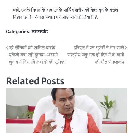
वहीं, उनके निधन के बाद उनके पार्थिव शरीर को देहरादून के बसंत
विहार उनके निवास स्थान पर लाए जाने की तैयारी है.
Categories:
उत्तराखंड
Post
पूर्व सैनिकों को शामिल करके
हरिद्वार में वन गुर्जरों ने मार डाले
यूकेडी बढ़ा रही कुनबा, आगामी
राष्ट्रीय पशु! एक ही दिन में दो बाघों
navigation
चुनाव में निभाएंगे कमांडो की भूमिका
की मौत से हड़कंप
Related Posts