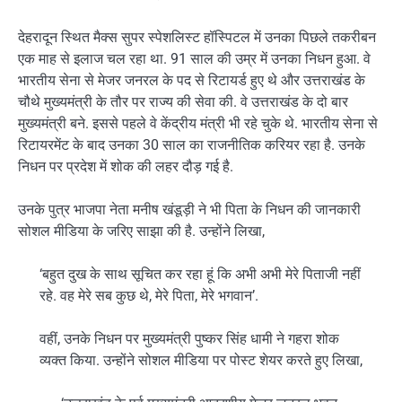
देहरादून स्थित मैक्स सुपर स्पेशलिस्ट हॉस्पिटल में उनका पिछले तकरीबन
एक माह से इलाज चल रहा था. 91 साल की उम्र में उनका निधन हुआ. वे
भारतीय सेना से मेजर जनरल के पद से रिटायर्ड हुए थे और उत्तराखंड के
चौथे मुख्यमंत्री के तौर पर राज्य की सेवा की. वे उत्तराखंड के दो बार
मुख्यमंत्री बने. इससे पहले वे केंद्रीय मंत्री भी रहे चुके थे. भारतीय सेना से
रिटायरमेंट के बाद उनका 30 साल का राजनीतिक करियर रहा है. उनके
निधन पर प्रदेश में शोक की लहर दौड़ गई है.
उनके पुत्र भाजपा नेता मनीष खंडूड़ी ने भी पिता के निधन की जानकारी
सोशल मीडिया के जरिए साझा की है. उन्होंने लिखा,
‘बहुत दुख के साथ सूचित कर रहा हूं कि अभी अभी मेरे पिताजी नहीं
रहे. वह मेरे सब कुछ थे, मेरे पिता, मेरे भगवान’.
वहीं, उनके निधन पर मुख्यमंत्री पुष्कर सिंह धामी ने गहरा शोक
व्यक्त किया. उन्होंने सोशल मीडिया पर पोस्ट शेयर करते हुए लिखा,