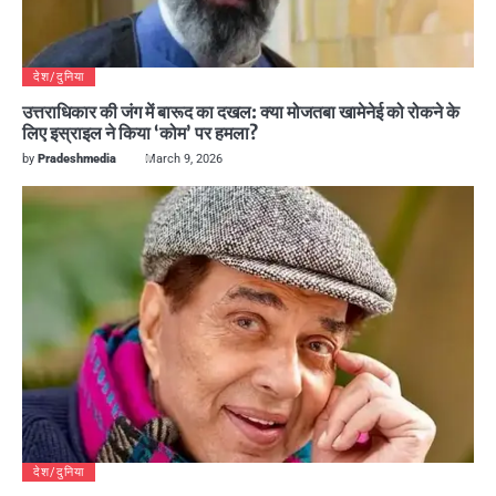
देश/दुनिया
उत्तराधिकार की जंग में बारूद का दखल: क्या मोजतबा खामेनेई को रोकने के
लिए इस्राइल ने किया ‘कोम’ पर हमला?
by
Pradeshmedia
March 9, 2026
देश/दुनिया