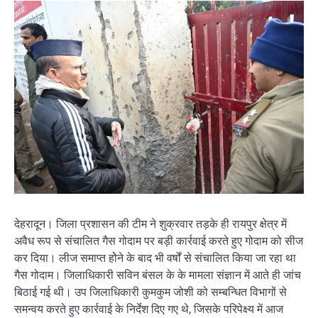
देहरादून। जिला प्रशासन की टीम ने शुक्रवार तड़के ही रायपुर क्षेत्र में
अवैध रूप से संचालित गैस गोदाम पर बड़ी कार्रवाई करते हुए गोदाम को सीज
कर दिया। लीज समाप्त होेने के बाद भी वर्षों से संचालित किया जा रहा था
गैस गोदाम। जिलाधिकारी सविन बंसल के के मामला संज्ञान में आते ही जांच
बिठाई गई थी। उप जिलाधिकारी कुमकुम जोशी को सम्बन्धित विभागों से
समन्वय करते हुए कार्रवाई के निर्देश दिए गए थे, जिसके परिपेक्ष्य में आज