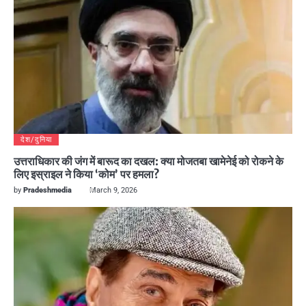
देश/दुनिया
उत्तराधिकार की जंग में बारूद का दखल: क्या मोजतबा खामेनेई को रोकने के
लिए इस्राइल ने किया ‘कोम’ पर हमला?
by
Pradeshmedia
March 9, 2026