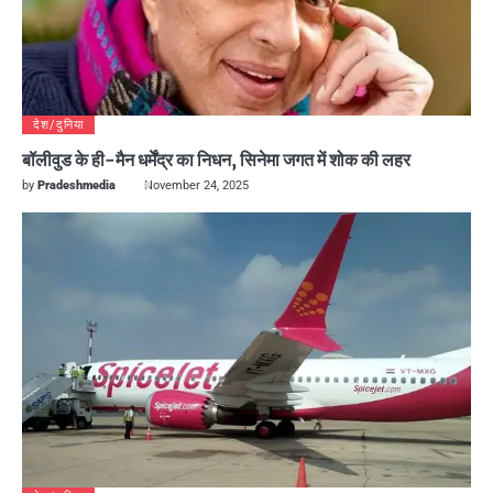
देश/दुनिया
बॉलीवुड के ही-मैन धर्मेंद्र का निधन, सिनेमा जगत में शोक की लहर
by
Pradeshmedia
November 24, 2025