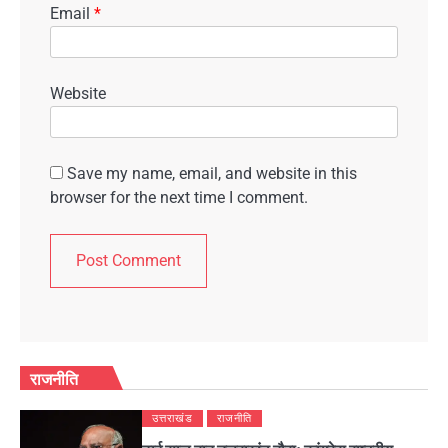
Email
*
Website
Save my name, email, and website in this
browser for the next time I comment.
राजनीति
उत्तराखंड
राजनीति