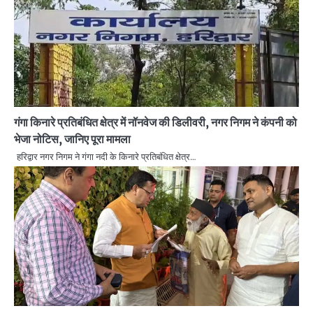
गंगा किनारे प्रतिबंधित क्षेत्र में नॉनवेज की डिलीवरी, नगर निगम ने कंपनी को
भेजा नोटिस, जानिए पूरा मामला
हरिद्वार नगर निगम ने गंगा नदी के किनारे प्रतिबंधित क्षेत्र…