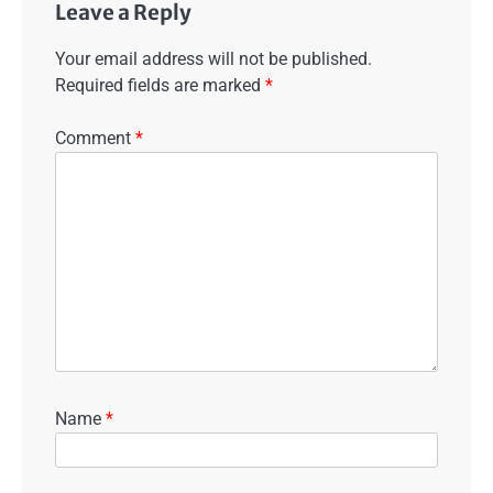
Leave a Reply
Your email address will not be published.
Required fields are marked
*
Comment
*
Name
*