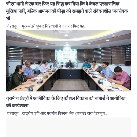
सीएम धामी ने एक बार फिर यह सिद्ध कर दिया कि वे केवल प्रशासनिक
मुखिया नहीं, बल्कि आमजन की पीड़ा को समझने वाले संवेदनशील जनसेवक
भी
देहरादून। मुख्यमंत्री पुष्कर सिंह धामी ने एक बार फिर यह…
ग्रामीण क्षेत्रों में आजीविका के लिए कौशल विकास को नाबार्ड ने आयोजित
की कार्यशाला
देहरादून। राष्ट्रीय कृषि और ग्रामीण विकास बैंक (नाबार्ड) द्वारा देहरादून…