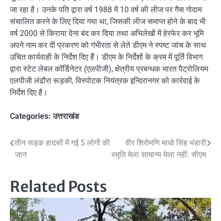
जा रहा है। उनके पति द्वारा वर्ष 1988 में 10 वर्ष की लीज पर गैस गोदाम
संचालित करने के लिए दिया गया था, जिसकी लीज समाप्त होने के बाद भी
वर्ष 2000 से किराया देना बंद कर दिया तथा अभिलेखों में हेरफेर कर भूमि
अपने नाम कर दी प्रकरण को गंभीरता से लेते डीएम ने स्पष्ट जांच के साथ
उचित कार्यवाही के निर्देश दिए हैं। डीएम के निर्देशों के क्रम में पूर्ति विभाग
द्वारा स्टेट लेबल कॉर्डिनेटर (एलपीजी), क्षेत्रीय प्रबन्धक भारत पैट्रोलियम
एलपीजी लंढौरा रूड़की, विस्पोटक नियंत्रक इन्दिरानगर को कार्रवाई के
निर्देश दिए है।
Categories:
उत्तराखंड
Post
तीन सड़क हादसों में गई 5 लोगों की
वीर शिरोमणि माधो सिंह भंडारी
जान
स्मृति मेला सामान्य मेला नहींः सीएम
navigation
Related Posts