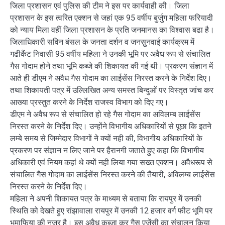
जिला प्रशासन एवं पुलिस की टीम ने इस पर कार्यवाही की। जिला
प्रशासन के इस त्वरित एक्शन से जहां एक 95 वर्षीय बुर्जुग महिला फरियादी
को न्याय मिला वहीं जिला प्रशासन के प्रति जनमानस का विश्वास बढा है।
जिलाधिकारी सविन बंसल के जनता दर्शन व जनसुनवाई कार्यक्रम में
गढीकैंट निवासी 95 वर्षीय महिला ने उनकी भूमि पर अवैध रूप से संचालित
गैस गोदाम होने तथा भूमि कब्जे की शिकायत की गई थी। प्रकरण संज्ञान में
आते ही डीएम ने अवैध गैस गोदाम का लाईसेंस निरस्त करने के निर्देश दिए।
तथा शिकायती पत्र में उल्लिखित अन्य समस्त बिन्दुओं पर विस्तृत जांच कर
आख्या प्रस्तुत करने के निर्देश राजस्व विभाग को दिए गए।
डीएम ने अवैध रूप से संचालित हो रहे गैस गोदाम का अविलम्ब लाईसेंस
निरस्त करने के निर्देश दिए। उन्होंने विभागीय अधिकारियों से पूछा कि इतने
लम्बे समय से जिम्मेदार विभागों ने क्यों नही की, विभागीय अधिकारियों के
प्रकरण पर संज्ञान न लिए जाने पर हैरानगी जताते हुए कहा कि विभागीय
अधिकारी एवं नियम कहां थे क्यों नही लिया गया सख्त एक्शन। अवैधरूप से
संचालित गैस गोदाम का लाईसेंस निरस्त करने की तैयारी, अविलम्ब लाईसेंस
निरस्त करने के निर्देश दिए।
महिला ने अपनी शिकायत पत्र के माध्यम से बताया कि रायपुर में उनकी
स्थिति को देखते हुए रांझावाला रायपुर में उनकी 12 हजार वर्ग फीट भूमि पर
भूमाफिया की नजर है। इस अवैध कब्जा कर गैस एजेंसी का संचालन किया