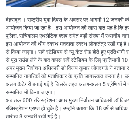
देहरादून । राष्ट्रीय युवा दिवस के अवसर पर आगमी 12 जनवरी को मु
आयोजन किया जा रहा है। इस आयोजन की खास बात यह है कि इस दौड़ 
पुलिस, सचिवालय एथलेटिक क्लब समेत बड़ी संख्या में स्थानीय नागर
इस आयोजन की थीम स्वस्थ मतदाता-स्वस्थ लोकतंत्र रखी गई है
से किया जाएगा। सर्वे स्टेडियम से न्यू कैंट रोड होते हुए प्रतिभागी र
से पूरा राउंड लेने के बाद वापस सर्वे स्टेडियम के लिए प्रतिभागी 
अपर मुख्य निर्वाचन अधिकारी डॉ विजय कुमार जोगदंगडे ने बताया रा
सम्मानित नागरिकों को मताधिकार के प्रति जागरूकत करना है। उन्ह
अलग कैटेगरी बनाई गई है जिसके तहत अलग-अलग 5 श्रेणियों में प्
सम्मानित भी किया जाएगा।
अब तक 600 रजिस्ट्रेशनः अपर मुख्य निर्वाचन अधिकारी डॉ वि
रजिस्ट्रेशन प्राप्त हो चुके हैं। उन्होंने बताया कि 18 वर्ष से अ
तारीख 8 जनवरी रखी गई है।