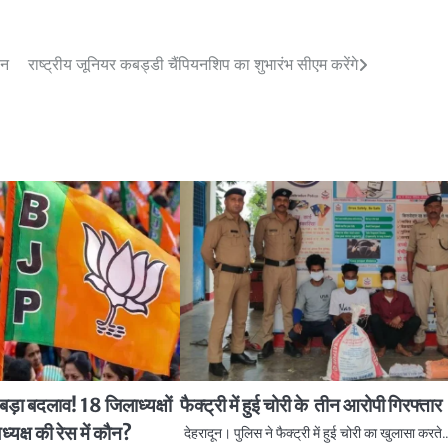
ीन
राष्ट्रीय जूनियर कबड्डी चैंपियनशिप का शुभारंभ सीएम करेंगे
 बड़ा बदलाव! 18 जिलाध्यक्षों
फैक्ट्री में हुई चोरी के तीन आरोपी गिरफ्तार
्यक्ष की रेस में कौन?
देहरादून। पुलिस ने फैक्ट्री में हुई चोरी का खुलासा करते