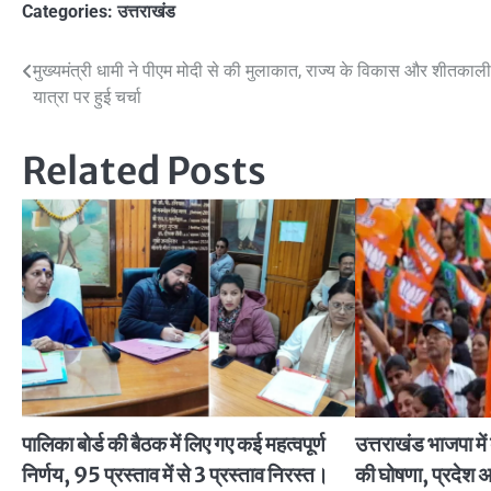
Categories:
उत्तराखंड
Post
मुख्यमंत्री धामी ने पीएम मोदी से की मुलाकात, राज्य के विकास और शीतकाल
यात्रा पर हुई चर्चा
navigation
Related Posts
पालिका बोर्ड की बैठक में लिए गए कई महत्वपूर्ण
उत्तराखंड भाजपा में
निर्णय, 95 प्रस्ताव में से 3 प्रस्ताव निरस्त।
की घोषणा, प्रदेश अध