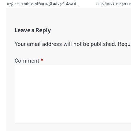
मसूरी : नगर पालिका परिषद मसूरी की पहली बैठक में…
सांगठनिक पर्व के तहत भा
Leave a Reply
Your email address will not be published.
Requi
Comment
*