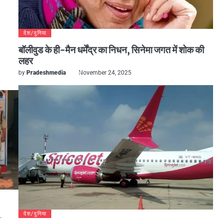
देश/दुनिया
बॉलीवुड के ही-मैन धर्मेंद्र का निधन, सिनेमा जगत में शोक की
लहर
by
Pradeshmedia
November 24, 2025
देश/दुनिया
…