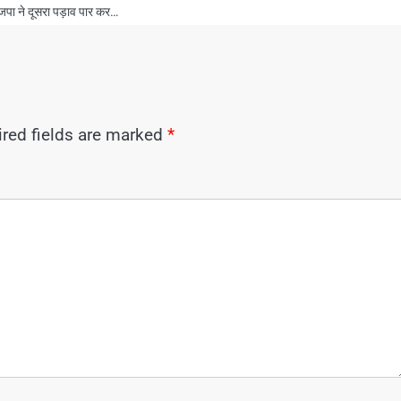
जपा ने दूसरा पड़ाव पार कर…
red fields are marked
*