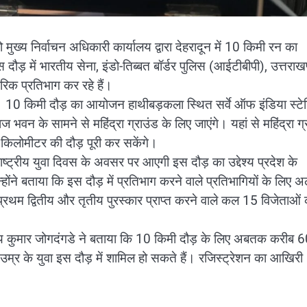
ख्य निर्वाचन अधिकारी कार्यालय द्वारा देहरादून में 10 किमी रन का
में भारतीय सेना, इंडो-तिब्बत बॉर्डर पुलिस (आईटीबीपी), उत्तराख
िक प्रतिभाग कर रहे हैं।
। 10 किमी दौड़ का आयोजन हाथीबड़कला स्थित सर्वे ऑफ इंडिया स्ट
ाज भवन के सामने से महिंद्रा ग्राउंड के लिए जाएंगे। यहां से महिंद्रा ग्
10 किलोमीटर की दौड़ पूरी कर सकेंगे।
ष्ट्रीय युवा दिवस के अवसर पर आएगी इस दौड़ का उद्देश्य प्रदेश के
ोंने बताया कि इस दौड़ में प्रतिभाग करने वाले प्रतिभागियों के लिए 
रथम द्वितीय और तृतीय पुरस्कार प्राप्त करने वाले कल 15 विजेताओं 
जय कुमार जोगदंगडे ने बताया कि 10 किमी दौड़ के लिए अबतक करीब 
धिक उम्र के युवा इस दौड़ में शामिल हो सकते हैं। रजिस्ट्रेशन का आखिरी