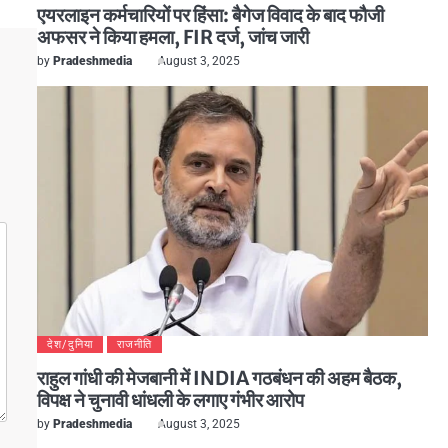
एयरलाइन कर्मचारियों पर हिंसा: बैगेज विवाद के बाद फौजी
अफसर ने किया हमला, FIR दर्ज, जांच जारी
by
Pradeshmedia
August 3, 2025
देश/दुनिया
राजनीति
राहुल गांधी की मेजबानी में INDIA गठबंधन की अहम बैठक,
विपक्ष ने चुनावी धांधली के लगाए गंभीर आरोप
by
Pradeshmedia
August 3, 2025