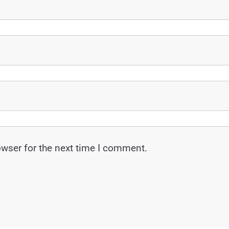
owser for the next time I comment.