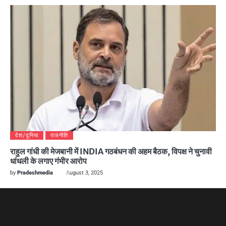
देश/दुनिया
राजनीति
राहुल गांधी की मेजबानी में INDIA गठबंधन की अहम बैठक, विपक्ष ने चुनावी
धांधली के लगाए गंभीर आरोप
by
Pradeshmedia
August 3, 2025