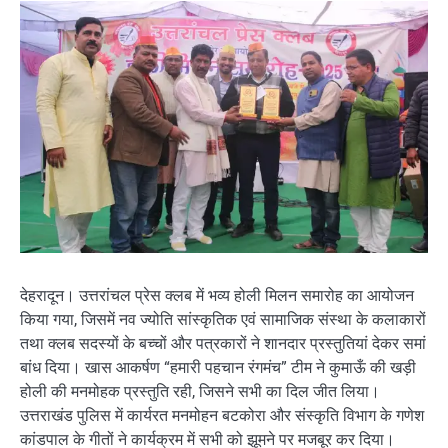
देहरादून। उत्तरांचल प्रेस क्लब में भव्य होली मिलन समारोह का आयोजन
किया गया, जिसमें नव ज्योति सांस्कृतिक एवं सामाजिक संस्था के कलाकारों
तथा क्लब सदस्यों के बच्चों और पत्रकारों ने शानदार प्रस्तुतियां देकर समां
बांध दिया। खास आकर्षण “हमारी पहचान रंगमंच” टीम ने कुमाऊँ की खड़ी
होली की मनमोहक प्रस्तुति रही, जिसने सभी का दिल जीत लिया।
उत्तराखंड पुलिस में कार्यरत मनमोहन बटकोरा और संस्कृति विभाग के गणेश
कांडपाल के गीतों ने कार्यक्रम में सभी को झूमने पर मजबूर कर दिया।