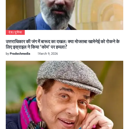
देश/दुनिया
उत्तराधिकार की जंग में बारूद का दखल: क्या मोजतबा खामेनेई को रोकने के
लिए इस्राइल ने किया ‘कोम’ पर हमला?
by
Pradeshmedia
March 9, 2026