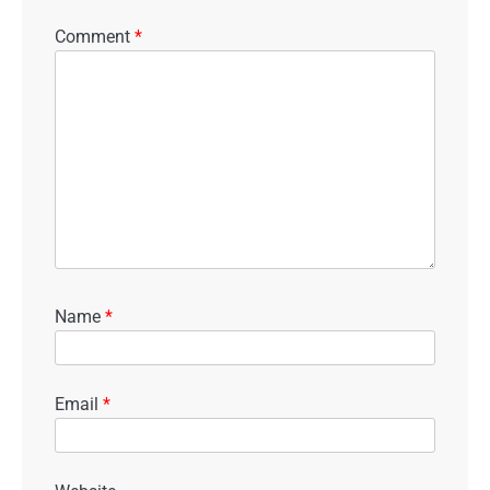
Comment
*
Name
*
Email
*