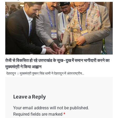
तेजी से विकसित हो रहे उत्तराखंड के सुख-दुख में समान भागीदारी करने का
मुख्यमंत्री ने किया आह्वान
देहरादून । मुख्यमंत्री पुष्कर सिंह धामी ने देहरादून में अंतरराष्ट्रीय…
Leave a Reply
Your email address will not be published.
Required fields are marked
*