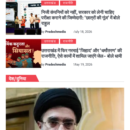
उत्तराखंड
राजनीति
निजी कंपनियों को नहीं, सरकार को लेनी चाहिए
परीक्षा कराने की जिम्मेदारी: ‘छात्रों की गूंज’ में बोले
राहुल
by
Pradeshmedia
July 18, 2026
उत्तराखंड
राजनीति
उत्तराखंड में फिर गरमाई ‘जिहाद’ और ‘धर्मांतरण’ की
राजनीति, ऐसे कामों में शामिल जाएंगे जेल- बोले धामी
by
Pradeshmedia
May 19, 2026
देश/दुनिया