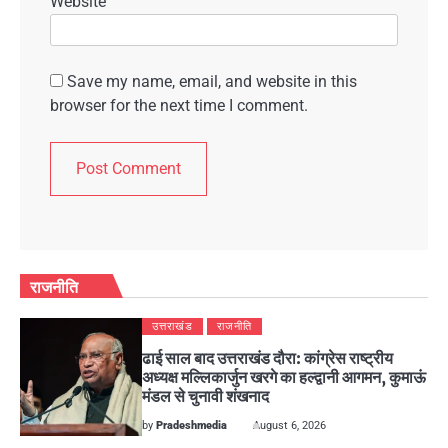
Website
Save my name, email, and website in this
browser for the next time I comment.
राजनीति
उत्तराखंड
राजनीति
ढाई साल बाद उत्तराखंड दौरा: कांग्रेस राष्ट्रीय
अध्यक्ष मल्लिकार्जुन खरगे का हल्द्वानी आगमन, कुमाऊं
मंडल से चुनावी शंखनाद
by
Pradeshmedia
August 6, 2026