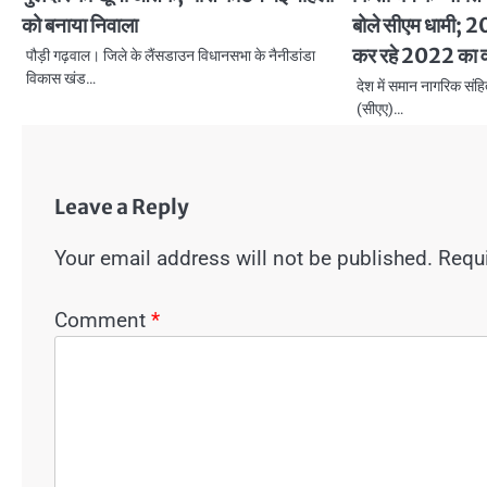
को बनाया निवाला
बोले सीएम धामी; 20
कर रहे 2022 का व
पौड़ी गढ़वाल। जिले के लैंसडाउन विधानसभा के नैनीडांडा
विकास खंड…
देश में समान नागरिक स
(सीएए)…
Leave a Reply
Your email address will not be published.
Requi
Comment
*