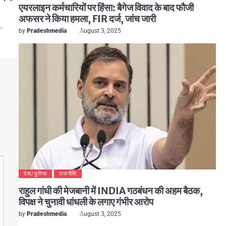
एयरलाइन कर्मचारियों पर हिंसा: बैगेज विवाद के बाद फौजी
अफसर ने किया हमला, FIR दर्ज, जांच जारी
ं…
by
Pradeshmedia
August 3, 2025
देश/दुनिया
राजनीति
राहुल गांधी की मेजबानी में INDIA गठबंधन की अहम बैठक,
विपक्ष ने चुनावी धांधली के लगाए गंभीर आरोप
by
Pradeshmedia
August 3, 2025