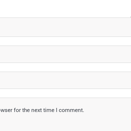
owser for the next time I comment.