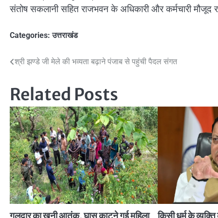
संतोष सकलानी सहित राजभवन के अधिकारी और कर्मचारी मौजूद र
Categories:
उत्तराखंड
Post
श्री झण्डे जी मेले की भव्यता बढ़ाने पंजाब से पहुंची पैदल संगत
navigation
Related Posts
गुलदार का खूनी आतंक, घास काटने गई महिला
किसी धर्म के व्यक