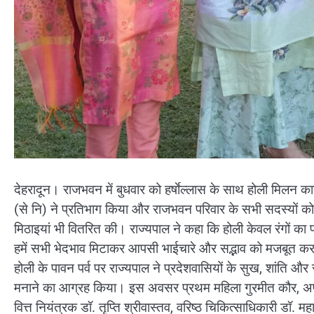
देहरादून। राजभवन में बुधवार को हर्षाेल्लास के साथ होली मिलन क
(से नि) ने प्रतिभाग किया और राजभवन परिवार के सभी सदस्यों को हो
मिठाइयां भी वितरित की। राज्यपाल ने कहा कि होली केवल रंगों का पर
हमें सभी भेदभाव मिटाकर आपसी भाईचारे और सद्भाव को मजबूत करन
होली के पावन पर्व पर राज्यपाल ने प्रदेशवासियों के सुख, शांति और 
मनाने का आग्रह किया। इस अवसर प्रथम महिला गुरमीत कौर, अपर 
वित्त नियंत्रक डॉ. तृप्ति श्रीवास्तव, वरिष्ठ चिकित्साधिकारी डॉ. 