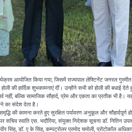
ार्यक्रम आयोजित किया गया, जिसमें राज्यपाल लेफ्टिनेंट जनरल गुरमीत
ली की हार्दिक शुभकामनाएं दीं। उन्होंने सभी को होली की बधाई देते ह
्व नहीं, बल्कि सामाजिक सौहार्द, प्रेम और एकता का प्रतीक भी है। यह 
े का संदेश देता है।
समृद्धि की कामना करते हुए सुरक्षित पर्यावरण अनुकूल और सौहार्दपूर्ण ह
सचिव स्वाति एस. भदौरिया, संयुक्त निदेशक सूचना डॉ. नितिन उपाध
महावीर सिंह, डॉ. ए के सिंह, कम्पट्रोलर प्रमोद चमोली, प्रोटोकॉल अधिका