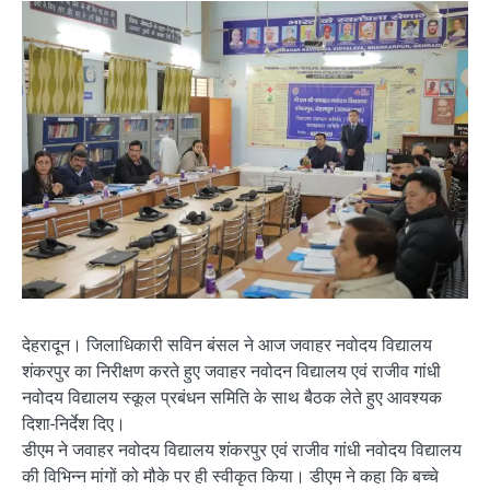
देहरादून। जिलाधिकारी सविन बंसल ने आज जवाहर नवोदय विद्यालय
शंकरपुर का निरीक्षण करते हुए जवाहर नवोदन विद्यालय एवं राजीव गांधी
नवोदय विद्यालय स्कूल प्रबंधन समिति के साथ बैठक लेते हुए आवश्यक
दिशा-निर्देश दिए।
डीएम ने जवाहर नवोदय विद्यालय शंकरपुर एवं राजीव गांधी नवोदय विद्यालय
की विभिन्न मांगों को मौके पर ही स्वीकृत किया। डीएम ने कहा कि बच्चे