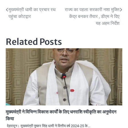
Post
मुख्यमंत्री धामी का प्रचार रथ
राज्य का पहला सरकारी नशा मुक्ति
पहुंचा कोटद्वार
केंद्र बनकर तैयार , डीएम ने दिए
navigation
यह अहम निर्देश
Related Posts
मुख्यमंत्री ने विभिन्न विकास कार्यों के लिए धनराशि स्वीकृति का अनुमोदन
किया
देहरादून। मुख्यमंत्री पुष्कर सिंह धामी ने वित्तीय वर्ष 2024-25 के…