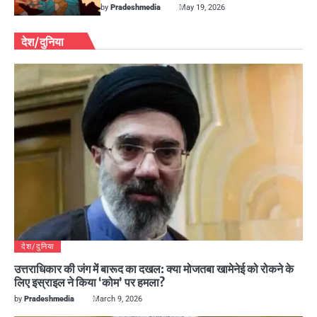
by
Pradeshmedia
May 19, 2026
देश/दुनिया
देश/दुनिया
उत्तराधिकार की जंग में बारूद का दखल: क्या मोजतबा खामेनेई को रोकने के
लिए इस्राइल ने किया ‘कोम’ पर हमला?
by
Pradeshmedia
March 9, 2026