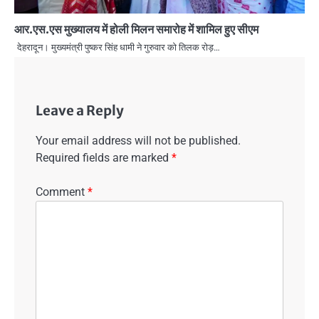
आर.एस.एस मुख्यालय में होली मिलन समारोह में शामिल हुए सीएम
देहरादून। मुख्यमंत्री पुष्कर सिंह धामी ने गुरुवार को तिलक रोड़…
Leave a Reply
Your email address will not be published.
Required fields are marked
*
Comment
*