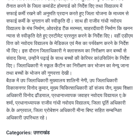
तैनात करने के जिला कमांडेंट होमगार्ड को निर्देश दिए तथा विद्यालय में
सफाई कर्मी रखने की अनुमति प्रदान करते हुए जिला योजना के माध्यम से
सफाई कर्मी के भुगतान की स्वीकृति दी। साथ ही राजीव गांधी नवोदय
विद्यालय के मंच निर्माण, ओवरहेड टैंक मरम्मत, चाहरदीवारी निर्माण कि खनन
न्यास से स्वीकृति देते हुए एस्टीमेट प्रस्तुत करने के निर्देश दिए। वहीं एडीएम
वित्त को नवोदय विद्यालय के मेडिकल एवं मैस का पर्यवेक्षण करने के निर्देश
भी दिए। इस दौरान जिलाधिकारी ने क्लासरूम का निरीक्षण कर बच्चों से
संवाद किया, उन्होंने पढ़ाई के साथ बच्चों की केरियर कांउसिलिंग के निर्देश
दिए। जिलाधिकारी ने स्कूल कैंटीन का निरीक्षण कर भोजन का मेन्यू जाना
तथा बच्चों के भोजन की गुणवत्ता देखी।
बैठक में उप जिलाधिकारी मुख्यालय शालिनी नेगी, उप जिलाधिकारी
विकासनगर विनोद कुमार, मुख्य चिकित्साधिकारी डॉ संजय जैन, मुख्य शिक्षाा
अधिकारी विनोद ढौंडयाल, प्रधानाध्यापक जवाहर नवोदय विद्यायल ए.के
शर्मा, प्रधानाध्यापक राजीव गांधी नवोदय विद्यालय, जिला पूर्ति अधिकारी
के.के अग्रवाल, जिला प्रोबेशन अधिकारी मीना बिष्ट सहित सम्बन्धित
अधिकारी उपस्थित रहे।
Categories:
उत्तराखंड