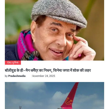
देश/दुनिया
बॉलीवुड के ही-मैन धर्मेंद्र का निधन, सिनेमा जगत में शोक की लहर
by
Pradeshmedia
November 24, 2025