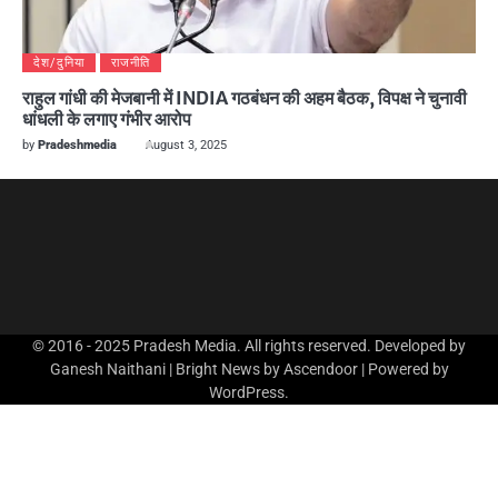
देश/दुनिया
राजनीति
राहुल गांधी की मेजबानी में INDIA गठबंधन की अहम बैठक, विपक्ष ने चुनावी
धांधली के लगाए गंभीर आरोप
by
Pradeshmedia
August 3, 2025
© 2016 - 2025 Pradesh Media. All rights reserved. Developed by
Ganesh Naithani | Bright News by
Ascendoor
| Powered by
WordPress
.