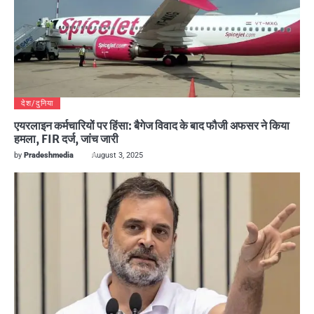
देश/दुनिया
एयरलाइन कर्मचारियों पर हिंसा: बैगेज विवाद के बाद फौजी अफसर ने किया
हमला, FIR दर्ज, जांच जारी
by
Pradeshmedia
August 3, 2025