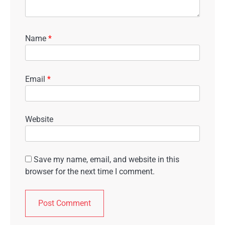
Name
*
Email
*
Website
Save my name, email, and website in this
browser for the next time I comment.