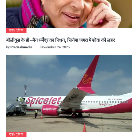
देश/दुनिया
बॉलीवुड के ही-मैन धर्मेंद्र का निधन, सिनेमा जगत में शोक की लहर
by
Pradeshmedia
November 24, 2025
देश/दुनिया