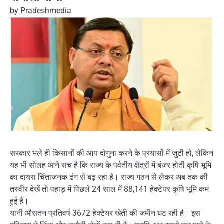
by
Pradeshmedia
सरकार भले ही किसानों की आय दोगुना करने के प्रयासों में जुटी हो, लेकिन
यह भी सोलह आने सच है कि राज्य के पर्वतीय क्षेत्रों में बंजर होती कृषि भूमि
का दायरा चिंताजनक ढंग से बढ़ रहा है। राज्य गठन से लेकर अब तक की
तस्वीर देखें तो पहाड़ में पिछले 24 साल में 88,141 हेक्टेयर कृषि भूमि कम
हुई है।
यानी औसतन प्रतिवर्ष 3672 हेक्टेयर खेती की जमीन घट रही है। इस