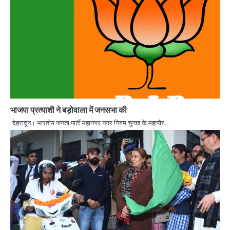
भाजपा प्रत्याशी ने बड़ोवाला में जनसभा की
देहरादून। भारतीय जनता पार्टी महानगर नगर निगम चुनाव के महापौर…