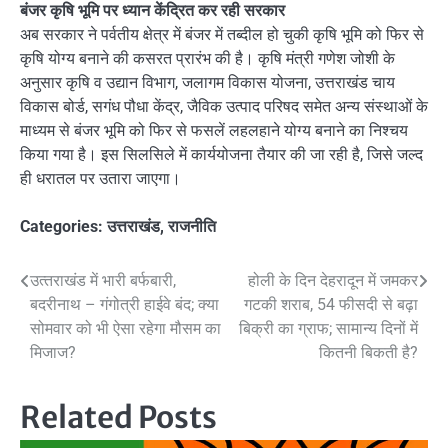
बंजर कृषि भूमि पर ध्यान केंद्रित कर रही सरकार
अब सरकार ने पर्वतीय क्षेत्र में बंजर में तब्दील हो चुकी कृषि भूमि को फिर से
कृषि योग्य बनाने की कसरत प्रारंभ की है। कृषि मंत्री गणेश जोशी के
अनुसार कृषि व उद्यान विभाग, जलागम विकास योजना, उत्तराखंड चाय
विकास बोर्ड, सगंध पौधा केंद्र, जैविक उत्पाद परिषद समेत अन्य संस्थाओं के
माध्यम से बंजर भूमि को फिर से फसलें लहलहाने योग्य बनाने का निश्चय
किया गया है। इस सिलसिले में कार्ययोजना तैयार की जा रही है, जिसे जल्द
ही धरातल पर उतारा जाएगा।
Categories:
उत्तराखंड
,
राजनीति
Post
उत्‍तराखंड में भारी बर्फबारी,
होली के दिन देहरादून में जमकर
बदरीनाथ – गंगोत्री हाईवे बंद; क्‍या
गटकी शराब, 54 फीसदी से बढ़ा
navigation
सोमवार को भी ऐसा रहेगा मौसम का
बिक्री का ग्राफ; सामान्य दिनों में
मिजाज?
कितनी बिकती है?
Related Posts