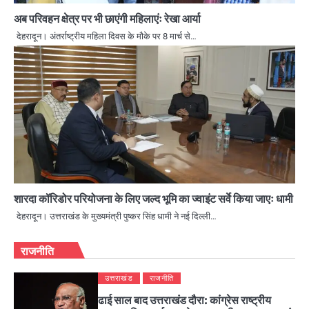
अब परिवहन क्षेत्र पर भी छाएंगी महिलाएंः रेखा आर्या
देहरादून। अंतर्राष्ट्रीय महिला दिवस के मौके पर 8 मार्च से…
शारदा कॉरिडोर परियोजना के लिए जल्द भूमि का ज्वाइंट सर्वे किया जाएः धामी
देहरादून। उत्तराखंड के मुख्यमंत्री पुष्कर सिंह धामी ने नई दिल्ली…
राजनीति
उत्तराखंड
राजनीति
ढाई साल बाद उत्तराखंड दौरा: कांग्रेस राष्ट्रीय