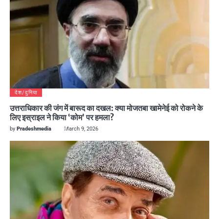
देश/दुनिया
उत्तराधिकार की जंग में बारूद का दखल: क्या मोजतबा खामेनेई को रोकने के
लिए इस्राइल ने किया ‘कोम’ पर हमला?
by
Pradeshmedia
March 9, 2026