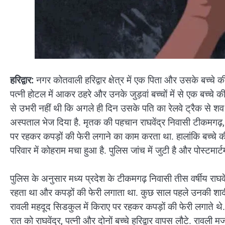
हरिद्वार:
नगर कोतवाली हरिद्वार क्षेत्र में एक पिता और उसके बच्च
पत्नी होटल में आकर ठहरे और उनके जुड़वां बच्चों में से एक बच्चे की
से उभरी नहीं थी कि अगले ही दिन उसके पति का रेलवे ट्रैक से शव ब
अस्पताल भेज दिया है. मृतक की पहचान राघवेंद्र निवासी टीकमगढ़, मध्य 
पर रहकर कपड़ों की फेरी लगाने का काम करता था. हालांकि बच्चे 
परिवार में कोहराम मचा हुआ है. पुलिस जांच में जुटी है और पोस्टमार्टम
पुलिस के अनुसार मध्य प्रदेश के टीकमगढ़ निवासी तीस वर्षीय राघवें
रहता था और कपड़ों की फेरी लगाता था. कुछ साल पहले उनकी शादी 
रावली महदूद सिडकुल में किराए पर रहकर कपड़ों की फेरी लगाते थे. प
रात को राघवेंद्र, पत्नी और दोनों बच्चे हरिद्वार वापस लौटे. रावली म