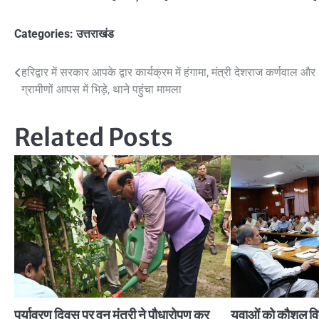
Categories:
उत्तराखंड
Post
हरिद्वार में सरकार आपके द्वार कार्यक्रम में हंगामा, मंत्री देशराज कर्णवाल और
ग्रामीणों आपस में भिड़े, थाने पहुंचा मामला
navigation
Related Posts
पर्यावरण दिवस पर वन मंत्री ने पौधारोपण कर
युवाओं को कौशल व