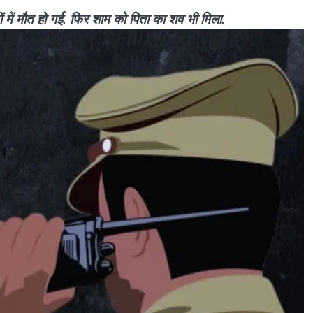
ियों में मौत हो गई. फिर शाम को पिता का शव भी मिला.