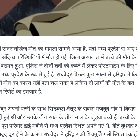
े की सनसनीखेज मौत का मामला सामने आया है. यहां मध्य प्रदेश से आए 
 संदिग्ध परिस्थितियों में मौत हो गई. जिला अस्पताल में बच्चे की मौत क
रामद हुआ. पुलिस ने दोनों शवों को कब्जे में लेकर पोस्टमार्टम के लिए
प्रदेश के रूप में हुई है. राघवेंद्र पिछले कुछ सालों से हरिद्वार में क
की मौत का कारण नहीं पता चल सका है लेकिन दो लोगों की मौत के बाद
 रिपोर्ट का इंतजार है.
द्र अपनी पत्नी के साथ सिडकुल क्षेत्र के रावली मजदूद गांव में किराए
हुई थी और उनके तीन साल के तीन साल के जुड़वा बच्चे हैं. बच्चो क
ूरा परिवार ढाई महीने से मध्य प्रदेश स्थित अपने गए थे. बीते बुधवार 
जदूद दूर होने के कारण राघवेंद्र ने हरिद्वार की शिवमूर्ति गली स्थित एक