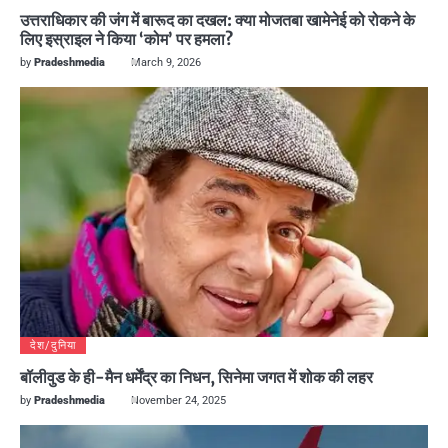
उत्तराधिकार की जंग में बारूद का दखल: क्या मोजतबा खामेनेई को रोकने के
लिए इस्राइल ने किया ‘कोम’ पर हमला?
by
Pradeshmedia
March 9, 2026
देश/दुनिया
बॉलीवुड के ही-मैन धर्मेंद्र का निधन, सिनेमा जगत में शोक की लहर
by
Pradeshmedia
November 24, 2025