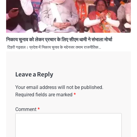
निकाय चुनाव को लेकर प्रचार के लिए सीएम धामी ने संभाला मोर्चा
टिहरी गढ़वाल। प्रदेश में निकाय चुनाव के मद्देनजर तमाम राजनीतिक…
Leave a Reply
Your email address will not be published.
Required fields are marked
*
Comment
*