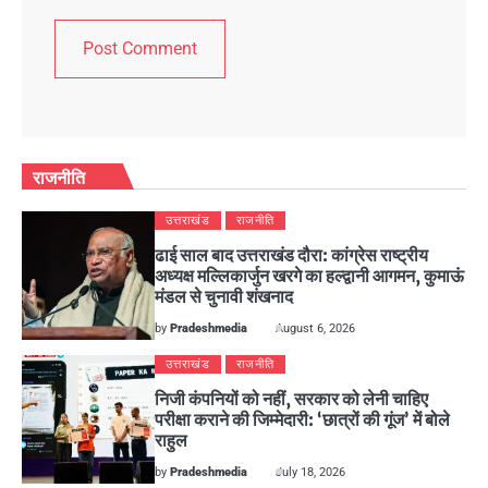
राजनीति
उत्तराखंड
राजनीति
ढाई साल बाद उत्तराखंड दौरा: कांग्रेस राष्ट्रीय
अध्यक्ष मल्लिकार्जुन खरगे का हल्द्वानी आगमन, कुमाऊं
मंडल से चुनावी शंखनाद
by
Pradeshmedia
August 6, 2026
उत्तराखंड
राजनीति
निजी कंपनियों को नहीं, सरकार को लेनी चाहिए
परीक्षा कराने की जिम्मेदारी: ‘छात्रों की गूंज’ में बोले
राहुल
by
Pradeshmedia
July 18, 2026