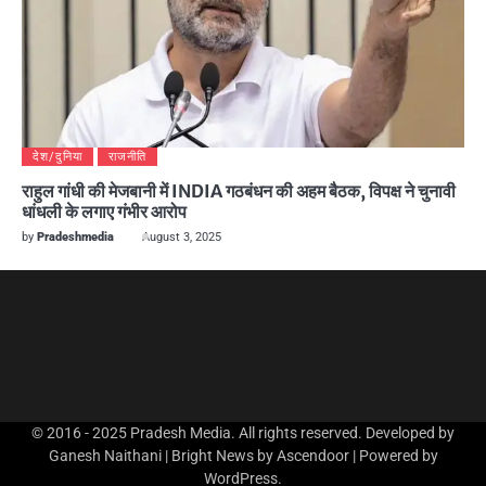
देश/दुनिया
राजनीति
राहुल गांधी की मेजबानी में INDIA गठबंधन की अहम बैठक, विपक्ष ने चुनावी
धांधली के लगाए गंभीर आरोप
by
Pradeshmedia
August 3, 2025
© 2016 - 2025 Pradesh Media. All rights reserved. Developed by
Ganesh Naithani | Bright News by
Ascendoor
| Powered by
WordPress
.