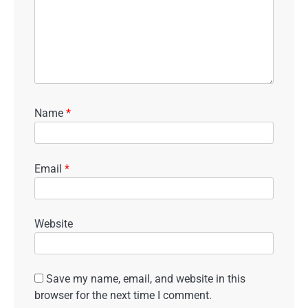
Name
*
Email
*
Website
Save my name, email, and website in this
browser for the next time I comment.