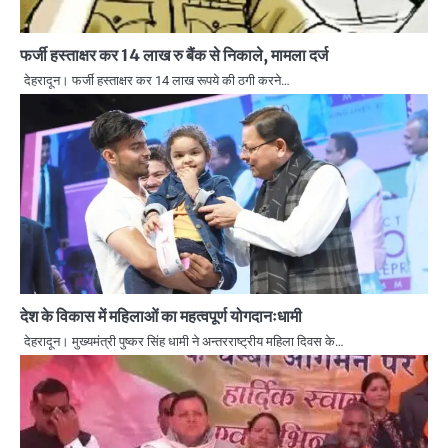
फर्जी हस्ताक्षर कर 14 लाख रु बैंक से निकाले, मामला दर्ज
देहरादून। फर्जी हस्ताक्षर कर 14 लाख रूपये की ठगी करने…
देश के विकास में महिलाओं का महत्वपूर्ण योगदानःधामी
देहरादून। मुख्यमंत्री पुष्कर सिंह धामी ने अन्तरराष्ट्रीय महिला दिवस के…