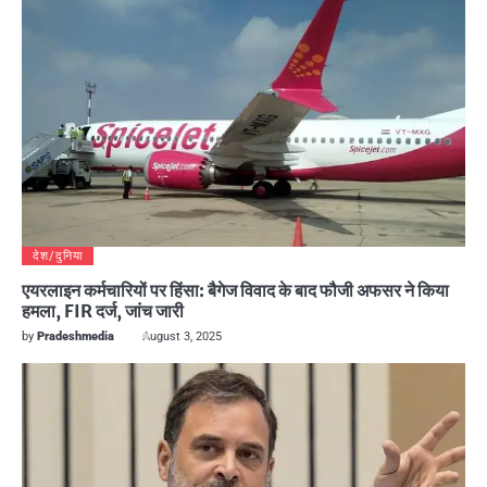
देश/दुनिया
एयरलाइन कर्मचारियों पर हिंसा: बैगेज विवाद के बाद फौजी अफसर ने किया
हमला, FIR दर्ज, जांच जारी
by
Pradeshmedia
August 3, 2025