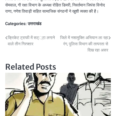
सेमवाल, गौ रक्षा विभाग के अध्यक्ष रोहित डिमरी, निवर्तमान जिपंस विनोद
राणा, गणेश तिवाड़ी सहित सामाजिक संगठनों ने खुशी व्यक्त की है।
Categories:
उत्तराखंड
Post
क्रिकेट ट्राफी में सट््टा लगाने
जिले में नशामुक्ति अभियान ला रहा
वाले तीन गिरफ्तार
रंग, पुलिस विभाग की तत्परता से
navigation
दिख रहा असर
Related Posts