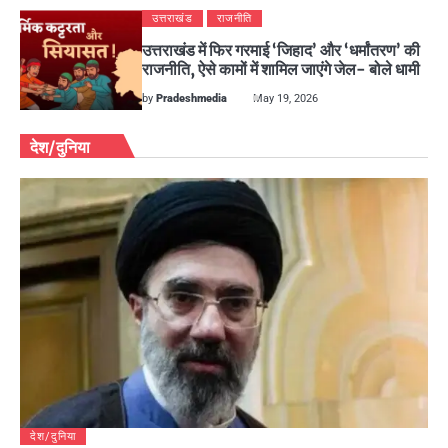
उत्तराखंड
राजनीति
उत्तराखंड में फिर गरमाई ‘जिहाद’ और ‘धर्मांतरण’ की
राजनीति, ऐसे कामों में शामिल जाएंगे जेल- बोले धामी
by
Pradeshmedia
May 19, 2026
देश/दुनिया
देश/दुनिया