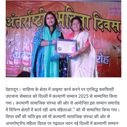
देहरादून। साहित्य के क्षेत्र में उत्कृष्ट कार्य करने पर प्रसिद्ध कवयित्री
उपासना सेमवाल को दिल्ली में कल्याणी सम्मान 2025 से सम्मानित किया
गया। कल्याणी सामाजिक संस्था की ओर से आयोजित इस सम्मान समारोह
में विभिन्न क्षेत्रों में कार्य रही अन्य महिलाआंें को भी सम्मानित किया गया।
विगत वर्षों की भांति इस वर्ष भी कल्याणी सामाजिक संस्था की ओर से
अन्तर्राष्ट्रीय महिला दिवस पर गढ़वाल भवन नई दिल्ली में कल्याणी सम्मान