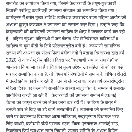
समारोह का आयोजन किया गया, जिसमें केदारघाटी के हयूण-गुप्तकाशी
निवासी प्रसिद्ध कवयित्री उपासना सेमवाल को सम्मानित किया गया।
कार्यक्रम में बतौर मुख्य अतिथि उपस्थित उत्तराखंड राज्य महिला आयोग की
अध्यक्षा कुसुम कंडवाल ने उपासना को सम्मान पत्र दिया। उन्होंने कहा कि
केदारघाटी की कवियत्री उपासना साहित्य के क्षेत्र में उत्कृष्ट कार्य कर रही
हैं। महिला सुरक्षा, महिलाओं में जन चेतना और मोटिवेशनल कविताओं व
साहित्य से युवा पीढ़ी के लिये प्रेरणास्त्रोत बनी हैं। कल्याणी सामाजिक
संस्था की अध्यक्षा एवं संस्थापिका बबीता नेगी ने बताया कि संस्था द्वारा वर्ष
2020 से अन्तर्राष्ट्रीय महिला दिवस पर “कल्याणी सम्मान समारोह” का
आयोजन किया जा रहा है। जिसका मुख्य उद्देश्य उन महिलाओं को एक बड़े
मंच पर सम्मानित करना है, जो विषम परिस्थितियों में समाज के विभिन्न क्षेत्रों
मे उल्लेखनीय कार्य कर रही हैं। तब से लेकर लगातार हर वर्ष अन्तर्राष्ट्रीय
महिला दिवस पर कल्याणी सामाजिक संस्था मातृशक्ति के सम्मान में समारोह
आयोजित करती आ रही है। केदारघाटी की उपासना समाज में एक नई
चेतना को जागृत करने को लेकर कार्य कर रही हैं। साहित्य के क्षेत्र में
उनकी ओर से किए जा रहे कार्य सराहनीय हैं। उपासना को सम्मानित किए
जाने पर केदारनाथ विधायक आशा नौटियाल, रुद्रप्रयाग विधायक भरत
सिंह चौधरी, दर्जाधारी चंडी प्रसाद भट्ट, जिला प्रशासक अमरदेई शाह,
निवर्तमान जिपं उपाध्यक्ष सुमंत तिवाड़ी, उपहार समिति के अध्यक्ष विपिन