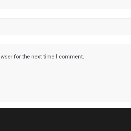
owser for the next time I comment.