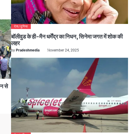
देश/दुनिया
बॉलीवुड के ही-मैन धर्मेंद्र का निधन, सिनेमा जगत में शोक की
लहर
by
Pradeshmedia
November 24, 2025
न से