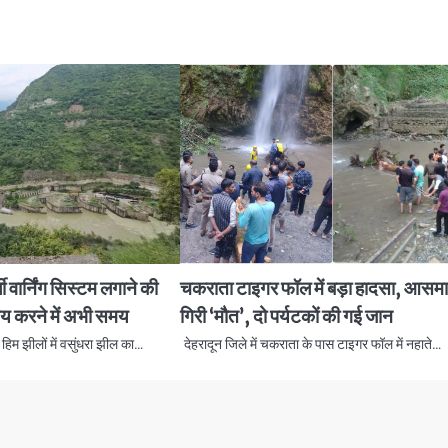
ी वार्निंग सिस्टम लगाने की
चकराता टाइगर फॉल में बड़ा हादसा, आसमा
तय करने में अभी समय
गिरी ‘मौत’, दो पर्यटकों की गई जान
हिम झीलों में वसुंधरा झील का…
देहरादून जिले में चकराता के पास टाइगर फॉल में नहाते…