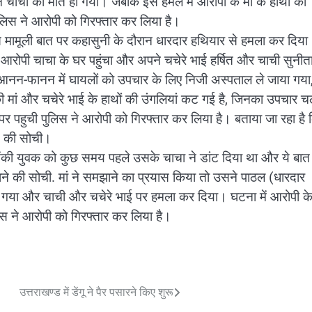
न चाची की मौत हो गयी। जबकि इस हमले में आरोपी के मां के हाथों की
ुलिस ने आरोपी को गिरफ्तार कर लिया है।
ां से मामूली बात पर कहासुनी के दौरान धारदार हथियार से हमला कर दिय
 आरोपी चाचा के घर पहुंचा और अपने चचेरे भाई हर्षित और चाची सुनीता
नन-फानन में घायलों को उपचार के लिए निजी अस्पताल ले जाया गया,
की मां और चचेरे भाई के हाथों की उंगलियां कट गई है, जिनका उपचार च
 पर पहुची पुलिस ने आरोपी को गिरफ्तार कर लिया है। बताया जा रहा है 
ने की सोची।
 सेंकी युवक को कुछ समय पहले उसके चाचा ने डांट दिया था और ये बात
 की सोची. मां ने समझाने का प्रयास किया तो उसने पाठल (धारदार
गया और चाची और चचेरे भाई पर हमला कर दिया। घटना में आरोपी क
स ने आरोपी को गिरफ्तार कर लिया है।
उत्तराखण्ड में डेंगू ने पैर पसारने किए शुरू