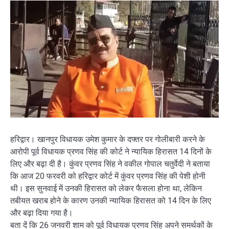
हरिद्वार। खानपुर विधायक उमेश कुमार के दफ्तर पर गोलीबारी करने के
आरोपी पूर्व विधायक प्रणव सिंह की कोर्ट ने न्यायिक हिरासत 14 दिनों के
लिए और बढ़ा दी है। कुंवर प्रणव सिंह ने वकील गोपाल चतुर्वेदी ने बताया
कि आज 20 फरवरी को हरिद्वार कोर्ट में कुंवर प्रणव सिंह की पेशी होनी
थी। इस सुनवाई में उनकी हिरासत को लेकर फैसला होना था, लेकिन
तबीयत खराब होने के कारण उनकी न्यायिक हिरासत को 14 दिन के लिए
और बढ़ा दिया गया है।
बता दें कि 26 जनवरी शाम को पूर्व विधायक प्रणव सिंह अपने समर्थकों के