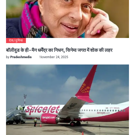
देश/दुनिया
बॉलीवुड के ही-मैन धर्मेंद्र का निधन, सिनेमा जगत में शोक की लहर
by
Pradeshmedia
November 24, 2025