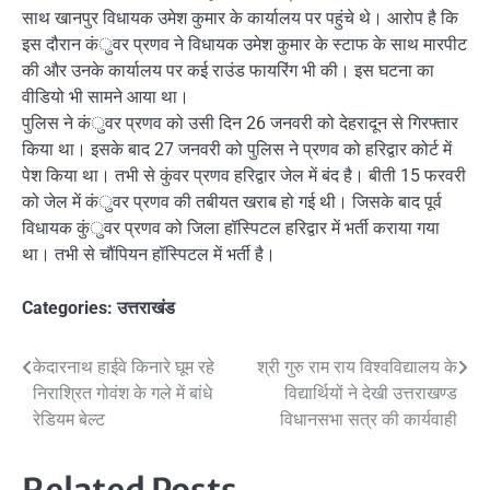
साथ खानपुर विधायक उमेश कुमार के कार्यालय पर पहुंचे थे। आरोप है कि
इस दौरान कंुवर प्रणव ने विधायक उमेश कुमार के स्टाफ के साथ मारपीट
की और उनके कार्यालय पर कई राउंड फायरिंग भी की। इस घटना का
वीडियो भी सामने आया था।
पुलिस ने कंुवर प्रणव को उसी दिन 26 जनवरी को देहरादून से गिरफ्तार
किया था। इसके बाद 27 जनवरी को पुलिस ने प्रणव को हरिद्वार कोर्ट में
पेश किया था। तभी से कुंवर प्रणव हरिद्वार जेल में बंद है। बीती 15 फरवरी
को जेल में कंुवर प्रणव की तबीयत खराब हो गई थी। जिसके बाद पूर्व
विधायक कुंुवर प्रणव को जिला हॉस्पिटल हरिद्वार में भर्ती कराया गया
था। तभी से चौंपियन हॉस्पिटल में भर्ती है।
Categories:
उत्तराखंड
Post
केदारनाथ हाईवे किनारे घूम रहे
श्री गुरु राम राय विश्वविद्यालय के
निराश्रित गोवंश के गले में बांधे
विद्यार्थियों ने देखी उत्तराखण्ड
navigation
रेडियम बेल्ट
विधानसभा सत्र की कार्यवाही
Related Posts