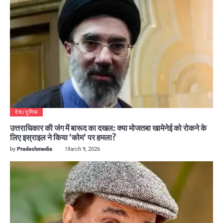
देश/दुनिया
उत्तराधिकार की जंग में बारूद का दखल: क्या मोजतबा खामेनेई को रोकने के
लिए इस्राइल ने किया ‘कोम’ पर हमला?
by
Pradeshmedia
March 9, 2026