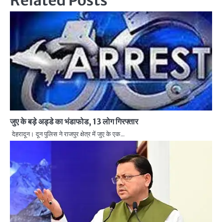
जुए के बड़े अड्डे का भंडाफोड, 13 लोग गिरफ्तार
देहरादून। दून पुलिस ने राजपुर क्षेत्र में जुए के एक…