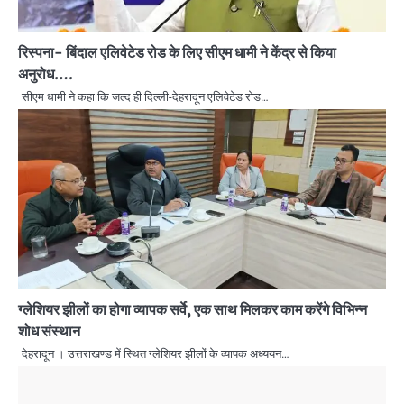
रिस्पना- बिंदाल एलिवेटेड रोड के लिए सीएम धामी ने केंद्र से किया
अनुरोध….
सीएम धामी ने कहा कि जल्द ही दिल्ली-देहरादून एलिवेटेड रोड…
ग्लेशियर झीलों का होगा व्यापक सर्वे, एक साथ मिलकर काम करेंगे विभिन्न
शोध संस्थान
देहरादून । उत्तराखण्ड में स्थित ग्लेशियर झीलों के व्यापक अध्ययन…