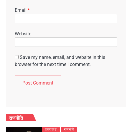
Email
*
Website
Save my name, email, and website in this
browser for the next time I comment.
राजनीति
उत्तराखंड
राजनीति