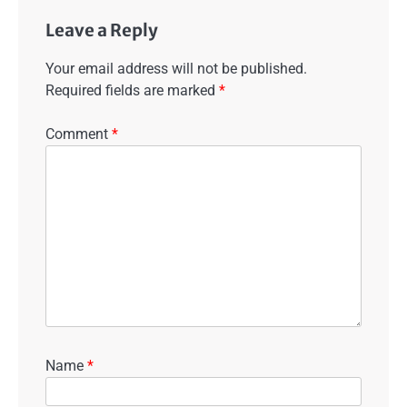
Leave a Reply
Your email address will not be published.
Required fields are marked
*
Comment
*
Name
*