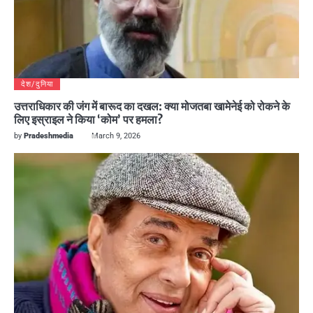
देश/दुनिया
उत्तराधिकार की जंग में बारूद का दखल: क्या मोजतबा खामेनेई को रोकने के
लिए इस्राइल ने किया ‘कोम’ पर हमला?
by
Pradeshmedia
March 9, 2026