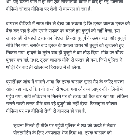
था. यह घटना पास में ही लगे एक सीसीटीवी कैमरे मे कैद हो गई, जिसका
वीडियो सोशल मीडिया पर तेजी से वायरल हो रहा है.
वायरल वीडियो में साफ तौर से देखा जा सकता है कि ट्रक चालक ट्रक को
बैक कर रहा है और उसने सड़क पर चलते हुए बुजुर्ग को नहीं देखा. इस
लापरवाही से पहले ट्रक का पिछला हिस्सा बुजुर्ग के ऊपर चढ़ा और बुजुर्ग
नीचे गिर गया. उसके बाद ट्रक के अगला टायर भी बुजुर्ग को कुचलते हुए
निकल गया. हादसे के तुरंत बाद ही बुजुर्ग ने दम तोड़ दिया. मौके पर चीख
पुकार मच गई. उधर, ट्रक चालक मौके से फरार हो गया, जिसे पुलिस ने
थोड़ी देर बाद ही खोलकर हिरासत में ले लिया.
प्रारंभिक जांच में सामने आया कि ट्रक चालक गूगल मैप के जरिए रास्ता
खोज रहा था, लेकिन वो रास्ते से भटक गया और ज्वालापुर की गलियों में
पहुंच गया. सही लोकेशन न मिलने पर वो ट्रक को बैक कर रहा था. लेकिन
उसने उल्टी तरफ पीछे चल रहे बुजुर्ग को नहीं देखा. फिलहाल सोशल
मीडिया पर यह वीडियो तेजी से वायरल हो रहा है.
सूचना मिलते ही मौके पर पहुंची पुलिस ने शव को कब्जे में लेकर
पोस्टमॉर्टम के लिए अस्पताल भेज दिया था. ट्रक चालक को