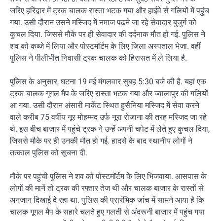
जरिए हरिद्वार में ट्रक चालक रास्ता भटक गया और हाईवे से गलियों में पहुंच
गया. उसी दौरान उसने मस्जिद में नमाज पढ़ने जा रहे सेवादार बुजुर्ग को
कुचल दिया. जिससे मौके पर ही सेवादार की दर्दनाक मौत हो गई. पुलिस ने
शव को कब्जे में लिया और पोस्टमॉर्टम के लिए जिला अस्पताल भेजा. वहीं
पुलिस ने पीलीभीत निवासी ट्रक चालक को हिरासत में ले लिया है.
पुलिस के अनुसार, घटना 19 मई मंगलवार सुबह 5:30 बजे की है. यहां एक
ट्रक चालक गूगल मैप के जरिए रास्ता भटक गया और ज्वालापुर की गलियों
आ गया. उसी दौरान अंसारी मार्केट स्थित हुसैनिया मस्जिद में सेवा करने
वाले करीब 75 वर्षीय नूर मोहम्मद उर्फ नूरा रोजाना की तरह मस्जिद जा रहे
थे. इस बीच बाजार में पहुंचे ट्रक ने उन्हें अपनी चपेट में लेते हुए कुचल दिया,
जिससे मौके पर ही उनकी मौत हो गई. हादसे के बाद स्थानीय लोगों ने
तत्काल पुलिस को सूचना दी.
मौके पर पहुंची पुलिस ने शव को पोस्टमॉर्टम के लिए भिजवाया. आसपास के
लोगों की मानें तो ट्रक की रफ्तार तेज थी और चालक बाजार के रास्तों से
अनजान दिखाई दे रहा था. पुलिस की प्रारंभिक जांच में सामने आया है कि
चालक गूगल मैप के सहारे चलते हुए गलती से अंदरूनी बाजार में पहुंच गया