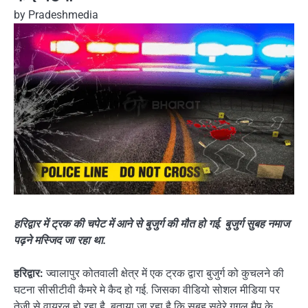
by
Pradeshmedia
हरिद्वार में ट्रक की चपेट में आने से बुजुर्ग की मौत हो गई. बुजुर्ग सुबह नमाज
पढ़ने मस्जिद जा रहा था.
हरिद्वार:
ज्वालापुर कोतवाली क्षेत्र में एक ट्रक द्वारा बुजुर्ग को कुचलने की
घटना सीसीटीवी कैमरे मे कैद हो गई. जिसका वीडियो सोशल मीडिया पर
तेजी से वायरल हो रहा है. बताया जा रहा है कि सुबह सवेरे गुगल मैप के