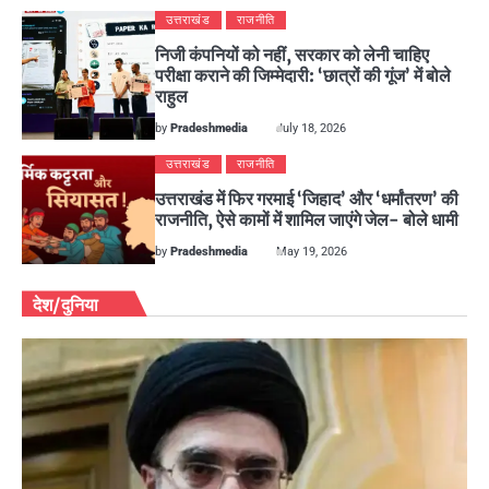
उत्तराखंड
राजनीति
निजी कंपनियों को नहीं, सरकार को लेनी चाहिए
परीक्षा कराने की जिम्मेदारी: ‘छात्रों की गूंज’ में बोले
राहुल
by
Pradeshmedia
July 18, 2026
उत्तराखंड
राजनीति
उत्तराखंड में फिर गरमाई ‘जिहाद’ और ‘धर्मांतरण’ की
राजनीति, ऐसे कामों में शामिल जाएंगे जेल- बोले धामी
by
Pradeshmedia
May 19, 2026
देश/दुनिया