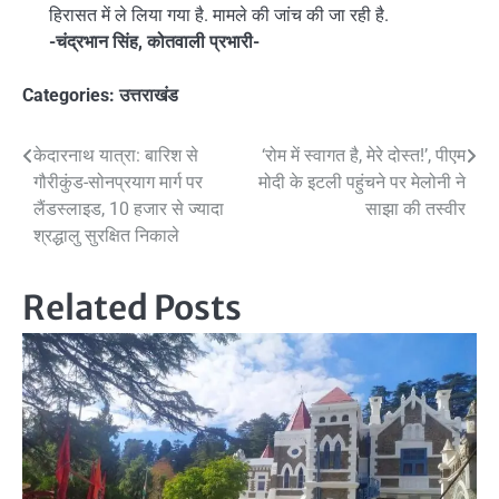
हिरासत में ले लिया गया है. मामले की जांच की जा रही है.
-चंद्रभान सिंह, कोतवाली प्रभारी-
Categories:
उत्तराखंड
Post
केदारनाथ यात्रा: बारिश से
‘रोम में स्वागत है, मेरे दोस्त!’, पीएम
गौरीकुंड-सोनप्रयाग मार्ग पर
मोदी के इटली पहुंचने पर मेलोनी ने
navigation
लैंडस्लाइड, 10 हजार से ज्यादा
साझा की तस्वीर
श्रद्धालु सुरक्षित निकाले
Related Posts