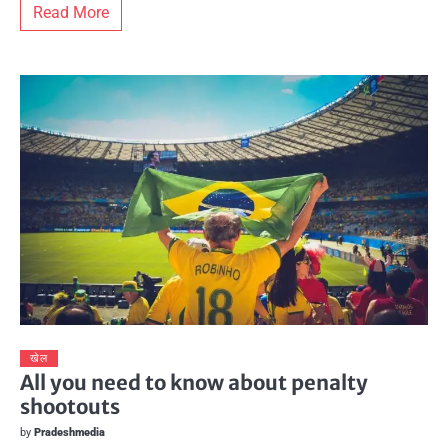
Read More
खेल
All you need to know about penalty
shootouts
by
Pradeshmedia