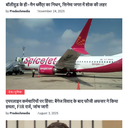
बॉलीवुड के ही-मैन धर्मेंद्र का निधन, सिनेमा जगत में शोक की लहर
by
Pradeshmedia
November 24, 2025
देश/दुनिया
एयरलाइन कर्मचारियों पर हिंसा: बैगेज विवाद के बाद फौजी अफसर ने किया
हमला, FIR दर्ज, जांच जारी
by
Pradeshmedia
August 3, 2025