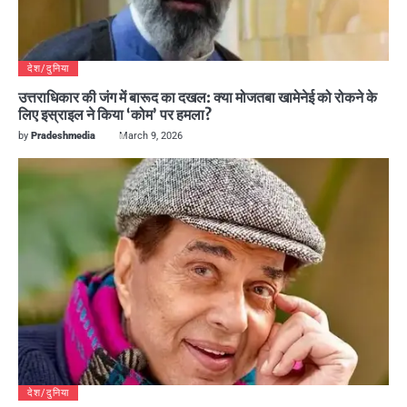
देश/दुनिया
उत्तराधिकार की जंग में बारूद का दखल: क्या मोजतबा खामेनेई को रोकने के
लिए इस्राइल ने किया ‘कोम’ पर हमला?
by
Pradeshmedia
March 9, 2026
देश/दुनिया