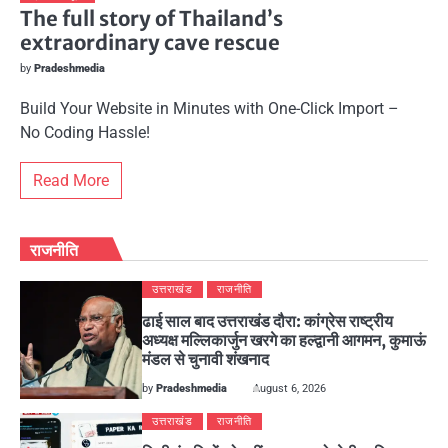
The full story of Thailand’s
extraordinary cave rescue
by
Pradeshmedia
Build Your Website in Minutes with One-Click Import –
No Coding Hassle!
Read More
राजनीति
उत्तराखंड
राजनीति
ढाई साल बाद उत्तराखंड दौरा: कांग्रेस राष्ट्रीय
अध्यक्ष मल्लिकार्जुन खरगे का हल्द्वानी आगमन, कुमाऊं
मंडल से चुनावी शंखनाद
by
Pradeshmedia
August 6, 2026
उत्तराखंड
राजनीति