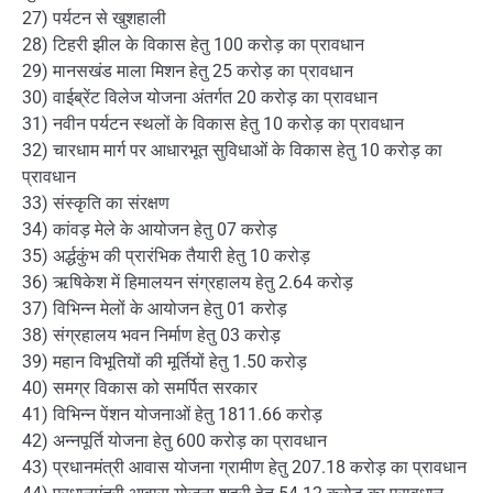
27) पर्यटन से खुशहाली
28) टिहरी झील के विकास हेतु 100 करोड़ का प्रावधान
29) मानसखंड माला मिशन हेतु 25 करोड़ का प्रावधान
30) वाईब्रेंट विलेज योजना अंतर्गत 20 करोड़ का प्रावधान
31) नवीन पर्यटन स्थलों के विकास हेतु 10 करोड़ का प्रावधान
32) चारधाम मार्ग पर आधारभूत सुविधाओं के विकास हेतु 10 करोड़ का
प्रावधान
33) संस्कृति का संरक्षण
34) कांवड़ मेले के आयोजन हेतु 07 करोड़
35) अर्द्धकुंभ की प्रारंभिक तैयारी हेतु 10 करोड़
36) ऋषिकेश में हिमालयन संग्रहालय हेतु 2.64 करोड़
37) विभिन्न मेलों के आयोजन हेतु 01 करोड़
38) संग्रहालय भवन निर्माण हेतु 03 करोड़
39) महान विभूतियों की मूर्तियों हेतु 1.50 करोड़
40) समग्र विकास को समर्पित सरकार
41) विभिन्न पेंशन योजनाओं हेतु 1811.66 करोड़
42) अन्नपूर्ति योजना हेतु 600 करोड़ का प्रावधान
43) प्रधानमंत्री आवास योजना ग्रामीण हेतु 207.18 करोड़ का प्रावधान