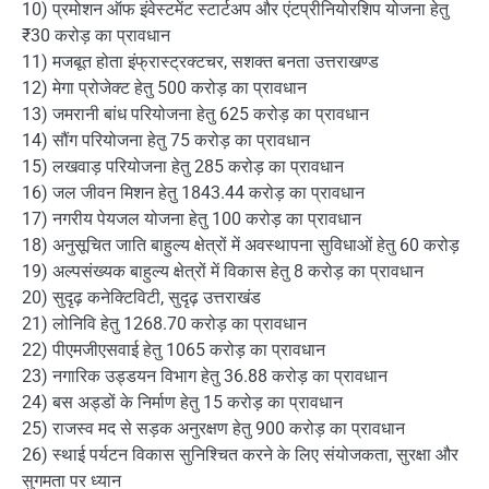
10) प्रमोशन ऑफ इंवेस्टमेंट स्टार्टअप और एंटप्रीनियोरशिप योजना हेतु
₹30 करोड़ का प्रावधान
11) मजबूत होता इंफ्रास्ट्रक्टचर, सशक्त बनता उत्तराखण्ड
12) मेगा प्रोजेक्ट हेतु 500 करोड़ का प्रावधान
13) जमरानी बांध परियोजना हेतु 625 करोड़ का प्रावधान
14) सौंग परियोजना हेतु 75 करोड़ का प्रावधान
15) लखवाड़ परियोजना हेतु 285 करोड़ का प्रावधान
16) जल जीवन मिशन हेतु 1843.44 करोड़ का प्रावधान
17) नगरीय पेयजल योजना हेतु 100 करोड़ का प्रावधान
18) अनुसूचित जाति बाहुल्य क्षेत्रों में अवस्थापना सुविधाओं हेतु 60 करोड़
19) अल्पसंख्यक बाहुल्य क्षेत्रों में विकास हेतु 8 करोड़ का प्रावधान
20) सुदृढ़ कनेक्टिविटी, सुदृढ़ उत्तराखंड
21) लोनिवि हेतु 1268.70 करोड़ का प्रावधान
22) पीएमजीएसवाई हेतु 1065 करोड़ का प्रावधान
23) नगारिक उड्डयन विभाग हेतु 36.88 करोड़ का प्रावधान
24) बस अड्डों के निर्माण हेतु 15 करोड़ का प्रावधान
25) राजस्व मद से सड़क अनुरक्षण हेतु 900 करोड़ का प्रावधान
26) स्थाई पर्यटन विकास सुनिश्चित करने के लिए संयोजकता, सुरक्षा और
सुगमता पर ध्यान