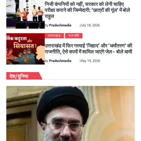
निजी कंपनियों को नहीं, सरकार को लेनी चाहिए
परीक्षा कराने की जिम्मेदारी: ‘छात्रों की गूंज’ में बोले
राहुल
by
Pradeshmedia
July 18, 2026
उत्तराखंड
राजनीति
उत्तराखंड में फिर गरमाई ‘जिहाद’ और ‘धर्मांतरण’ की
राजनीति, ऐसे कामों में शामिल जाएंगे जेल- बोले धामी
by
Pradeshmedia
May 19, 2026
देश/दुनिया