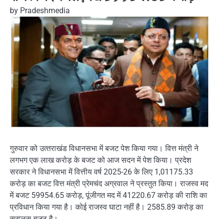
by
Pradeshmedia
गुरुवार को उत्‍तराखंड विधानसभा में बजट पेश किया गया। वित्त मंत्री ने
लगभग एक लाख करोड़ के बजट को आज सदन में पेश किया। प्रदेश
सरकार ने विधानसभा में वित्तीय वर्ष 2025-26 के लिए 1,01175.33
करोड़ का बजट वित्त मंत्री प्रेमचंद अग्रवाल ने प्रस्तुत किया। राजस्व मद
में बजट 59954.65 करोड़, पूंजीगत मद में 41220.67 करोड़ की राशि का
प्रविधान किया गया है। कोई राजस्व घाटा नहीं है। 2585.89 करोड़ का
सरप्लस बजट है।