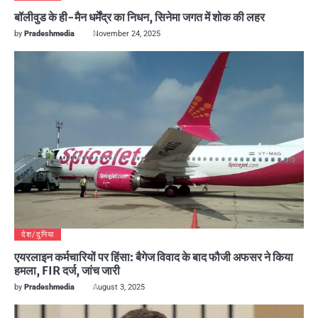
बॉलीवुड के ही-मैन धर्मेंद्र का निधन, सिनेमा जगत में शोक की लहर
by
Pradeshmedia
November 24, 2025
देश/दुनिया
एयरलाइन कर्मचारियों पर हिंसा: बैगेज विवाद के बाद फौजी अफसर ने किया
हमला, FIR दर्ज, जांच जारी
by
Pradeshmedia
August 3, 2025