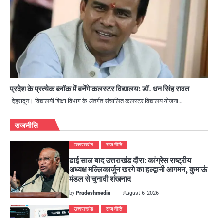
प्रदेश के प्रत्येक ब्लॉक में बनेंगे कलस्टर विद्यालयः डॉ. धन सिंह रावत
देहरादून। विद्यालयी शिक्षा विभाग के अंतर्गत संचालित कलस्टर विद्यालय योजना…
राजनीति
उत्तराखंड
राजनीति
ढाई साल बाद उत्तराखंड दौरा: कांग्रेस राष्ट्रीय
अध्यक्ष मल्लिकार्जुन खरगे का हल्द्वानी आगमन, कुमाऊं
मंडल से चुनावी शंखनाद
by
Pradeshmedia
August 6, 2026
उत्तराखंड
राजनीति