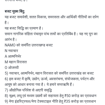
बजट मुख्य बिंदु:
यह बजट समावेशी, सतत विकास, समरसता और आर्थिकी नीतियों का दर्पण
है।
यह बजट सिद्धि का प्रमाण है।
समान नागरिक संहिता पंचामृत पांच तत्वों का प्रतिबिंब है। यह नए युग का
आरंभ है।
NAMO को समर्पित उत्तराखण्ड बजट
N नवाचार
A आत्मनिर्भर
M महान विरासत
O ओजस्वी
5) नवाचार, आत्मनिर्भर, महान विरासत को समर्पित उत्तराखंड का बजट
6) इस बजट में कृषि, उद्योग, ऊर्जा, अवसरंचना, संयोजकता, पर्यटन और
आयुष को आधार बनाया गया है। ये हमारे सप्तऋषि हैं।
7) औद्योगिक परिवेश से आएगी समृद्धि
8) सूक्ष्म, लघु एवं मध्यम उद्यमों को सहायता हेतु ₹50 करोड़ का प्रावधान
9) मेगा इंडस्ट्रियल/मेगा टेक्सटाइल नीति हेतु ₹35 करोड़ का प्रावधान