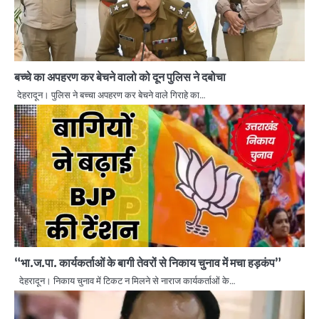
बच्चे का अपहरण कर बेचने वालो को दून पुलिस ने दबोचा
देहरादून। पुलिस ने बच्चा अपहरण कर बेचने वाले गिराहे का…
“भा.ज.पा. कार्यकर्ताओं के बागी तेवरों से निकाय चुनाव में मचा हड़कंप”
देहरादून। निकाय चुनाव में टिकट न मिलने से नाराज कार्यकर्ताओं के…