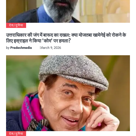
देश/दुनिया
उत्तराधिकार की जंग में बारूद का दखल: क्या मोजतबा खामेनेई को रोकने के
लिए इस्राइल ने किया ‘कोम’ पर हमला?
by
Pradeshmedia
March 9, 2026
देश/दुनिया