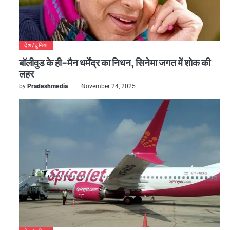
देश/दुनिया
बॉलीवुड के ही-मैन धर्मेंद्र का निधन, सिनेमा जगत में शोक की
लहर
by
Pradeshmedia
November 24, 2025