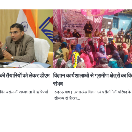
ल की तैयारियों को लेकर डीएम
विज्ञान कार्यशालाओं से ग्रामीण क्षेत्रों का 
संभव
िन बसंल की अध्यक्षता में ऋषिपर्णा
रुद्रप्रयाग। उत्तराखंड विज्ञान एवं प्रौद्योगिकी परिषद के
सौजन्य से शिखर…