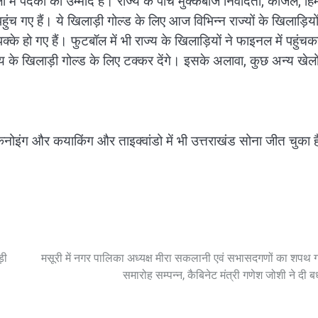
ें पदकों की उम्मीद है। राज्य के पांच मुक्केबाज निवेदिता, काजल, हिमा
ुंच गए हैं। ये खिलाड़ी गोल्ड के लिए आज विभिन्न राज्यों के खिलाड़ियो
पक्के हो गए हैं। फुटबॉल में भी राज्य के खिलाड़ियों ने फाइनल में पहुंच
 के खिलाड़ी गोल्ड के लिए टक्कर देंगे। इसके अलावा, कुछ अन्य खेलों 
कैनोइंग और कयाकिंग और ताइक्वांडो में भी उत्तराखंड सोना जीत चुका 
़ी
मसूरी में नगर पालिका अध्यक्ष मीरा सकलानी एवं सभासदगणों का शपथ 
समारोह सम्पन्न, कैबिनेट मंत्री गणेश जोशी ने दी 