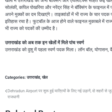
खेलों में उत्तराखंड को अभी बॉक्सिंग और एथलेटिक्स सहित कई खेलों म
सोलंकी, कपिल पोखरिया और नरेंद्र सिंह ने बॉक्सिंग के फाइनल में पह
अपने मुक्कों का दम दिखाएंगे। ताइक्वांडों में भी राज्य के चार पदक 
इतिहास रचा है। फुटबॉल के आज होने वाले फाइनल मुकाबले में राज्य
भी राज्य को पदकों की उम्मीद है।
उत्तराखंड को अब तक इन खेलों में मिले पांच स्वर्ण
उत्तराखंड को वुशु में पहला स्वर्ण पदक मिला। लॉन बॉल, योगासन, 
Categories:
उत्तराखंड
,
खेल
Post
Dehradun Airport पर शुरू हुई यात्रियों के लिए नई उड़ानें, दो शहरों से जुड
राजधानी
navigation