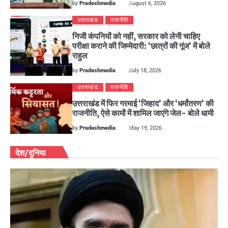
by
Pradeshmedia
August 6, 2026
उत्तराखंड
राजनीति
निजी कंपनियों को नहीं, सरकार को लेनी चाहिए
परीक्षा कराने की जिम्मेदारी: ‘छात्रों की गूंज’ में बोले
राहुल
by
Pradeshmedia
July 18, 2026
उत्तराखंड
राजनीति
उत्तराखंड में फिर गरमाई ‘जिहाद’ और ‘धर्मांतरण’ की
राजनीति, ऐसे कामों में शामिल जाएंगे जेल- बोले धामी
by
Pradeshmedia
May 19, 2026
देश/दुनिया