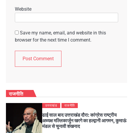
Website
Save my name, email, and website in this
browser for the next time I comment.
राजनीति
उत्तराखंड
राजनीति
ढाई साल बाद उत्तराखंड दौरा: कांग्रेस राष्ट्रीय
अध्यक्ष मल्लिकार्जुन खरगे का हल्द्वानी आगमन, कुमाऊं
मंडल से चुनावी शंखनाद