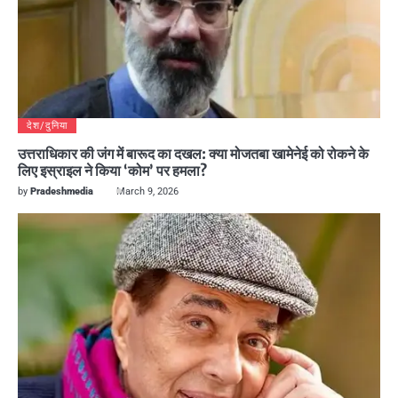
देश/दुनिया
उत्तराधिकार की जंग में बारूद का दखल: क्या मोजतबा खामेनेई को रोकने के
लिए इस्राइल ने किया ‘कोम’ पर हमला?
by
Pradeshmedia
March 9, 2026