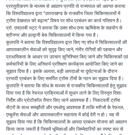
प्रस्तुतीकरण के माध्यम से अद्यतन प्रगति से राज्यपाल को अवगत कराया
कि विश्वविद्यालय द्वारा ‘‘उत्तराखण्ड के राजकीय जिला चिकित्सालयों में
ट्रॉमा देखभाल को बढ़ाना’’ विषय पर शोध प्रबंधन का कार्य गतिमान है।
प्रो. एमएलबी भट्ट ने बताया कि उक्त शोध एम्स ऋषिकेश के सहयोग से
श्रीनगर और हल्द्वानी बेस चिकित्सालयों में किया गया है।
कुलपति ने बताया कि विश्वविद्यालय द्वारा किए गए शोध में चिकित्सालयों की
आपातकालीन सेवाओं को सुदृढ़ किए जाने, गंभीर रोगियों की पहचान और
प्राथमिकता के आधार पर उपचार सुनिश्चित किए जाने और चिकित्सकों एवं
कर्मचारियों के लिए अनिवार्य प्रशिक्षण कार्यक्रम आयोजित किए जाने का
सुझाव दिया है। इसके अलावा, बड़ी आपदाओं या दुर्घटनाओं के दौरान
प्रभावी प्रबंधन के लिए समर्पित ट्रॉमा टीमों के गठन का सुझाव दिया है।
कुलपति ने बताया कि शोध के माध्यम से राजकीय चिकित्सालयों हेतु सुझाव
दिया गया है कि रेफरल प्रक्रियाओं में सुधार लाने के लिए विस्तृत दिशा-
निर्देश और प्रोटोकॉल तैयार किए जाने आवश्यक हैं। निकटवर्ती ट्रॉमा
सेंटरों के साथ समझौतों और एमओयू आवश्यक हैं ताकि मरीजों के रेफरल,
एम्बुलेंस सेवाओं और आपातकालीन सहायता में कोई देरी न हो। यह भी
सुझाव दिया गया है कि चिकित्सालयों के आपदा प्रबंधन योजना को अद्यतन
किया जाना जरूरी है जिसमें भूमिकाओं और जिम्मेदारियों का स्पष्ट रूप से