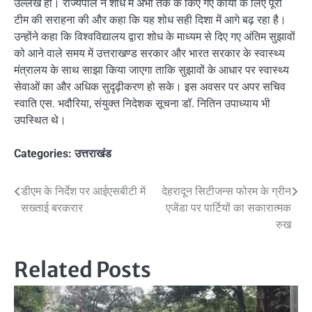
उल्लेख हो। राज्यपाल ने शोध में अभी तक के किए गए कार्यों के लिए पूरी
टीम की सराहना की और कहा कि यह शोध सही दिशा में आगे बढ़ रहा है।
उन्होंने कहा कि विश्वविद्यालय द्वारा शोध के माध्यम से दिए गए अंतिम सुझावों
को आने वाले समय में उत्तराखण्ड सरकार और भारत सरकार के स्वास्थ्य
मंत्रालय के साथ साझा किया जाएगा ताकि सुझावों के आधार पर स्वास्थ्य
सेवाओं का और अधिक सुदृढ़ीकरण हो सके। इस अवसर पर अपर सचिव
स्वाति एस. भदौरिया, संयुक्त निदेशक सूचना डॉ. नितिन उपाध्याय भी
उपस्थित थे।
Categories:
उत्तराखंड
Post
डीएम के निर्देश पर आईएसबीटी में
देहरादून सिटीजन्स फोरम के ग्रीन
सख्ताई बरकरार
एजेंडा पर पार्टियों का सकारात्मक
navigation
रुख
Related Posts