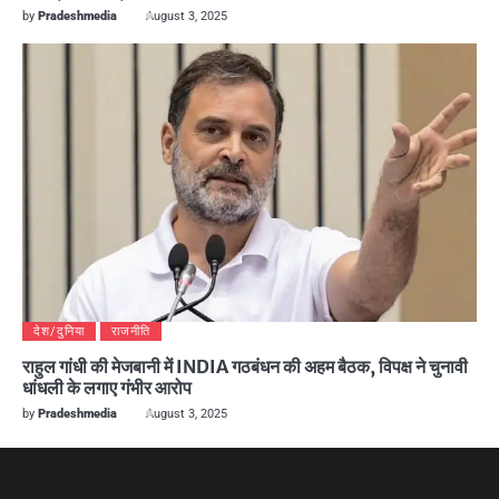
by
Pradeshmedia
August 3, 2025
देश/दुनिया
राजनीति
राहुल गांधी की मेजबानी में INDIA गठबंधन की अहम बैठक, विपक्ष ने चुनावी
धांधली के लगाए गंभीर आरोप
by
Pradeshmedia
August 3, 2025