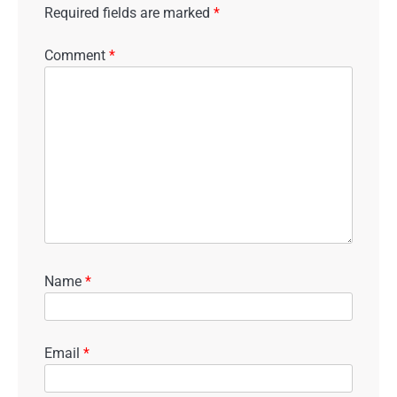
Required fields are marked
*
Comment
*
Name
*
Email
*