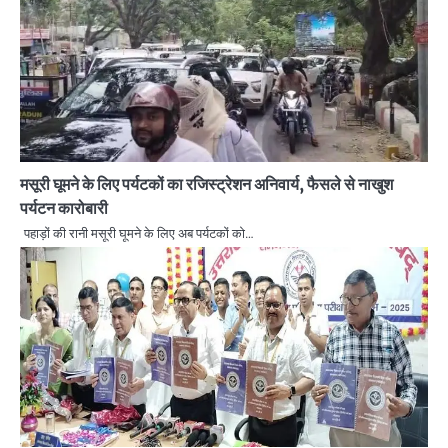
मसूरी घूमने के लिए पर्यटकों का रजिस्ट्रेशन अनिवार्य, फैसले से नाखुश
पर्यटन कारोबारी
पहाड़ों की रानी मसूरी घूमने के लिए अब पर्यटकों को…