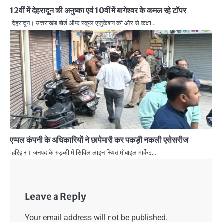
12वीं में देहरादून की अनुष्का एवं 10वीं में बागेश्वर के कमल रहे टॉपर
देहरादून। उत्तराखंड बोर्ड ऑफ स्कूल एजुकेशन की ओर से कक्षा…
एप्पल कंपनी के अधिकारियों ने छापेमारी कर पकड़ी नकली एसेसरीज
हरिद्वार। जनपद के रुड़की में सिविल लाइन स्थित मोबाइल मार्केट…
Leave a Reply
Your email address will not be published.