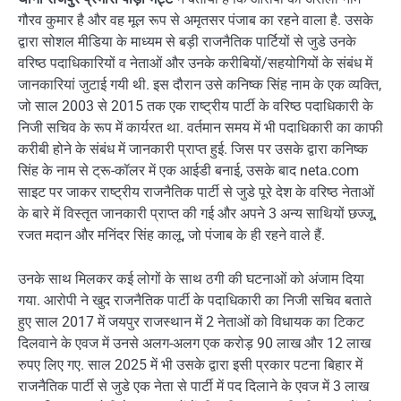
गौरव कुमार है और वह मूल रूप से अमृतसर पंजाब का रहने वाला है. उसके
द्वारा सोशल मीडिया के माध्यम से बड़ी राजनैतिक पार्टियों से जुडे उनके
वरिष्ठ पदाधिकारियों व नेताओं और उनके करीबियों/सहयोगियों के संबंध में
जानकारियां जुटाई गयी थी. इस दौरान उसे कनिष्क सिंह नाम के एक व्यक्ति,
जो साल 2003 से 2015 तक एक राष्ट्रीय पार्टी के वरिष्ठ पदाधिकारी के
निजी सचिव के रूप में कार्यरत था. वर्तमान समय में भी पदाधिकारी का काफी
करीबी होने के संबंध में जानकारी प्राप्त हुई. जिस पर उसके द्वारा कनिष्क
सिंह के नाम से ट्रू-कॉलर में एक आईडी बनाई, उसके बाद neta.com
साइट पर जाकर राष्ट्रीय राजनैतिक पार्टी से जुडे पूरे देश के वरिष्ठ नेताओं
के बारे में विस्तृत जानकारी प्राप्त की गई और अपने 3 अन्य साथियों छज्जू,
रजत मदान और मनिंदर सिंह कालू, जो पंजाब के ही रहने वाले हैं.
उनके साथ मिलकर कई लोगों के साथ ठगी की घटनाओं को अंजाम दिया
गया. आरोपी ने खुद राजनैतिक पार्टी के पदाधिकारी का निजी सचिव बताते
हुए साल 2017 में जयपुर राजस्थान में 2 नेताओं को विधायक का टिकट
दिलवाने के एवज में उनसे अलग-अलग एक करोड़ 90 लाख और 12 लाख
रुपए लिए गए. साल 2025 में भी उसके द्वारा इसी प्रकार पटना बिहार में
राजनैतिक पार्टी से जुडे एक नेता से पार्टी में पद दिलाने के एवज में 3 लाख