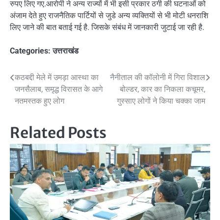
रुपए लिए गए.आरोपी ने अन्य राज्यों में भी इसी प्रकार ठगी की घटनाओं को
अंजाम देते हुए राजनैतिक पार्टियों से जुडे अन्य व्यक्तियों से भी मोटी धनराशि
लिए जाने की बात बताई गई है. जिसके संबंध में जानकारी जुटाई जा रही है.
Categories:
उत्तराखंड
Post
कठबद्दी मेले में उमड़ा आस्था का
नैनीताल की कॉलोनी में गिरा विशाल
जनसैलाब, समृद्ध विरासत के आगे
बोल्डर, कार का निकला कचूमर,
navigation
नतमस्तक हुए लोग
गुस्साए लोगों ने किया चक्का जाम
Related Posts