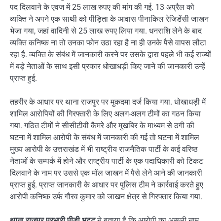
पद दिलवाने के एवज में 25 लाख रुपए की मांग की गई. 13 अप्रैल को
व्यक्ति ने अपने एक साथी को पीड़िता के आवास पीनाकिल रेजिडेंसी जाखन
भेजा गया, जहां वादिनी से 25 लाख रुपए लिया गया. धनराशि लेने के बाद
व्यक्ति कनिष्क ना तो उनका फोन उठा रहा है ना ही उनके पैसे वापस लौटा
रहा है. व्यक्ति के संबंध में जानकारी करने पर उसके द्वारा पहले भी कई राज्यों
में बड़े नेताओं के साथ इसी प्रकार धोखाधड़ी किए जाने की जानकारी उन्हें
प्राप्त हुई.
तहरीर के आधार पर थाना राजपुर पर मुकदमा दर्ज किया गया. धोखाधड़ी में
शामिल आरोपियों की गिरफ्तारी के लिए अलग-अलग टीमों का गठन किया
गया. गठित टीमों ने सीसीटीवी कैमरे और मुखबिर के माध्यम से ठगी की
घटना में शामिल आरोपी के संबंध में जानकारी की गई तो घटना में शामिल
मुख्य आरोपी के उत्तराखंड में भी राष्ट्रीय राजनैतिक पार्टी के कई वरिष्ठ
नेताओं के सम्पर्क में होने और राष्ट्रीय पार्टी के एक पदाधिकारी को टिकट
दिलवाने के नाम पर उससे एक मॉल जाखन में पैसे लेने आने की जानकारी
प्राप्त हुई. प्राप्त जानकारी के आधार पर पुलिस टीम ने कार्रवाई करते हुए
आरोपी कनिष्क उर्फ गौरव कुमार को जाखन क्षेत्र से गिरफ्तार किया गया.
थाना राजपुर प्रभारी पीड़ी भट्ट
ने बताया है कि आरोपी का असली नाम