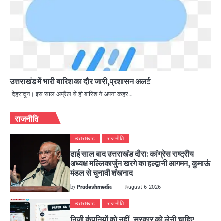
उत्तराखंड में भारी बारिश का दौर जारी,प्रशासन अलर्ट
देहरादून। इस साल अप्रैल से ही बारिश ने अपना कहर…
राजनीति
उत्तराखंड
राजनीति
ढाई साल बाद उत्तराखंड दौरा: कांग्रेस राष्ट्रीय
अध्यक्ष मल्लिकार्जुन खरगे का हल्द्वानी आगमन, कुमाऊं
मंडल से चुनावी शंखनाद
by
Pradeshmedia
August 6, 2026
उत्तराखंड
राजनीति
निजी कंपनियों को नहीं, सरकार को लेनी चाहिए