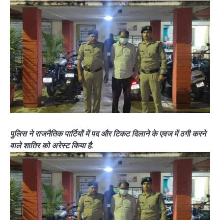
पुलिस ने राजनैतिक पार्टियों में पद और टिकट दिलाने के एवज में ठगी करने
वाले शातिर को अरेस्ट किया है.