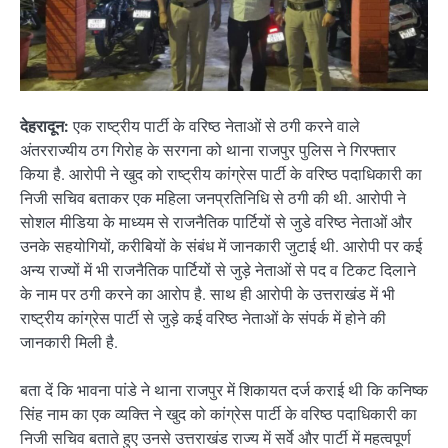
देहरादून:
एक राष्ट्रीय पार्टी के वरिष्ठ नेताओं से ठगी करने वाले
अंतरराज्यीय ठग गिरोह के सरगना को थाना राजपुर पुलिस ने गिरफ्तार
किया है. आरोपी ने खुद को राष्ट्रीय कांग्रेस पार्टी के वरिष्ठ पदाधिकारी का
निजी सचिव बताकर एक महिला जनप्रतिनिधि से ठगी की थी. आरोपी ने
सोशल मीडिया के माध्यम से राजनैतिक पार्टियों से जुडे वरिष्ठ नेताओं और
उनके सहयोगियों, करीबियों के संबंध में जानकारी जुटाई थी. आरोपी पर कई
अन्य राज्यों में भी राजनैतिक पार्टियों से जुड़े नेताओं से पद व टिकट दिलाने
के नाम पर ठगी करने का आरोप है. साथ ही आरोपी के उत्तराखंड में भी
राष्ट्रीय कांग्रेस पार्टी से जुड़े कई वरिष्ठ नेताओं के संपर्क में होने की
जानकारी मिली है.
बता दें कि भावना पांडे ने थाना राजपुर में शिकायत दर्ज कराई थी कि कनिष्क
सिंह नाम का एक व्यक्ति ने खुद को कांग्रेस पार्टी के वरिष्ठ पदाधिकारी का
निजी सचिव बताते हुए उनसे उत्तराखंड राज्य में सर्वे और पार्टी में महत्वपूर्ण