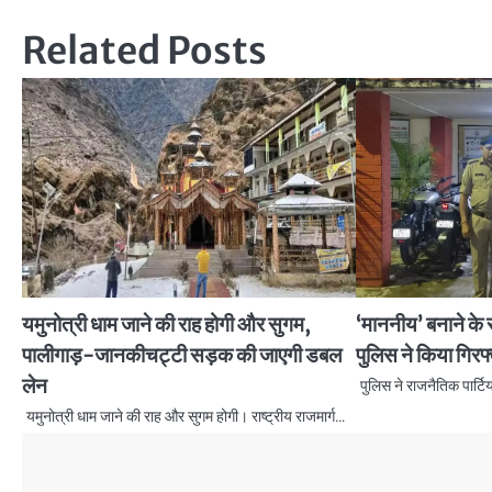
Related Posts
यमुनोत्री धाम जाने की राह होगी और सुगम,
‘माननीय’ बनाने के
पालीगाड़-जानकीचट्टी सड़क की जाएगी डबल
पुलिस ने किया गिरफ्
लेन
पुलिस ने राजनैतिक पार्टि
यमुनोत्री धाम जाने की राह और सुगम होगी। राष्ट्रीय राजमार्ग…