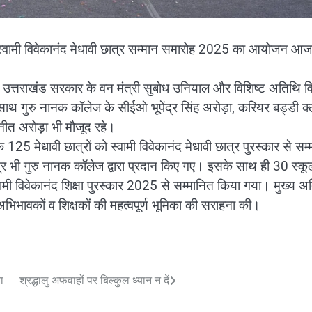
स्वामी विवेकानंद मेधावी छात्र सम्मान समारोह 2025 का आयोजन आज 
थि उत्तराखंड सरकार के वन मंत्री सुबोध उनियाल और विशिष्ट अतिथि व
 साथ गुरु नानक कॉलेज के सीईओ भूपेंद्र सिंह अरोड़ा, करियर बड्डी क्
ीत अरोड़ा भी मौजूद रहे।
5 मेधावी छात्रों को स्वामी विवेकानंद मेधावी छात्र पुरस्कार से सम्
त्र भी गुरु नानक कॉलेज द्वारा प्रदान किए गए। इसके साथ ही 30 स्कूल
िए स्वामी विवेकानंद शिक्षा पुरस्कार 2025 से सम्मानित किया गया। मुख्य 
िभावकों व शिक्षकों की महत्वपूर्ण भूमिका की सराहना की।
ा
श्रद्धालु अफवाहों पर बिल्कुल ध्यान न दें