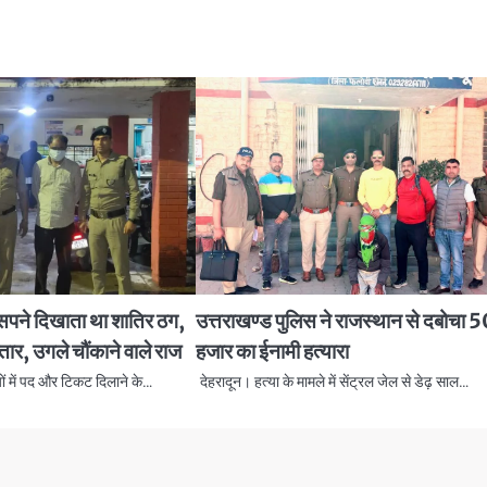
 सपने दिखाता था शातिर ठग,
उत्तराखण्ड पुलिस ने राजस्थान से दबोचा 
तार, उगले चौंकाने वाले राज
हजार का ईनामी हत्यारा
यों में पद और टिकट दिलाने के…
देहरादून। हत्या के मामले में सेंट्रल जेल से डेढ़ साल…