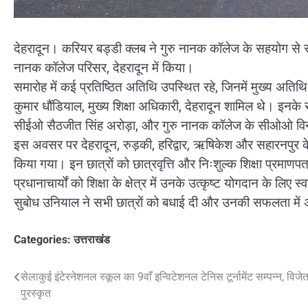
देहरादून। करियर बड्डी क्लब ने गुरु नानक कॉलेज के सहयोग से 
नानक कॉलेज परिसर, देहरादून में किया।
समारोह में कई प्रतिष्ठित अतिथि उपस्थित रहे, जिनमें मुख्य अति
कुमार धौंडियाल, मुख्य शिक्षा अधिकारी, देहरादून शामिल थे। इनके
सीईओ सैठजीत सिंह अरोड़ा, और गुरु नानक कॉलेज के सीओओ विन
इस अवसर पर देहरादून, रुड़की, हरिद्वार, ऋषिकेश और सहारनपुर के 12
किया गया। इन छात्रों को छात्रवृत्ति और निःशुल्क शिक्षा प्रमाणप
प्रधानाचार्यों को शिक्षा के क्षेत्र में उनके उत्कृष्ट योगदान के ल
सुबोध उनियाल ने सभी छात्रों को बधाई दी और उनकी सफलता में अभ
Categories:
उत्तराखंड
Post
सेलाकुई इंटेरनेशनल स्कूल का 9वाँ इन्विटेशनल टेनिस टूर्नामेंट सम्पन्न, विजेत
पुरस्कृत
navigation