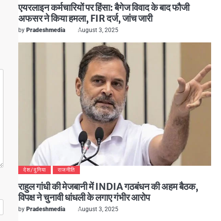
एयरलाइन कर्मचारियों पर हिंसा: बैगेज विवाद के बाद फौजी
अफसर ने किया हमला, FIR दर्ज, जांच जारी
by
Pradeshmedia
August 3, 2025
देश/दुनिया
राजनीति
राहुल गांधी की मेजबानी में INDIA गठबंधन की अहम बैठक,
विपक्ष ने चुनावी धांधली के लगाए गंभीर आरोप
by
Pradeshmedia
August 3, 2025