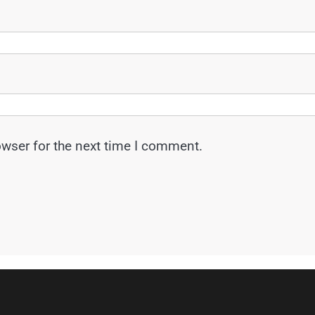
owser for the next time I comment.