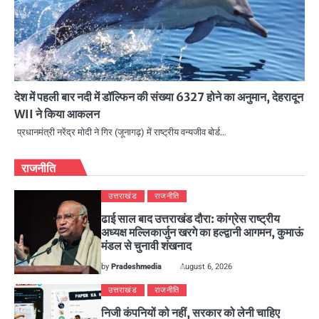
देश में पहली बार नदी में डॉल्फिन की संख्या 6327 होने का अनुमान, देहरादून
WII ने किया आकलन
प्रधानमंत्री नरेंद्र मोदी ने गिर (जूनागढ़) में राष्ट्रीय वन्यजीव बोर्ड…
राजनीति
उत्तराखंड
राजनीति
ढाई साल बाद उत्तराखंड दौरा: कांग्रेस राष्ट्रीय
अध्यक्ष मल्लिकार्जुन खरगे का हल्द्वानी आगमन, कुमाऊं
मंडल से चुनावी शंखनाद
by
Pradeshmedia
August 6, 2026
उत्तराखंड
राजनीति
निजी कंपनियों को नहीं, सरकार को लेनी चाहिए