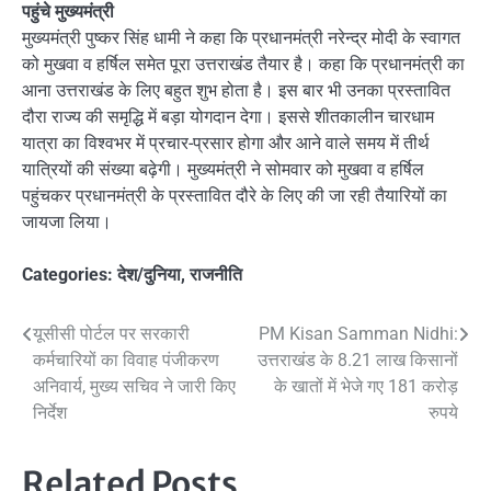
पहुंचे मुख्यमंत्री
मुख्यमंत्री पुष्कर सिंह धामी ने कहा कि प्रधानमंत्री नरेन्द्र मोदी के स्वागत
को मुखवा व हर्षिल समेत पूरा उत्तराखंड तैयार है। कहा कि प्रधानमंत्री का
आना उत्तराखंड के लिए बहुत शुभ होता है। इस बार भी उनका प्रस्तावित
दौरा राज्य की समृद्धि में बड़ा योगदान देगा। इससे शीतकालीन चारधाम
यात्रा का विश्वभर में प्रचार-प्रसार होगा और आने वाले समय में तीर्थ
यात्रियों की संख्या बढ़ेगी। मुख्यमंत्री ने सोमवार को मुखवा व हर्षिल
पहुंचकर प्रधानमंत्री के प्रस्तावित दौरे के लिए की जा रही तैयारियों का
जायजा लिया।
Categories:
देश/दुनिया
,
राजनीति
Post
यूसीसी पोर्टल पर सरकारी
PM Kisan Samman Nidhi:
कर्मचारियों का विवाह पंजीकरण
उत्तराखंड के 8.21 लाख किसानों
navigation
अनिवार्य, मुख्य सचिव ने जारी किए
के खातों में भेजे गए 181 करोड़
निर्देश
रुपये
Related Posts