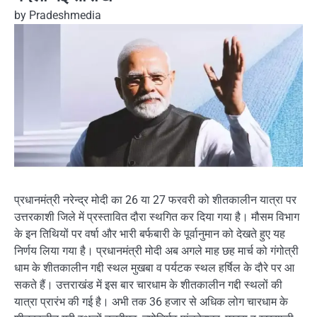
by
Pradeshmedia
प्रधानमंत्री नरेन्द्र मोदी का 26 या 27 फरवरी को शीतकालीन यात्रा पर
उत्तरकाशी जिले में प्रस्तावित दौरा स्थगित कर दिया गया है। मौसम विभाग
के इन तिथियों पर वर्षा और भारी बर्फबारी के पूर्वानुमान को देखते हुए यह
निर्णय लिया गया है। प्रधानमंत्री मोदी अब अगले माह छह मार्च को गंगोत्री
धाम के शीतकालीन गद्दी स्थल मुखबा व पर्यटक स्थल हर्षिल के दौरे पर आ
सकते हैं। उत्तराखंड में इस बार चारधाम के शीतकालीन गद्दी स्थलों की
यात्रा प्रारंभ की गई है। अभी तक 36 हजार से अधिक लोग चारधाम के