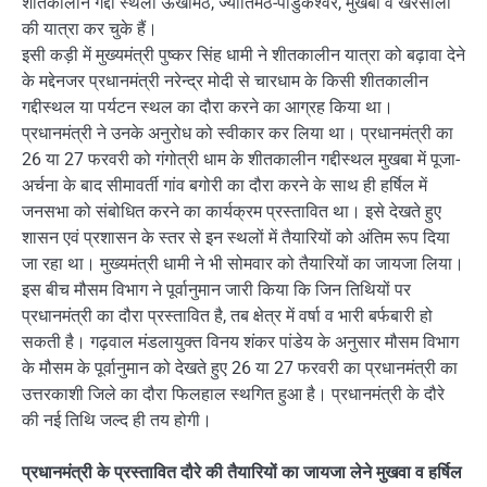
शीतकालीन गद्दी स्थलों ऊखीमठ, ज्योतिर्मठ-पांडुकेश्वर, मुखबा व खरसाली
की यात्रा कर चुके हैं।
इसी कड़ी में मुख्यमंत्री पुष्कर सिंह धामी ने शीतकालीन यात्रा को बढ़ावा देने
के मद्देनजर प्रधानमंत्री नरेन्द्र मोदी से चारधाम के किसी शीतकालीन
गद्दीस्थल या पर्यटन स्थल का दौरा करने का आग्रह किया था।
प्रधानमंत्री ने उनके अनुरोध को स्वीकार कर लिया था। प्रधानमंत्री का
26 या 27 फरवरी को गंगोत्री धाम के शीतकालीन गद्दीस्थल मुखबा में पूजा-
अर्चना के बाद सीमावर्ती गांव बगोरी का दौरा करने के साथ ही हर्षिल में
जनसभा को संबोधित करने का कार्यक्रम प्रस्तावित था। इसे देखते हुए
शासन एवं प्रशासन के स्तर से इन स्थलों में तैयारियों को अंतिम रूप दिया
जा रहा था। मुख्यमंत्री धामी ने भी सोमवार को तैयारियों का जायजा लिया।
इस बीच मौसम विभाग ने पूर्वानुमान जारी किया कि जिन तिथियों पर
प्रधानमंत्री का दौरा प्रस्तावित है, तब क्षेत्र में वर्षा व भारी बर्फबारी हो
सकती है। गढ़वाल मंडलायुक्त विनय शंकर पांडेय के अनुसार मौसम विभाग
के मौसम के पूर्वानुमान को देखते हुए 26 या 27 फरवरी का प्रधानमंत्री का
उत्तरकाशी जिले का दौरा फिलहाल स्थगित हुआ है। प्रधानमंत्री के दौरे
की नई तिथि जल्द ही तय होगी।
प्रधानमंत्री के प्रस्तावित दौरे की तैयारियों का जायजा लेने मुखवा व हर्षिल