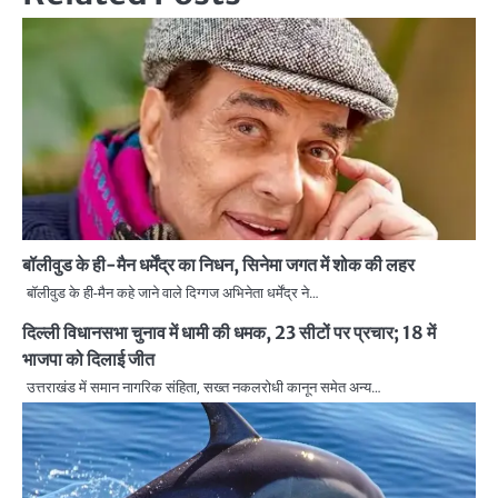
बॉलीवुड के ही-मैन धर्मेंद्र का निधन, सिनेमा जगत में शोक की लहर
बॉलीवुड के ही-मैन कहे जाने वाले दिग्गज अभिनेता धर्मेंद्र ने…
दिल्ली विधानसभा चुनाव में धामी की धमक, 23 सीटों पर प्रचार; 18 में
भाजपा को दिलाई जीत
उत्तराखंड में समान नागरिक संहिता, सख्त नकलरोधी कानून समेत अन्य…