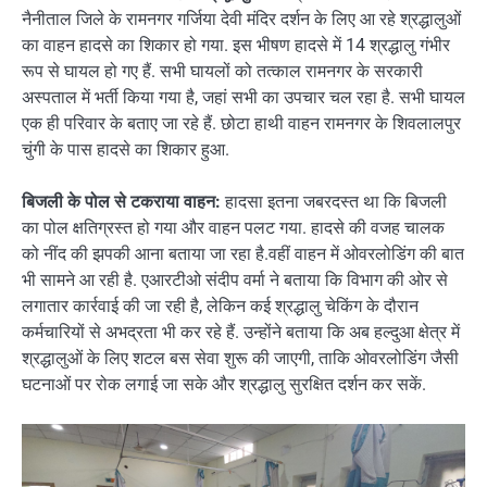
नैनीताल जिले के रामनगर गर्जिया देवी मंदिर दर्शन के लिए आ रहे श्रद्धालुओं
का वाहन हादसे का शिकार हो गया. इस भीषण हादसे में 14 श्रद्धालु गंभीर
रूप से घायल हो गए हैं. सभी घायलों को तत्काल रामनगर के सरकारी
अस्पताल में भर्ती किया गया है, जहां सभी का उपचार चल रहा है. सभी घायल
एक ही परिवार के बताए जा रहे हैं. छोटा हाथी वाहन रामनगर के शिवलालपुर
चुंगी के पास हादसे का शिकार हुआ.
बिजली के पोल से टकराया वाहन:
हादसा इतना जबरदस्त था कि बिजली
का पोल क्षतिग्रस्त हो गया और वाहन पलट गया. हादसे की वजह चालक
को नींद की झपकी आना बताया जा रहा है.वहीं वाहन में ओवरलोडिंग की बात
भी सामने आ रही है. एआरटीओ संदीप वर्मा ने बताया कि विभाग की ओर से
लगातार कार्रवाई की जा रही है, लेकिन कई श्रद्धालु चेकिंग के दौरान
कर्मचारियों से अभद्रता भी कर रहे हैं. उन्होंने बताया कि अब हल्दुआ क्षेत्र में
श्रद्धालुओं के लिए शटल बस सेवा शुरू की जाएगी, ताकि ओवरलोडिंग जैसी
घटनाओं पर रोक लगाई जा सके और श्रद्धालु सुरक्षित दर्शन कर सकें.