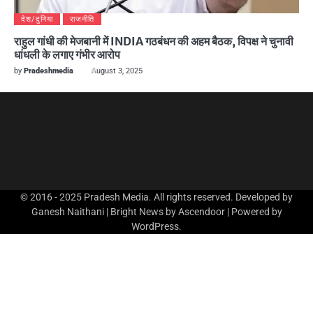
देश/दुनिया
राजनीति
राहुल गांधी की मेजबानी में INDIA गठबंधन की अहम बैठक, विपक्ष ने चुनावी
धांधली के लगाए गंभीर आरोप
by
Pradeshmedia
August 3, 2025
© 2016 - 2025 Pradesh Media. All rights reserved. Developed by
Ganesh Naithani | Bright News by
Ascendoor
| Powered by
WordPress
.