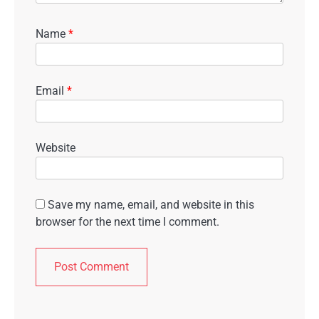
Name
*
Email
*
Website
Save my name, email, and website in this
browser for the next time I comment.