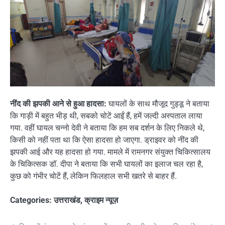
नींद की झपकी आने से हुआ हादसा:
घायलों के साथ मौजूद गुड्डू ने बताया
कि गाड़ी में बहुत भीड़ थी, सबको चोटें आईं हैं, हमें जल्दी अस्पताल लाया
गया. वहीं घायल चन्नो देवी ने बताया कि हम सब दर्शन के लिए निकले थे,
किसी को नहीं पता था कि ऐसा हादसा हो जाएगा. ड्राइवर को नींद की
झपकी आई और यह हादसा हो गया. मामले में रामनगर संयुक्त चिकित्सालय
के चिकित्सक डॉ. दीपा ने बताया कि सभी घायलों का इलाज चल रहा है,
कुछ को गंभीर चोटें हैं, लेकिन फिलहाल सभी खतरे से बाहर हैं.
Categories:
उत्तराखंड
,
क्राइम न्यूज़