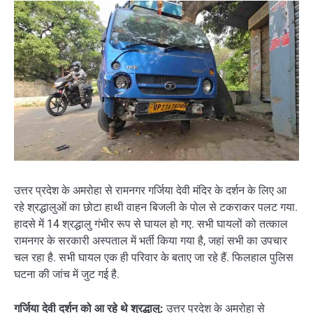
उत्तर प्रदेश के अमरोहा से रामनगर गर्जिया देवी मंदिर के दर्शन के लिए आ
रहे श्रद्धालुओं का छोटा हाथी वाहन बिजली के पोल से टकराकर पलट गया.
हादसे में 14 श्रद्धालु गंभीर रूप से घायल हो गए. सभी घायलों को तत्काल
रामनगर के सरकारी अस्पताल में भर्ती किया गया है, जहां सभी का उपचार
चल रहा है. सभी घायल एक ही परिवार के बताए जा रहे हैं. फिलहाल पुलिस
घटना की जांच में जुट गई है.
गर्जिया देवी दर्शन को आ रहे थे श्रद्धालु:
उत्तर प्रदेश के अमरोहा से