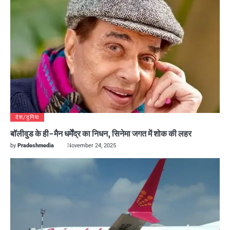
देश/दुनिया
बॉलीवुड के ही-मैन धर्मेंद्र का निधन, सिनेमा जगत में शोक की लहर
by
Pradeshmedia
November 24, 2025