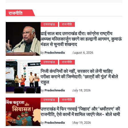
राजनीति
उत्तराखंड
राजनीति
ढाई साल बाद उत्तराखंड दौरा: कांग्रेस राष्ट्रीय
अध्यक्ष मल्लिकार्जुन खरगे का हल्द्वानी आगमन, कुमाऊं
मंडल से चुनावी शंखनाद
by
Pradeshmedia
August 6, 2026
उत्तराखंड
राजनीति
निजी कंपनियों को नहीं, सरकार को लेनी चाहिए
परीक्षा कराने की जिम्मेदारी: ‘छात्रों की गूंज’ में बोले
राहुल
by
Pradeshmedia
July 18, 2026
उत्तराखंड
राजनीति
उत्तराखंड में फिर गरमाई ‘जिहाद’ और ‘धर्मांतरण’ की
राजनीति, ऐसे कामों में शामिल जाएंगे जेल- बोले धामी
by
Pradeshmedia
May 19, 2026