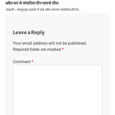
अवैध रूप से संचालित तीन मदरसे सील
हल्द्वानी। बनभूलपुरा इलाके में कई अवैध मदरसा संचालित होने के…
Leave a Reply
Your email address will not be published.
Required fields are marked
*
Comment
*