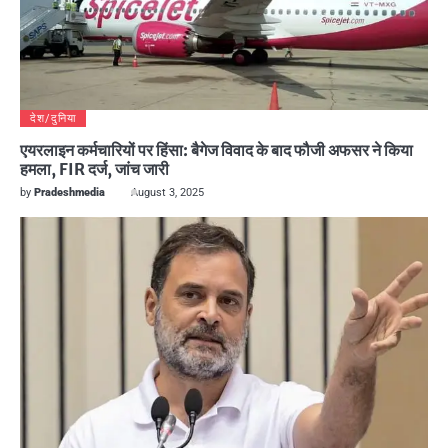
देश/दुनिया
एयरलाइन कर्मचारियों पर हिंसा: बैगेज विवाद के बाद फौजी अफसर ने किया
हमला, FIR दर्ज, जांच जारी
by
Pradeshmedia
August 3, 2025