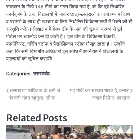
संचालन के लिये 148 टीमों का गठन किया गया है, जो कि पूर्व निर्धारित
कार्यक्रम के तहत विद्यालयों में जाकर छा़त्र-छात्राओं का स्वास्थ्य परीक्षण
व परामर्श के साथ ही उपचार के लिये निर्धारित चिकित्सालयों में भेजने की भी
संस्तुति करेंगे। विद्यालय में हेल्थ टीम के आने की सूचना भ्रमण से पूर्व
पोर्टल पर अपलोड कर दी जाती है। इस टीम के चिकित्साधिकारी,
फार्मासिस्ट, नर्सिंग स्टॉफ व पैरामेडिकल स्टॉफ मौजूद रहता है। उन्होंने
कहा कि सभी विभागीय अधिकारी इस संबंध में अपने-अपने विद्यालयों के
प्राचार्यों को सूचित करायेंगे।
Categories:
उत्तराखंड
Post
असाधारण व्यक्तित्व के धनी थे
यह मोदी का सशक्त भारत है, करारा
हेमवती नंदन बहुगुणाः सीएम
जवाब मिलेगाः महाराज
navigation
Related Posts