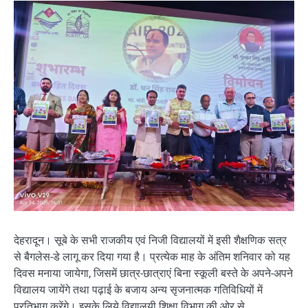
देहरादून। सूबे के सभी राजकीय एवं निजी विद्यालयों में इसी शैक्षणिक सत्र
से बैगलेस-डे लागू कर दिया गया है। प्रत्येक माह के अंतिम शनिवार को यह
दिवस मनाया जायेगा, जिसमें छात्र-छात्राएं बिना स्कूली बस्ते के अपने-अपने
विद्यालय जायेंगे तथा पढ़ाई के बजाय अन्य सृजनात्मक गतिविधियों में
प्रतिभाग करेंगे। इसके लिये विद्यालयी शिक्षा विभाग की ओर से