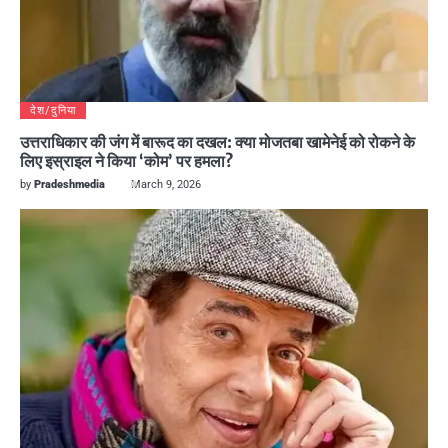
देश/दुनिया
उत्तराधिकार की जंग में बारूद का दखल: क्या मोजतबा खामेनेई को रोकने के
लिए इस्राइल ने किया ‘कोम’ पर हमला?
by
Pradeshmedia
March 9, 2026