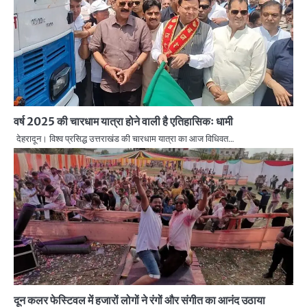
वर्ष 2025 की चारधाम यात्रा होने वाली है एतिहासिकः धामी
देहरादून। विश्व प्रसिद्ध उत्तराखंड की चारधाम यात्रा का आज विधिवत…
दून कलर फेस्टिवल में हजारों लोगों ने रंगों और संगीत का आनंद उठाया