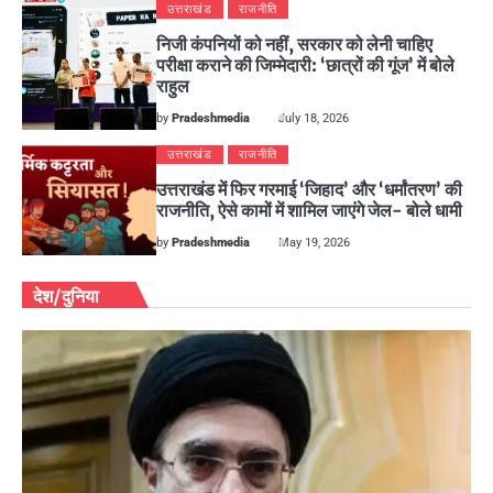
उत्तराखंड
राजनीति
निजी कंपनियों को नहीं, सरकार को लेनी चाहिए
परीक्षा कराने की जिम्मेदारी: ‘छात्रों की गूंज’ में बोले
राहुल
by
Pradeshmedia
July 18, 2026
उत्तराखंड
राजनीति
उत्तराखंड में फिर गरमाई ‘जिहाद’ और ‘धर्मांतरण’ की
राजनीति, ऐसे कामों में शामिल जाएंगे जेल- बोले धामी
by
Pradeshmedia
May 19, 2026
देश/दुनिया