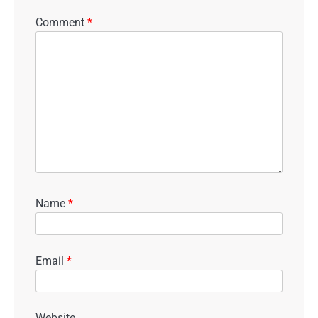
Comment
*
Name
*
Email
*
Website