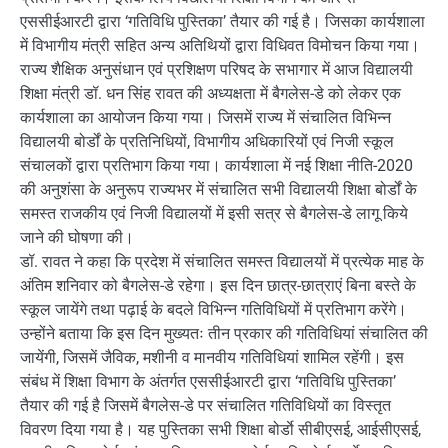
एससीईआरटी द्वारा ‘गतिविधि पुस्तिका’ तैयार की गई है। जिसका कार्यशाला
में विभागीय मंत्री सहित अन्य अतिथियों द्वारा विधिवत विमोचन किया गया।
राज्य शैक्षिक अनुसंधान एवं प्रशिक्षण परिषद के सभागार में आज विद्यालयी
शिक्षा मंत्री डॉ. धन सिंह रावत की अध्यक्षता में बैगलेस-डे को लेकर एक
कार्यशाला का आयोजन किया गया। जिसमें राज्य में संचालित विभिन्न
विद्यालयी बोर्डों के प्रतिनिधियों, विभागीय अधिकारियों एवं निजी स्कूल
संचालकों द्वारा प्रतिभाग किया गया। कार्यशाला में नई शिक्षा नीति-2020
की अनुशंसा के अनुरूप राज्यभर में संचालित सभी विद्यालयी शिक्षा बोर्डों के
समस्त राजकीय एवं निजी विद्यालयों में इसी सत्र से बैगलेस-डे लागू किये
जाने की घोषणा की।
डॉ. रावत ने कहा कि प्रदेश में संचालित समस्त विद्यालयों में प्रत्येक माह के
अंतिम शनिवार को बैगलेस-डे रहेगा। इस दिन छात्र-छात्राएं बिना बस्ते के
स्कूल जायेंगे तथा पढ़ाई के बदले विभिन्न गतिविधियों में प्रतिभाग करेंगे।
उन्होंने बताया कि इस दिन मुख्यतः तीन प्रकार की गतिविधियां संचालित की
जायेंगी, जिसमें जैविक, मशीनी व मानवीय गतिविधियां शामिल रहेंगी। इस
संबंध में शिक्षा विभाग के अंतर्गत एससीईआरटी द्वारा ‘गतिविधि पुस्तिका’
तैयार की गई है जिसमें बैगलेस-डे पर संचालित गतिविधियों का विस्तृत
विवरण दिया गया है। यह पुस्तिका सभी शिक्षा बोर्डाे सीबीएसई, आईसीएसई,