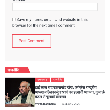
Save my name, email, and website in this
browser for the next time I comment.
राजनीति
उत्तराखंड
राजनीति
ढाई साल बाद उत्तराखंड दौरा: कांग्रेस राष्ट्रीय
अध्यक्ष मल्लिकार्जुन खरगे का हल्द्वानी आगमन, कुमाऊं
मंडल से चुनावी शंखनाद
by
Pradeshmedia
August 6, 2026