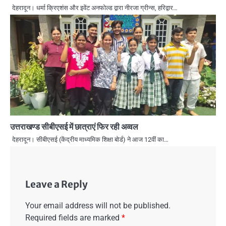
देहरादून। धर्मा क्रिएशंस और इवेंट अनफोल्ड द्वारा नीरजा ग्रीन्स, हरिद्वार…
उत्तराखण्ड सीबीएसई में छात्राएं फिर रही अव्वल
देहरादून। सीबीएसई (केंद्रीय माध्यमिक शिक्षा बोर्ड) ने आज 12वीं का…
Leave a Reply
Your email address will not be published.
Required fields are marked
*