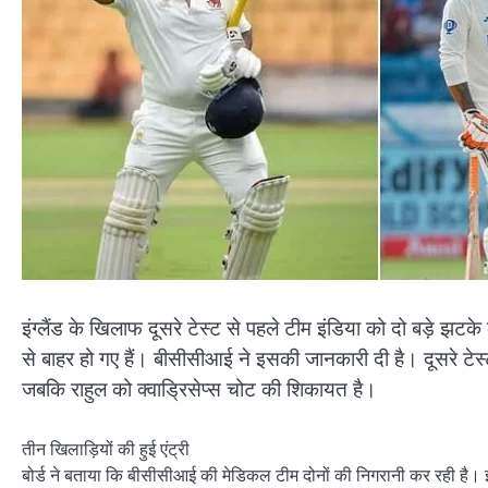
इंग्लैंड के खिलाफ दूसरे टेस्ट से पहले टीम इंडिया को दो बड़े झटक
से बाहर हो गए हैं। बीसीसीआई ने इसकी जानकारी दी है। दूसरे टेस्ट
जबकि राहुल को क्वाड्रिसेप्स चोट की शिकायत है।
तीन खिलाड़ियों की हुई एंट्री
बोर्ड ने बताया कि बीसीसीआई की मेडिकल टीम दोनों की निगरानी कर रही है। इस