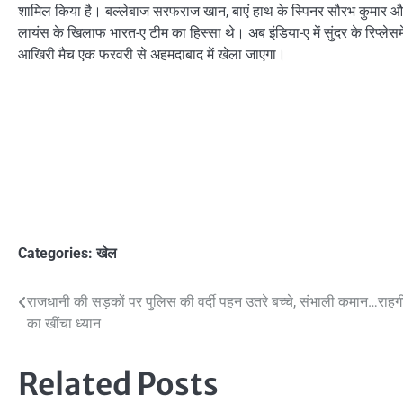
शामिल किया है। बल्लेबाज सरफराज खान, बाएं हाथ के स्पिनर सौरभ कुमार और ऑ
लायंस के खिलाफ भारत-ए टीम का हिस्सा थे। अब इंडिया-ए में सुंदर के रिप्लेसम
आखिरी मैच एक फरवरी से अहमदाबाद में खेला जाएगा।
Categories:
खेल
Post
राजधानी की सड़कों पर पुलिस की वर्दी पहन उतरे बच्चे, संभाली कमान…राहगी
का खींचा ध्यान
navigation
Related Posts