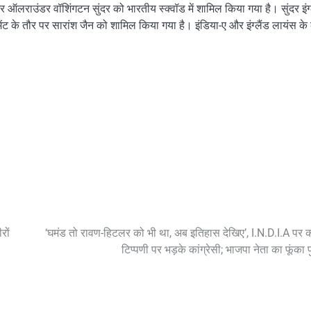
लराउंडर वॉशिंगटन सुंदर को भारतीय स्क्वॉड में शामिल किया गया है। सुंदर इंग्
ेंट के तौर पर सारांश जैन को शामिल किया गया है। इंडिया-ए और इंग्लैंड लायंस के
रों
‘घमंड तो रावण-हिटलर को भी था, अब इतिहास देखिए’, I.N.D.I.A पर 
टिप्पणी पर भड़के कांग्रेसी; भाजपा नेता का फूंका 