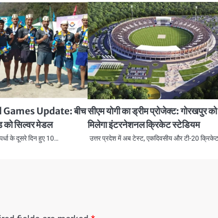
l Games Update: बीच
सीएम योगी का ड्रीम प्रोजेक्ट: गोरखपुर को
ंड को सिल्‍वर मेडल
मिलेगा इंटरनेशनल क्रिकेट स्टेडियम
स्पर्धा के दूसरे दिन हुए 10…
उत्तर प्रदेश में अब टेस्ट, एकदिवसीय और टी-20 क्रिके