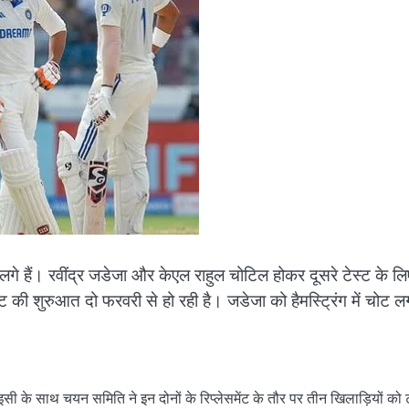
े लगे हैं। रवींद्र जडेजा और केएल राहुल चोटिल होकर दूसरे टेस्ट के ल
 की शुरुआत दो फरवरी से हो रही है। जडेजा को हैमस्ट्रिंग में चोट लग
ी के साथ चयन समिति ने इन दोनों के रिप्लेसमेंट के तौर पर तीन खिलाड़ियों को टी