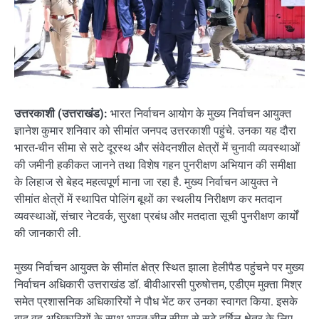
उत्तरकाशी (उत्तराखंड):
भारत निर्वाचन आयोग के मुख्य निर्वाचन आयुक्त
ज्ञानेश कुमार शनिवार को सीमांत जनपद उत्तरकाशी पहुंचे. उनका यह दौरा
भारत-चीन सीमा से सटे दूरस्थ और संवेदनशील क्षेत्रों में चुनावी व्यवस्थाओं
की जमीनी हकीकत जानने तथा विशेष गहन पुनरीक्षण अभियान की समीक्षा
के लिहाज से बेहद महत्वपूर्ण माना जा रहा है. मुख्य निर्वाचन आयुक्त ने
सीमांत क्षेत्रों में स्थापित पोलिंग बूथों का स्थलीय निरीक्षण कर मतदान
व्यवस्थाओं, संचार नेटवर्क, सुरक्षा प्रबंध और मतदाता सूची पुनरीक्षण कार्यों
की जानकारी ली.
मुख्य निर्वाचन आयुक्त के सीमांत क्षेत्र स्थित झाला हेलीपैड पहुंचने पर मुख्य
निर्वाचन अधिकारी उत्तराखंड डॉ. बीवीआरसी पुरुषोत्तम, एडीएम मुक्ता मिश्र
समेत प्रशासनिक अधिकारियों ने पौध भेंट कर उनका स्वागत किया. इसके
बाद वह अधिकारियों के साथ भारत-चीन सीमा से सटे हर्षिल क्षेत्र के लिए