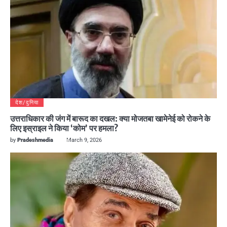
देश/दुनिया
उत्तराधिकार की जंग में बारूद का दखल: क्या मोजतबा खामेनेई को रोकने के
लिए इस्राइल ने किया ‘कोम’ पर हमला?
by
Pradeshmedia
March 9, 2026