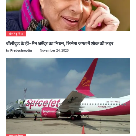
देश/दुनिया
बॉलीवुड के ही-मैन धर्मेंद्र का निधन, सिनेमा जगत में शोक की लहर
by
Pradeshmedia
November 24, 2025