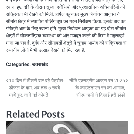
रवाना हुए. दौरे के दौरान सुरक्षा एजेंसियों और प्रशासनिक अधिकारियों की
सक्रियता भी देखने को मिली. हर्षिल पहुंचकर मुख्य निर्वाचन आयुक्त ने
सीमांत क्षेत्र में स्थापित पोलिंग बूथ का गहन निरीक्षण किया. इसके बाद वह
गंगोत्री धाम के लिए रवाना होंगे. मुख्य निर्वाचन आयुक्त का यह दौरा सीमांत
क्षेत्रों में लोकतांत्रिक व्यवस्था को और मजबूत करने की दिशा में महत्वपूर्ण
माना जा रहा है. दुर्गम और सीमावर्ती क्षेत्रों में चुनाव आयोग की सक्रियता से
स्थानीय लोगों में भी उत्साह देखने को मिल रहा है.
Categories:
उत्तराखंड
Post
10 दिन में तीसरी बार बढ़े पेट्रोल-
नीति एक्सट्रीम अल्ट्रा रन 2026
डीजल के दाम, अब तक 5 रुपये
के काउंटडाउन रन का आगाज,
navigation
महंगे हुए, जानें नई कीमतें
सीएम धामी ने दिखाई हरी झंडी
Related Posts