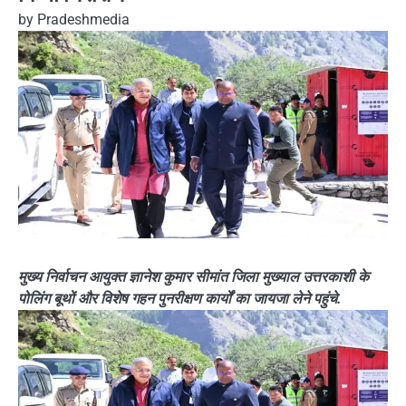
by
Pradeshmedia
मुख्य निर्वाचन आयुक्त ज्ञानेश कुमार सीमांत जिला मुख्याल उत्तरकाशी के
पोलिंग बूथों और विशेष गहन पुनरीक्षण कार्यों का जायजा लेने पहुंचे.