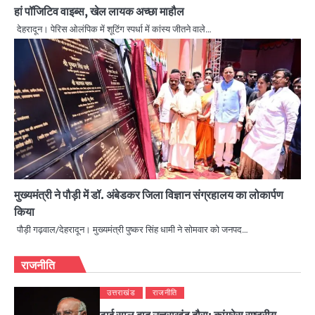
हां पॉजिटिव वाइब्स, खेल लायक अच्छा माहौल
देहरादून। पेरिस ओलंपिक में शूटिंग स्पर्धा में कांस्य जीतने वाले…
मुख्यमंत्री ने पौड़ी में डॉ. अंबेडकर जिला विज्ञान संग्रहालय का लोकार्पण
किया
पौड़ी गढ़वाल/देहरादून। मुख्यमंत्री पुष्कर सिंह धामी ने सोमवार को जनपद…
राजनीति
उत्तराखंड
राजनीति