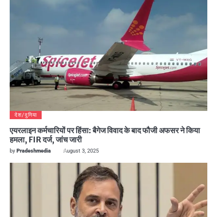
देश/दुनिया
एयरलाइन कर्मचारियों पर हिंसा: बैगेज विवाद के बाद फौजी अफसर ने किया
हमला, FIR दर्ज, जांच जारी
by
Pradeshmedia
August 3, 2025