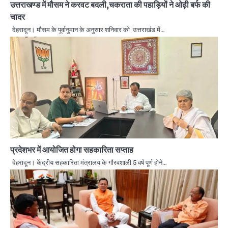
उत्तराखण्ड में मौसम ने करवट बदली,चकराता की पहाड़ियों ने ओढ़ी बर्फ की
चादर
देहरादून। मौसम के पूर्वानुमान के अनुसार शनिवार को उत्तराखंड में…
प्रदेशभर में आयोजित होगा सहकारिता सप्ताह
देहरादून। केंद्रीय सहकारिता मंत्रालय के गौरवशाली 5 वर्ष पूर्ण होने…