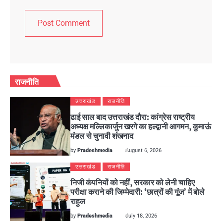
राजनीति
उत्तराखंड
राजनीति
ढाई साल बाद उत्तराखंड दौरा: कांग्रेस राष्ट्रीय
अध्यक्ष मल्लिकार्जुन खरगे का हल्द्वानी आगमन, कुमाऊं
मंडल से चुनावी शंखनाद
by
Pradeshmedia
August 6, 2026
उत्तराखंड
राजनीति
निजी कंपनियों को नहीं, सरकार को लेनी चाहिए
परीक्षा कराने की जिम्मेदारी: ‘छात्रों की गूंज’ में बोले
राहुल
by
Pradeshmedia
July 18, 2026