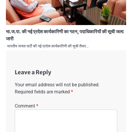
भा.ज.पा. की नई प्रदेश कार्यकारिणी का गठन, पदाधिकारियों की सूची जल्द
जारी
भारतीय जनता पार्टी की नई प्रदेश कार्यकारिणी की सूची तैयार…
Leave a Reply
Your email address will not be published.
Required fields are marked
*
Comment
*