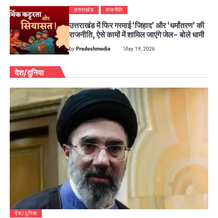
उत्तराखंड
राजनीति
उत्तराखंड में फिर गरमाई ‘जिहाद’ और ‘धर्मांतरण’ की
राजनीति, ऐसे कामों में शामिल जाएंगे जेल- बोले धामी
by
Pradeshmedia
May 19, 2026
देश/दुनिया
देश/दुनिया