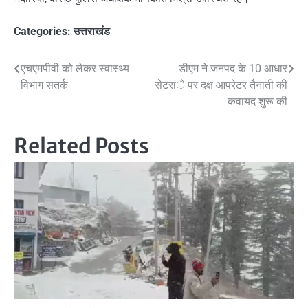
Categories:
उत्तराखंड
Post
एचएमपीवी को लेकर स्वास्थ्य
डीएम ने जनपद के 10 आधार
विभाग सतर्क
सेटरांे पर दक्ष आपरेटर तैनाती की
navigation
कवायद शुरू की
Related Posts