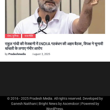
देश/दुनिया
राजनीति
राहुल गांधी की मेजबानी में INDIA गठबंधन की अहम बैठक, विपक्ष ने चुनावी
धांधली के लगाए गंभीर आरोप
by
Pradeshmedia
August 3, 2025
© 2016 - 2025 Pradesh Media. All rights reserved. Developed by
Ganesh Naithani | Bright News by
Ascendoor
| Powered by
WordPress
.