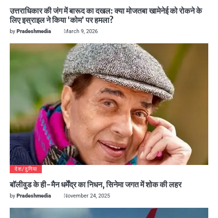
उत्तराधिकार की जंग में बारूद का दखल: क्या मोजतबा खामेनेई को रोकने के
लिए इस्राइल ने किया ‘कोम’ पर हमला?
by
Pradeshmedia
March 9, 2026
देश/दुनिया
बॉलीवुड के ही-मैन धर्मेंद्र का निधन, सिनेमा जगत में शोक की लहर
by
Pradeshmedia
November 24, 2025