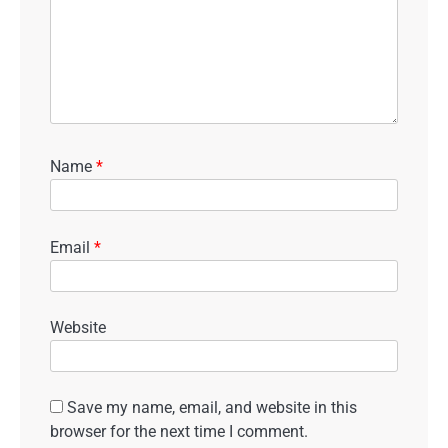
Name
*
Email
*
Website
Save my name, email, and website in this
browser for the next time I comment.