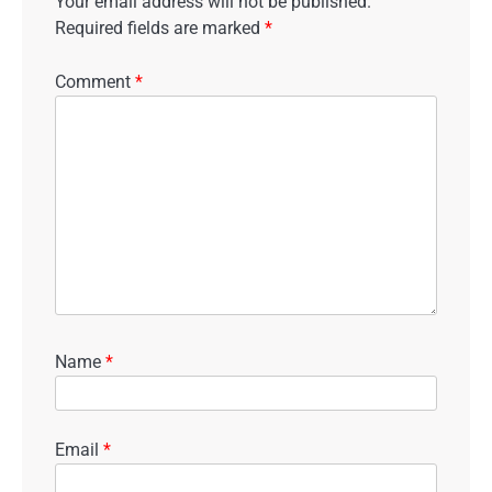
Your email address will not be published.
Required fields are marked
*
Comment
*
Name
*
Email
*