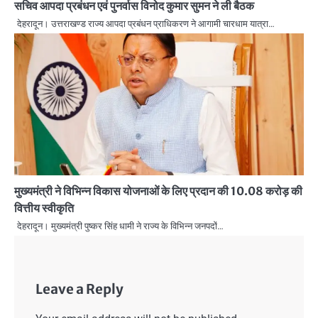
सचिव आपदा प्रबंधन एवं पुनर्वास विनोद कुमार सुमन ने ली बैठक
देहरादून। उत्तराखण्ड राज्य आपदा प्रबंधन प्राधिकरण ने आगामी चारधाम यात्रा…
मुख्यमंत्री ने विभिन्न विकास योजनाओं के लिए प्रदान की 10.08 करोड़ की
वित्तीय स्वीकृति
देहरादून। मुख्यमंत्री पुष्कर सिंह धामी ने राज्य के विभिन्न जनपदों…
Leave a Reply