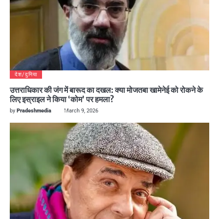
देश/दुनिया
उत्तराधिकार की जंग में बारूद का दखल: क्या मोजतबा खामेनेई को रोकने के
लिए इस्राइल ने किया ‘कोम’ पर हमला?
by
Pradeshmedia
March 9, 2026