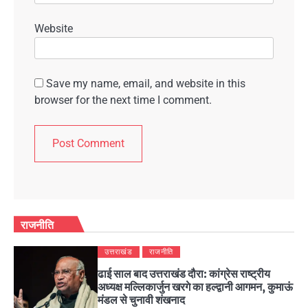
Website
Save my name, email, and website in this
browser for the next time I comment.
राजनीति
उत्तराखंड
राजनीति
ढाई साल बाद उत्तराखंड दौरा: कांग्रेस राष्ट्रीय
अध्यक्ष मल्लिकार्जुन खरगे का हल्द्वानी आगमन, कुमाऊं
मंडल से चुनावी शंखनाद