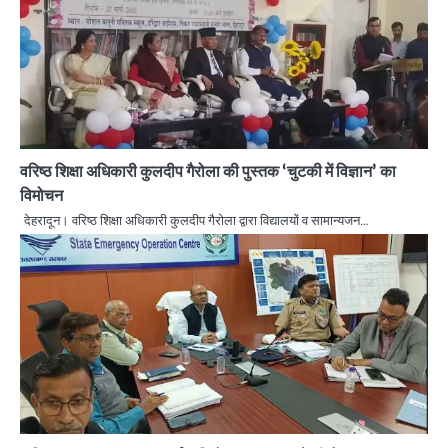
वरिष्ठ शिक्षा अधिकारी कुलदीप गैरोला की पुस्तक ‘चुटकी में विज्ञान’ का
विमोचन
देहरादून। वरिष्ठ शिक्षा अधिकारी कुलदीप गैरोला द्वारा विद्यालयों व सामान्यजन…