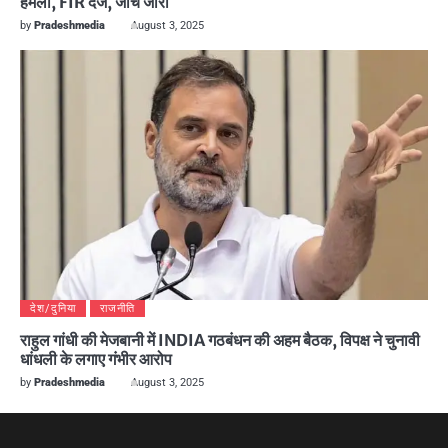
हमला, FIR दर्ज, जांच जारी
by
Pradeshmedia
August 3, 2025
देश/दुनिया
राजनीति
राहुल गांधी की मेजबानी में INDIA गठबंधन की अहम बैठक, विपक्ष ने चुनावी
धांधली के लगाए गंभीर आरोप
by
Pradeshmedia
August 3, 2025