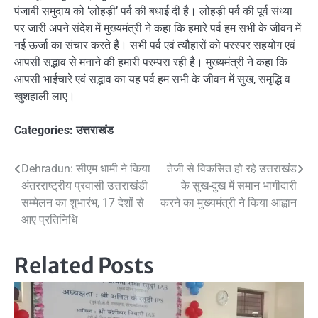
पंजाबी समुदाय को ’लोहड़ी’ पर्व की बधाई दी है। लोहड़ी पर्व की पूर्व संध्या
पर जारी अपने संदेश में मुख्यमंत्री ने कहा कि हमारे पर्व हम सभी के जीवन में
नई ऊर्जा का संचार करते हैं। सभी पर्व एवं त्यौहारों को परस्पर सहयोग एवं
आपसी सद्भाव से मनाने की हमारी परम्परा रही है। मुख्यमंत्री ने कहा कि
आपसी भाईचारे एवं सद्भाव का यह पर्व हम सभी के जीवन में सुख, समृद्धि व
खुशहाली लाए।
Categories:
उत्तराखंड
Post
Dehradun: सीएम धामी ने किया
तेजी से विकसित हो रहे उत्तराखंड
अंतरराष्ट्रीय प्रवासी उत्तराखंडी
के सुख-दुख में समान भागीदारी
navigation
सम्मेलन का शुभारंभ, 17 देशों से
करने का मुख्यमंत्री ने किया आह्वान
आए प्रतिनिधि
Related Posts