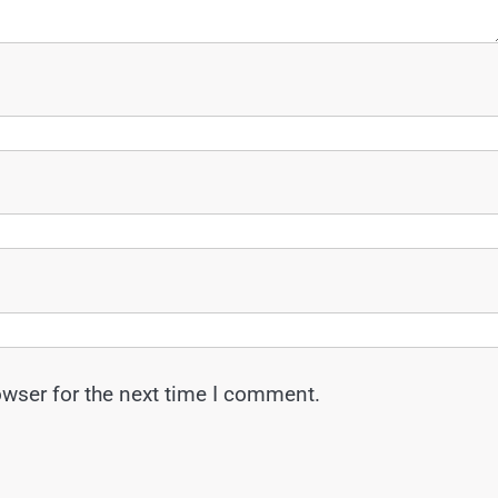
owser for the next time I comment.