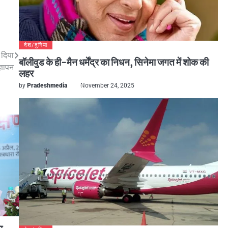
देश/दुनिया
 दिया
बॉलीवुड के ही-मैन धर्मेंद्र का निधन, सिनेमा जगत में शोक की
ज्ञापन
लहर
by
Pradeshmedia
November 24, 2025