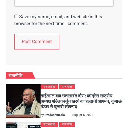
Save my name, email, and website in this
browser for the next time I comment.
राजनीति
उत्तराखंड
राजनीति
ढाई साल बाद उत्तराखंड दौरा: कांग्रेस राष्ट्रीय
अध्यक्ष मल्लिकार्जुन खरगे का हल्द्वानी आगमन, कुमाऊं
मंडल से चुनावी शंखनाद
by
Pradeshmedia
August 6, 2026
उत्तराखंड
राजनीति