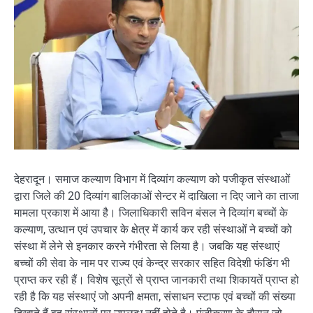
देहरादून। समाज कल्याण विभाग में दिव्यांग कल्याण को पजीकृत संस्थाओं
द्वारा जिले की 20 दिव्यांग बालिकाओं सेन्टर में दाखिला न दिए जाने का ताजा
मामला प्रकाश में आया है। जिलाधिकारी सविन बंसल ने दिव्यांग बच्चों के
कल्याण, उत्थान एवं उपचार के क्षेत्र में कार्य कर रही संस्थाओं ने बच्चों को
संस्था में लेने से इनकार करने गंभीरता से लिया है। जबकि यह संस्थाएं
बच्चों की सेवा के नाम पर राज्य एवं केन्द्र सरकार सहित विदेशी फंडिंग भी
प्राप्त कर रही हैं। विशेष सूत्रों से प्राप्त जानकारी तथा शिकायतें प्राप्त हो
रही है कि यह संस्थाएं जो अपनी क्षमता, संसाधन स्टाफ एवं बच्चों की संख्या