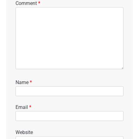
Comment
*
Name
*
Email
*
Website