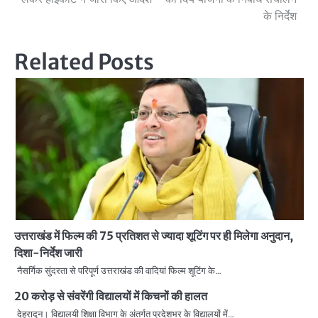
navigation
के निर्देश
Related Posts
उत्तराखंड में फिल्म की 75 प्रतिशत से ज्यादा शूटिंग पर ही मिलेगा अनुदान,
दिशा-निर्देश जारी
नैसर्गिक सुंदरता से परिपूर्ण उत्तराखंड की वादियां फिल्म शूटिंग के…
20 करोड़ से संवरेंगी विद्यालयों में किचनों की हालत
देहरादून। विद्यालयी शिक्षा विभाग के अंतर्गत प्रदेशभर के विद्यालयों में…