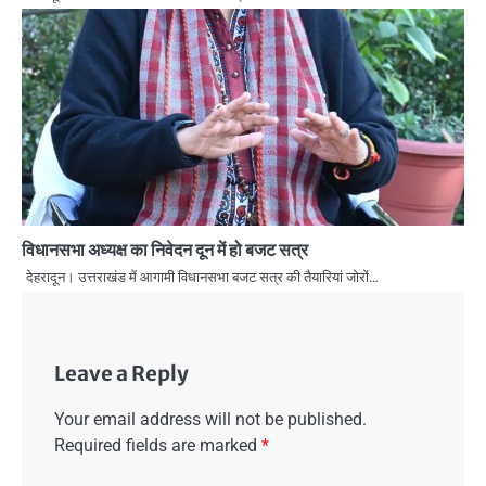
विधानसभा अध्यक्ष का निवेदन दून में हो बजट सत्र
देहरादून। उत्तराखंड में आगामी विधानसभा बजट सत्र की तैयारियां जोरों…
Leave a Reply
Your email address will not be published.
Required fields are marked
*