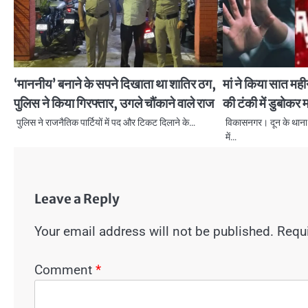
‘माननीय’ बनाने के सपने दिखाता था शातिर ठग,
मां ने किया सात मही
पुलिस ने किया गिरफ्तार, उगले चौंकाने वाले राज
की टंकी में डुबोकर म
पुलिस ने राजनैतिक पार्टियों में पद और टिकट दिलाने के…
विकासनगर। दून के थाना सह
में…
Leave a Reply
Your email address will not be published.
Requi
Comment
*