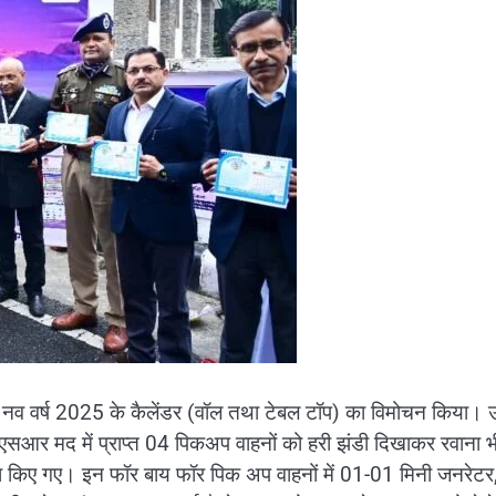
 के नव वर्ष 2025 के कैलेंडर (वॉल तथा टेबल टॉप) का विमोचन किया। उन्
सआर मद में प्राप्त 04 पिकअप वाहनों को हरी झंडी दिखाकर रवाना भ
रवाना किए गए। इन फॉर बाय फॉर पिक अप वाहनों में 01-01 मिनी जनरेट