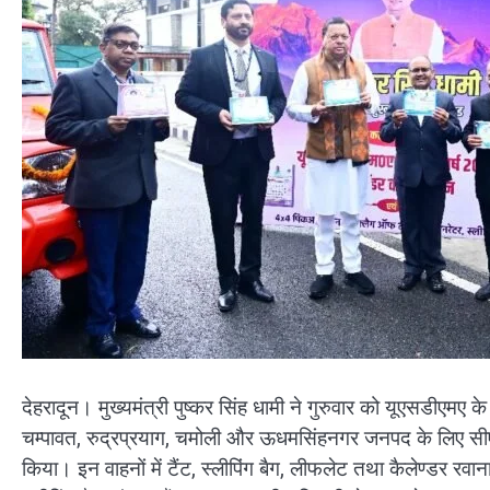
देहरादून। मुख्यमंत्री पुष्कर सिंह धामी ने गुरुवार को यूएसडीएमए
चम्पावत, रुद्रप्रयाग, चमोली और ऊधमसिंहनगर जनपद के लिए सीए
किया। इन वाहनों में टैंट, स्लीपिंग बैग, लीफलेट तथा कैलेण्डर 