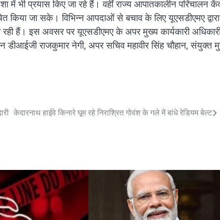
ा में भी प्रयास किए जा रहे हैं। वहीं राज्य आपातकालीन परिचालन केंद
ेत किया जा सके। विभिन्न आपदाओं से बचाव के लिए यूएसडीएमए द्वारा
 रही हैं। इस अवसर पर यूएसडीएमए के अपर मुख्य कार्यकारी अधिकार
यन डीआईजी राजकुमार नेगी, अपर सचिव महावीर सिंह चौहान, संयुक्त मु
दारी
केदारनाथ हाईवे किनारे घूम रहे निराश्रित गोवंश के गले में बांधे रेडियम बेल्ट