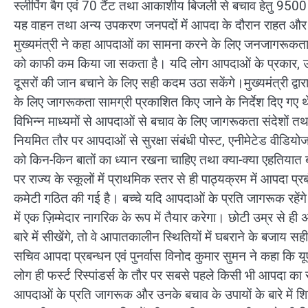
स्लीपिंग बैग एवं 70 टैंट तथा आकाशीय बिजली से बचाव हेतु 9500
यह वाहन तथा अन्य उपकरण जनपदों में आपदा के दौरान राहत और बच
मुख्यमंत्री ने कहा आपदाओं का सामना करने के लिए जनजागरूक
को काफी कम किया जा सकता है। यदि लोग आपदाओं के प्रकार, उनके 
दूसरों की जान बचाने के लिए सही कदम उठा सकेंगे।मुख्यमंत्री द्वा
के लिए जागरूकता सामग्री प्रकाशित किए जाने के निर्देश दिए गए थे
विभिन्न माध्यमों से आपदाओं से बचाव के लिए जागरूकता संदेशों तथ
नियमित तौर पर आपदाओं से सुरक्षा संबंधी पोस्ट, एनीमेटेड वीडियो
को किन-किन बातों का ध्यान रखना चाहिए तथा क्या-क्या एहतियात बरतन
पर राज्य के स्कूलों में प्राथमिक स्तर से ही पाठ्यक्रम में आपदा
कमेटी गठित की गई है। बच्चे यदि आपदाओं के प्रति जागरूक रहेंगे 
में एक ज़िम्मेदार नागरिक के रूप में तैयार करेगा। छोटी उम्र से ह
बारे में सीखेंगे, तो वे आपातकालीन स्थितियों में घबराने के बजाय सह
सचिव आपदा प्रबन्धन एवं पुनर्वास विनोद कुमार सुमन ने कहा कि य
लोग ही फर्स्ट रिस्पांडर्स के तौर पर सबसे पहले किसी भी आपदा का स
आपदाओं के प्रति जागरूक और उनके बचाव के उपायों के बारे में शिक