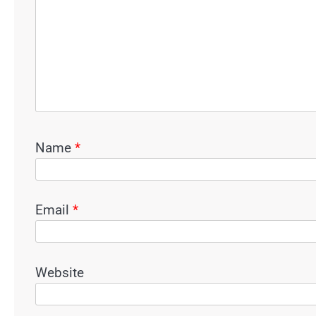
Name
*
Email
*
Website