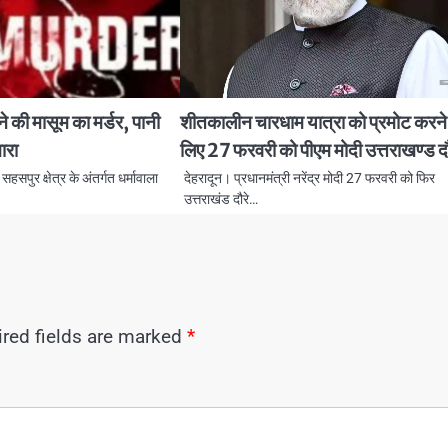
ने की मासूम का मर्डर, पानी
शीतकालीन चारधाम यात्रा को प्रमोट करने
ारा
लिए 27 फरवरी को पीएम मोदी उत्तराखण्ड दौ
सपुर क्षेत्र के अंतर्गत धर्मावाला
देहरादून। प्रधानमंत्री नरेंद्र मोदी 27 फरवरी को फिर
उत्तराखंड दौरे…
red fields are marked
*