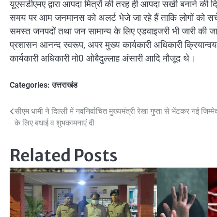
यूएसडीएमए द्वारा आपदा मित्रों की तरह ही आपदा सखी बनाने की दिश
समय पर आम जनमानस को अलर्ट भेजे जा रहे हैं ताकि लोगों को सच
समस्त जनपदों तथा जन सामान्य के लिए एडवाइजरी भी जारी की जा
प्रशासन आनन्द स्वरूप, अपर मुख्य कार्यकारी अधिकारी क्रियान्व
कार्यकारी अधिकारी मो0 ओबैदुल्लाह अंसारी आदि मौजूद थे।
Categories:
उत्तराखंड
Post
सीएम धामी ने दिल्ली में नवनिर्वाचित मुख्यमंत्री रेखा गुप्ता से भेंटकर नई जिम्मे
के लिए बधाई व शुभकामनाएं दी
navigation
Related Posts