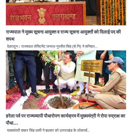
राज्यपाल ने मुख्य सूचना आयुक्त व राज्य सूचना आयुक्तों को दिलाई पद की
शपथ
देहरादून। राज्यपाल लेफ्टिनेंट जनरल गुरमीत सिंह (से नि) ने शनिवार…
हरेला पर्व पर राज्यव्यापी पौधारोपण कार्यक्रम में मुख्यमंत्री ने रोपा रुद्राक्ष का
पौधा…
मुख्यमंत्री पुष्कर सिंह धामी ने बुधवार को उत्तराखंड के लोकपर्व…