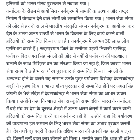
हस्तियों को भारत गौरव पुरस्कार से नवाजा गया।
कर्नाटक के सेडम में आयोजित कार्यक्रम में सामाजिक उत्थान और राष्ट्र
निर्माण में योगदान देने वाले लोगों को सम्मानित किया गया। भारत सेवा संगम
की ओर से हर दो साल में भारतीय संस्कृति संगम कार्यक्रम का आयोजन कर
देश के अलग-अलग राज्यों से भारत के विकास के लिए कार्य करने वाली
हस्तियों को सम्मानित किया जाता है। कार्यक्रम में लगभग 30 लाख लोग
प्रतिभाग करते हैं। रुद्रप्रयाग जिले के रानीगढ़ पट्टी निवासी प्रसिद्ध
पर्यावरणविद जगत सिंह जंगली की ओर से वर्षों से पर्यावरण की पाठशाला
चलाने के साथ मिश्रित वन का संरक्षण किया जा रहा है, जिस कारण भारत
सेवा संगम ने उन्हें भारत गौरव पुरस्कार से सम्मानित किया। जंगली के
अस्वस्थ होने के चलते यह सम्मान उनके पुत्र पर्यावरण विशेषज्ञ देवराघवेन्द्र
बद्री ने ग्रहण किया। भारत गौरव पुरस्कार से सम्मानित होने पर जगत सिंह
जंगली के भेजे संदेश में देवराघवेन्द्र ने भारत सेवा संगम का आभार व्यक्त
किया। उन्होंने कहा कि भारत सेवा संस्कृति संगम दक्षिण भारत के कर्नाटक
में बडे़ मंच पर देश के दूरस्थ क्षेत्रो में अलग-अलग क्षेत्रों में कार्य करने वाली
हस्तियों को सम्मानित करने का कार्य कर रही है। उन्होंने कहा कि पर्यावरण
की पाठशाला इस सम्मान के लिए भारत सेवा संगम का अभार प्रकट करती
है। देवराघवेन्द्र बद्री ने कहा कि दक्षिण भारत की उनकी यह पहली यात्रा
थी, जिसमें उन्हें बहुत कुछ सीखने को मिला। उन्होंने कहा कि आज भी दक्षिण