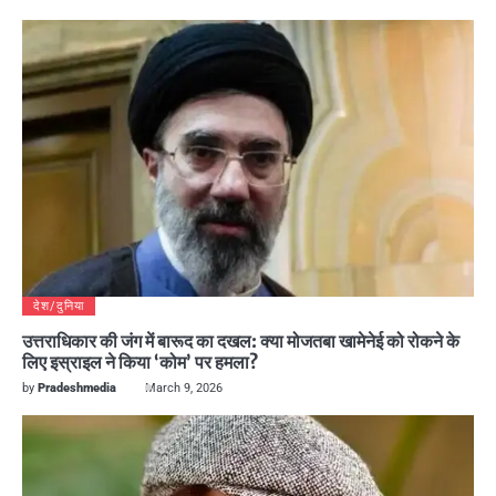
देश/दुनिया
उत्तराधिकार की जंग में बारूद का दखल: क्या मोजतबा खामेनेई को रोकने के
लिए इस्राइल ने किया ‘कोम’ पर हमला?
by
Pradeshmedia
March 9, 2026