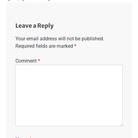
Leave a Reply
Your email address will not be published.
Required fields are marked
*
Comment
*