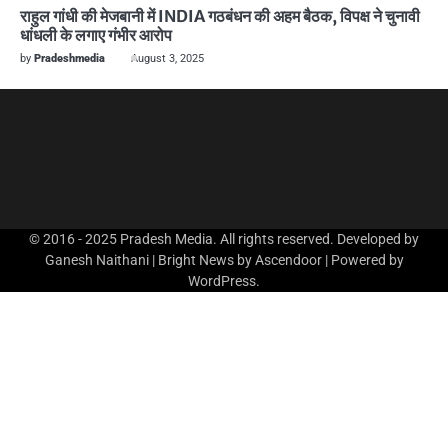
राहुल गांधी की मेजबानी में INDIA गठबंधन की अहम बैठक, विपक्ष ने चुनावी
धांधली के लगाए गंभीर आरोप
by
Pradeshmedia
August 3, 2025
© 2016 - 2025 Pradesh Media. All rights reserved. Developed by
Ganesh Naithani | Bright News by
Ascendoor
| Powered by
WordPress
.