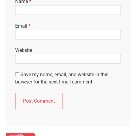
Name
*
Email
*
Website
Save my name, email, and website in this
browser for the next time I comment.