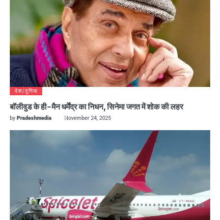
देश/दुनिया
बॉलीवुड के ही-मैन धर्मेंद्र का निधन, सिनेमा जगत में शोक की लहर
by
Pradeshmedia
November 24, 2025