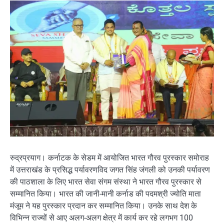
रुद्रप्रयाग। कर्नाटक के सेडम में आयोजित भारत गौरव पुरस्कार समोराह
में उत्तराखंड के प्रसिद्ध पर्यावरणविद जगत सिंह जंगली को उनकी पर्यावरण
की पाठशाला के लिए भारत सेवा संगम संस्था ने भारत गौरव पुरस्कार से
सम्मानित किया। भारत की जानी-मानी कर्नाड की पदमश्री ज्योति माता
मंजूम ने यह पुरस्कार प्रदान कर सम्मानित किया। उनके साथ देश के
विभिन्न राज्यों से आए अलग-अलग क्षेत्र में कार्य कर रहे लगभग 100