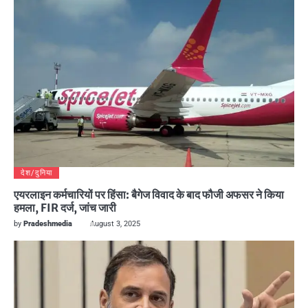
देश/दुनिया
एयरलाइन कर्मचारियों पर हिंसा: बैगेज विवाद के बाद फौजी अफसर ने किया
हमला, FIR दर्ज, जांच जारी
by
Pradeshmedia
August 3, 2025