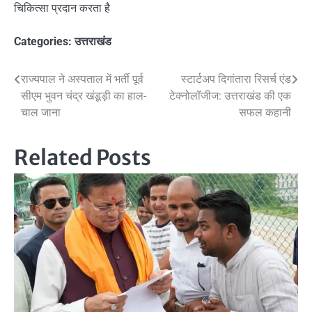
चिकित्सा प्रदान करता है
Categories:
उत्तराखंड
Post
राज्यपाल ने अस्पताल में भर्ती पूर्व
स्टार्टअप दिगांतारा रिसर्च एंड
सीएम भुवन चंद्र खंडूड़ी का हाल-
टेक्नोलॉजीज: उत्तराखंड की एक
navigation
चाल जाना
सफल कहानी
Related Posts