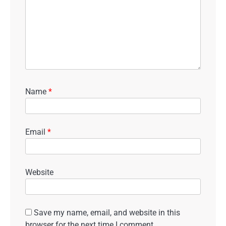
Name
*
Email
*
Website
Save my name, email, and website in this
browser for the next time I comment.