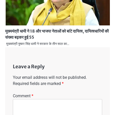
मुख्यमंत्री धामी ने 18 और भाजपा नेताओं को बांटे दायित्व, दायित्वधारियों की
संख्या बढ़कर हुई 55
मुख्यमंत्री पुष्कर सिंह धामी ने सरकार के तीन साल का…
Leave a Reply
Your email address will not be published.
Required fields are marked
*
Comment
*