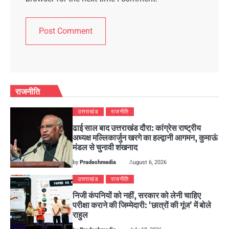
राजनीति
उत्तराखंड
राजनीति
ढाई साल बाद उत्तराखंड दौरा: कांग्रेस राष्ट्रीय
अध्यक्ष मल्लिकार्जुन खरगे का हल्द्वानी आगमन, कुमाऊं
मंडल से चुनावी शंखनाद
by
Pradeshmedia
August 6, 2026
उत्तराखंड
राजनीति
निजी कंपनियों को नहीं, सरकार को लेनी चाहिए
परीक्षा कराने की जिम्मेदारी: ‘छात्रों की गूंज’ में बोले
राहुल