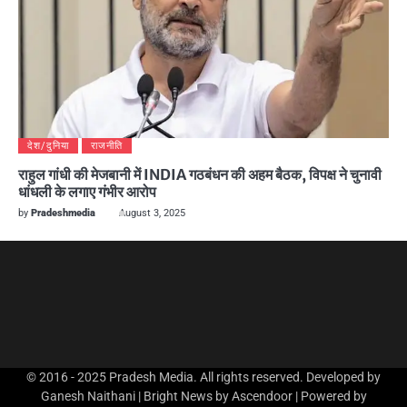
देश/दुनिया
राजनीति
राहुल गांधी की मेजबानी में INDIA गठबंधन की अहम बैठक, विपक्ष ने चुनावी
धांधली के लगाए गंभीर आरोप
by
Pradeshmedia
August 3, 2025
© 2016 - 2025 Pradesh Media. All rights reserved. Developed by
Ganesh Naithani | Bright News by
Ascendoor
| Powered by