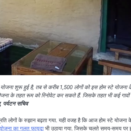
 यह योजना शुरू हुई है, तब से करीब 1,500 लोगों को इस होम स्टे योजना क
ोजना के तहत रूम को रिनोवेट कर सकते हैं. जिसके तहत भी कई गावों म
ाल, पर्यटन सचिव
्रति लोगों के रुझान बढ़ता गया. यही वजह है कि आज होम स्टे योजना क
योजना का गलत फायदा
भी उठाया गया. जिसके चलते समय-समय पर इ