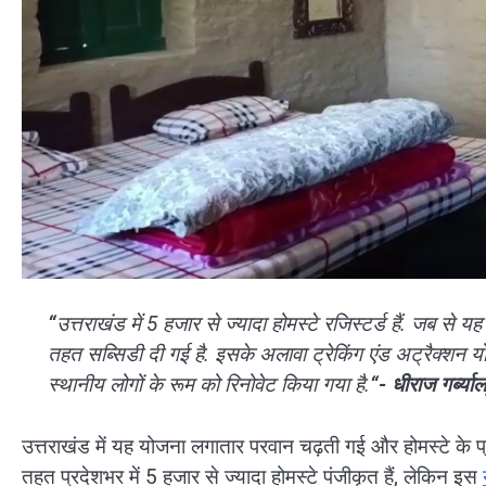
“
उत्तराखंड में 5 हजार से ज्यादा होमस्टे रजिस्टर्ड हैं. जब से
तहत सब्सिडी दी गई है. इसके अलावा ट्रेकिंग एंड अट्रैक्शन य
स्थानीय लोगों के रूम को रिनोवेट किया गया है.
“- धीराज गर्ब्य
उत्तराखंड में यह योजना लगातार परवान चढ़ती गई और होमस्टे के प
तहत प्रदेशभर में 5 हजार से ज्यादा होमस्टे पंजीकृत हैं, लेकिन इस