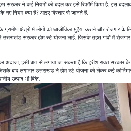
ते देख सरकार ने कई नियमों को बदल कर इसे रिफॉर्म किया है. इस बदला
े नए नियम क्या हैं? आइए विस्तार से जानते हैं.
े ग्रामीण क्षेत्रों में लोगों को आजीविका मुहैया कराने और रोजगार के लि
 उत्तराखंड सरकार होम स्टे योजना लाई. जिसके तहत गांवों में रोजगा
ा अंदाजा, इसी बात से लगाया जा सकता है कि हरीश रावत सरकार के
सके बाद लगातार उत्तराखंड ने होम स्टे योजना को लेकर कई कीर्तिमा
ानीय उत्पाद भी बिके.