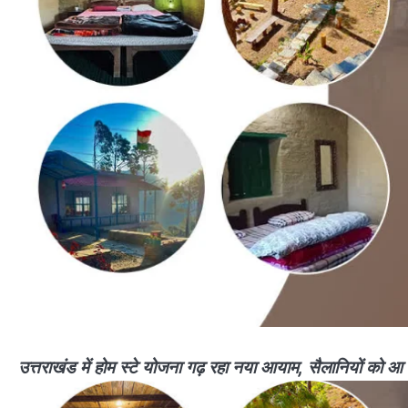
उत्तराखंड में होम स्टे योजना गढ़ रहा नया आयाम, सैलानियों को आ 