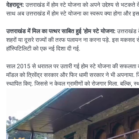
देहरादून:
उत्तराखंड में होम स्टे योजना को अपने उद्देश्य से भटक
साथ अब उत्तराखंड में होम स्टे योजना का स्वरूप क्या होगा और इसक
उत्तराखंड में मिल का पत्थर साबित हुई ‘होम स्टे योजना:
उत्तराखंड क
शहरों या दूसरे राज्यों की तरफ पलायन ना करना पड़े. इस मकसद से
हॉस्पिटिलिटी को एक नई दिशा दी गई.
साल 2015 से धरातल पर उतारी गई होम स्टे योजना की सफलता क
मॉडल को त्रिवेंद्र सरकार और फिर धामी सरकार ने भी अपनाया. जि
स्थापित किए. जिससे न केवल ग्रामीणों को रोजगार मिला. बल्कि, स्थ