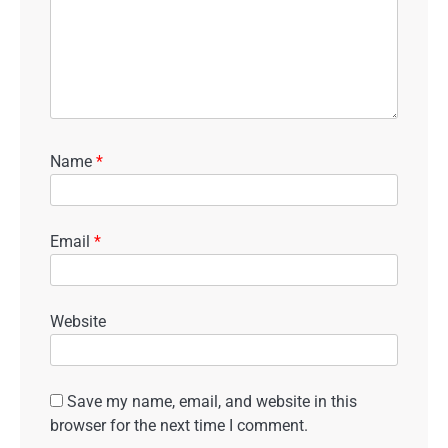
Name
*
Email
*
Website
Save my name, email, and website in this
browser for the next time I comment.