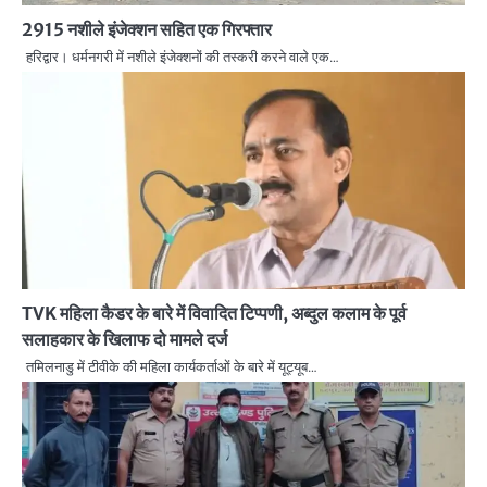
2915 नशीले इंजेक्शन सहित एक गिरफ्तार
हरिद्वार। धर्मनगरी में नशीले इंजेक्शनों की तस्करी करने वाले एक…
TVK महिला कैडर के बारे में विवादित टिप्पणी, अब्दुल कलाम के पूर्व
सलाहकार के खिलाफ दो मामले दर्ज
तमिलनाडु में टीवीके की महिला कार्यकर्ताओं के बारे में यूट्यूब…