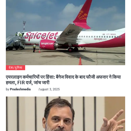
देश/दुनिया
एयरलाइन कर्मचारियों पर हिंसा: बैगेज विवाद के बाद फौजी अफसर ने किया
हमला, FIR दर्ज, जांच जारी
by
Pradeshmedia
August 3, 2025