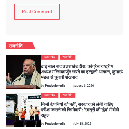
राजनीति
उत्तराखंड
राजनीति
ढाई साल बाद उत्तराखंड दौरा: कांग्रेस राष्ट्रीय
अध्यक्ष मल्लिकार्जुन खरगे का हल्द्वानी आगमन, कुमाऊं
मंडल से चुनावी शंखनाद
by
Pradeshmedia
August 6, 2026
उत्तराखंड
राजनीति
निजी कंपनियों को नहीं, सरकार को लेनी चाहिए
परीक्षा कराने की जिम्मेदारी: ‘छात्रों की गूंज’ में बोले
राहुल
by
Pradeshmedia
July 18, 2026