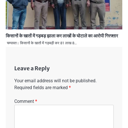
किसानों के खातों में गड़बड़ झाला कर लाखों के घोटाले का आरोपी गिरफ्तार
चम्पावत। किसानों के खातों में गड़बड़ी कर 81 लाख 8…
Leave a Reply
Your email address will not be published.
Required fields are marked
*
Comment
*