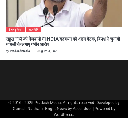
देश/दुनिया
राजनीति
राहुल गांधी की मेजबानी में INDIA गठबंधन की अहम बैठक, विपक्ष ने चुनावी
धांधली के लगाए गंभीर आरोप
by
Pradeshmedia
August 3, 2025
© 2016 - 2025 Pradesh Media. All rights reserved. Developed by
Ganesh Naithani | Bright News by
Ascendoor
| Powered by
WordPress
.