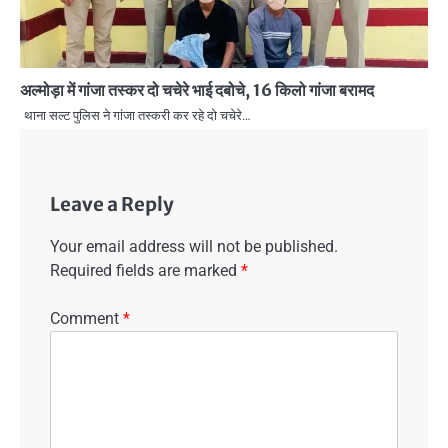
अल्मोड़ा में गांजा तस्कर दो चचेरे भाई दबोचे, 16 किलो गांजा बरामद
थाना सल्ट पुलिस ने गांजा तस्करी कर रहे दो चचेरे…
Leave a Reply
Your email address will not be published.
Required fields are marked
*
Comment
*