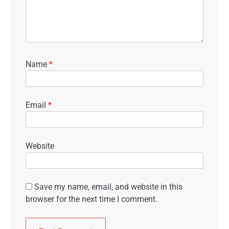
Name
*
Email
*
Website
Save my name, email, and website in this
browser for the next time I comment.