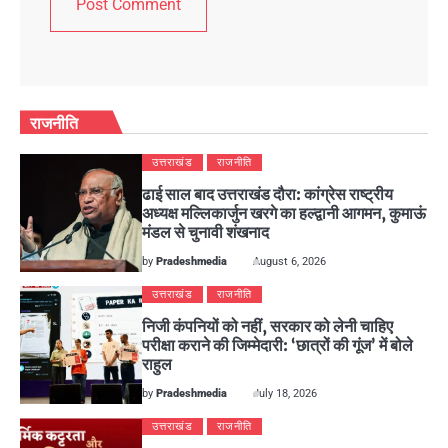
राजनीति
उत्तराखंड
राजनीति
ढाई साल बाद उत्तराखंड दौरा: कांग्रेस राष्ट्रीय
अध्यक्ष मल्लिकार्जुन खरगे का हल्द्वानी आगमन, कुमाऊं
मंडल से चुनावी शंखनाद
by
Pradeshmedia
August 6, 2026
उत्तराखंड
राजनीति
निजी कंपनियों को नहीं, सरकार को लेनी चाहिए
परीक्षा कराने की जिम्मेदारी: ‘छात्रों की गूंज’ में बोले
राहुल
by
Pradeshmedia
July 18, 2026
उत्तराखंड
राजनीति