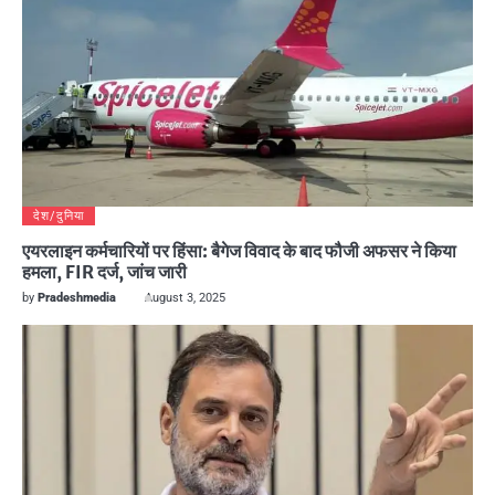
देश/दुनिया
एयरलाइन कर्मचारियों पर हिंसा: बैगेज विवाद के बाद फौजी अफसर ने किया
हमला, FIR दर्ज, जांच जारी
by
Pradeshmedia
August 3, 2025