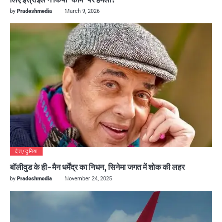
by
Pradeshmedia
March 9, 2026
देश/दुनिया
बॉलीवुड के ही-मैन धर्मेंद्र का निधन, सिनेमा जगत में शोक की लहर
by
Pradeshmedia
November 24, 2025