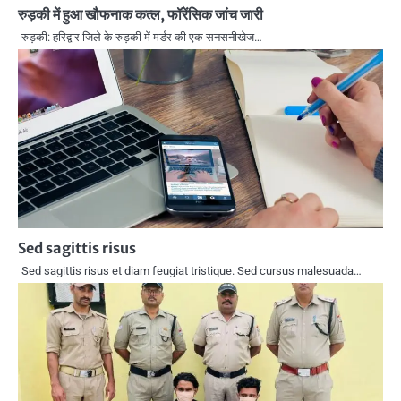
रुड़की में हुआ खौफनाक कत्ल, फॉरेंसिक जांच जारी
रुड़की: हरिद्वार जिले के रुड़की में मर्डर की एक सनसनीखेज…
Sed sagittis risus
Sed sagittis risus et diam feugiat tristique. Sed cursus malesuada…