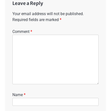
Leave a Reply
Your email address will not be published.
Required fields are marked
*
Comment
*
Name
*