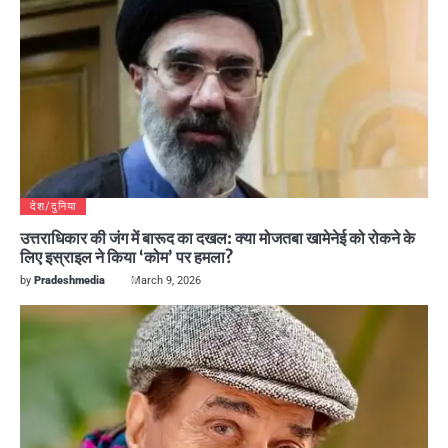
देश/दुनिया
उत्तराधिकार की जंग में बारूद का दखल: क्या मोजतबा खामेनेई को रोकने के
लिए इस्राइल ने किया ‘कोम’ पर हमला?
by
Pradeshmedia
March 9, 2026