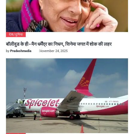
देश/दुनिया
बॉलीवुड के ही-मैन धर्मेंद्र का निधन, सिनेमा जगत में शोक की लहर
by
Pradeshmedia
November 24, 2025