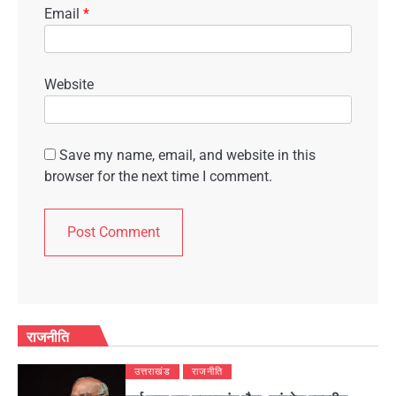
Email
*
Website
Save my name, email, and website in this
browser for the next time I comment.
राजनीति
उत्तराखंड
राजनीति