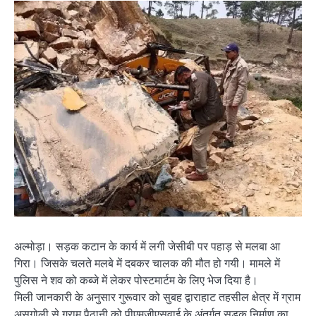
अल्मोड़ा। सड़क कटान के कार्य में लगी जेसीबी पर पहाड़ से मलबा आ
गिरा। जिसके चलते मलबे में दबकर चालक की मौत हो गयी। मामले में
पुलिस ने शव को कब्जे में लेकर पोस्टमार्टम के लिए भेज दिया है।
मिली जानकारी के अनुसार गुरूवार को सुबह द्वाराहाट तहसील क्षेत्र में ग्राम
असगोली से ग्राम पैठानी को पीएमजीएसवाई के अंतर्गत सड़क निर्माण का