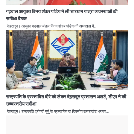
गढ़वाल आयुक्त विनय शंकर पांडेय ने ली चारधाम यात्रा व्यवस्थाओं की
समीक्षा बैठक
देहरादून। आयुक्त गढ़वाल मंडल विनय शंकर पांडेय की अध्यक्षता में…
राष्ट्रपति के प्रस्तावित दौरे को लेकर देहरादून प्रशासन अलर्ट, डीएम ने की
उच्चस्तरीय समीक्षा
देहरादून। राष्ट्रपति द्रौपदी मुर्मु के प्रस्तावित दो दिवसीय उत्तराखंड भ्रमण…