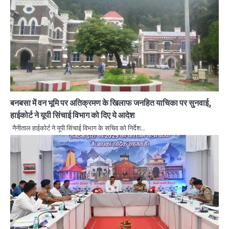
बनबसा में वन भूमि पर अतिक्रमण के खिलाफ जनहित याचिका पर सुनवाई,
हाईकोर्ट ने यूपी सिंचाई विभाग को दिए ये आदेश
नैनीताल हाईकोर्ट ने यूपी सिंचाई विभाग के सचिव को निर्देश…