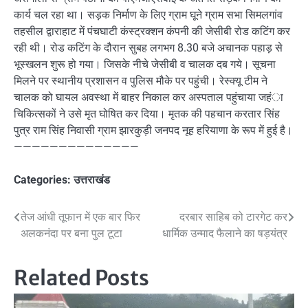
कार्य चल रहा था। सड़क निर्माण के लिए ग्राम घूने ग्राम सभा सिमलगांव
तहसील द्वाराहाट में पंचघाटी कंस्ट्रक्शन कंपनी की जेसीबी रोड कटिंग कर
रही थी। रोड कटिंग के दौरान सुबह लगभग 8.30 बजे अचानक पहाड़ से
भूस्खलन शुरू हो गया। जिसके नीचे जेसीबी व चालक दब गये। सूचना
मिलने पर स्थानीय प्रशासन व पुलिस मौके पर पहुंची। रेस्क्यू टीम ने
चालक को घायल अवस्था में बाहर निकाल कर अस्पताल पहुंचाया जहंा
चिकित्सकों ने उसे मृत घोषित कर दिया। मृतक की पहचान करतार सिंह
पुत्र राम सिंह निवासी ग्राम झारकुड़ी जनपद नूह हरियाणा के रूप में हुई है।
——————————————
Categories:
उत्तराखंड
Post
तेज आंधी तूफान में एक बार फिर
दरबार साहिब को टारगेट कर
अलकनंदा पर बना पुल टूटा
धार्मिक उन्माद फैलाने का षड़यंत्र
navigation
Related Posts