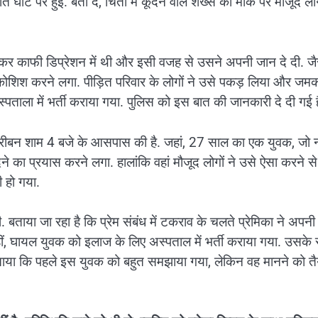
ि घाट पर हुई. बता दें, चिता में कूदने वाले शख्स की मौके पर मौजूद लोग
लेकर काफी डिप्रेशन में थी और इसी वजह से उसने अपनी जान दे दी. जै
 कोशिश करने लगा. पीड़ित परिवार के लोगों ने उसे पकड़ लिया और जम
पताला में भर्ती कराया गया. पुलिस को इस बात की जानकारी दे दी गई ह
तकरीबन शाम 4 बजे के आसपास की है. जहां, 27 साल का एक युवक, जो नश
 का प्रयास करने लगा. हालांकि वहां मौजूद लोगों ने उसे ऐसा करने स
 हो गया.
ताया जा रहा है कि प्रेम संबंध में टकराव के चलते प्रेमिका ने अपनी
 घायल युवक को इलाज के लिए अस्पताल में भर्ती कराया गया. उसके स
े बताया कि पहले इस युवक को बहुत समझाया गया, लेकिन वह मानने को तै