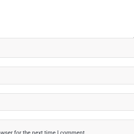
owser for the next time I comment.