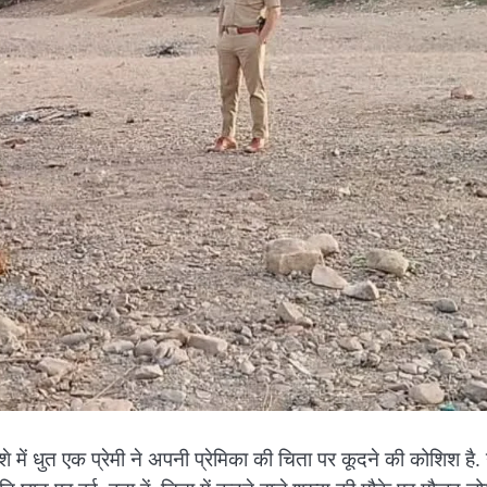
शे में धुत एक प्रेमी ने अपनी प्रेमिका की चिता पर कूदने की कोशिश है.