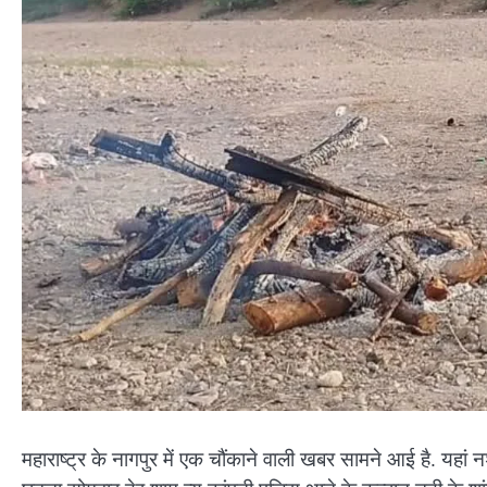
महाराष्ट्र के नागपुर में एक चौंकाने वाली खबर सामने आई है. यहां न