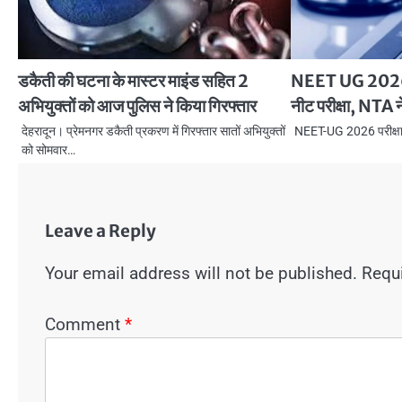
डकैती की घटना के मास्टर माइंड सहित 2
NEET UG 2026: 2
अभियुक्तों को आज पुलिस ने किया गिरफ्तार
नीट परीक्षा, NTA न
देहरादून। प्रेमनगर डकैती प्रकरण में गिरफ्तार सातों अभियुक्तों
NEET-UG 2026 परीक्षा
को सोमवार…
Leave a Reply
Your email address will not be published.
Requi
Comment
*