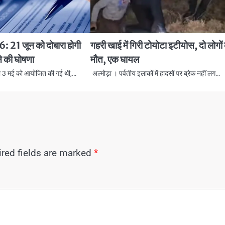
1 जून को दोबारा होगी
गहरी खाई में गिरी टोयोटा इटीयोस, दो लोगों
े की घोषणा
मौत, एक घायल
 3 मई को आयोजित की गई थी,…
अल्मोड़ा । पर्वतीय इलाकों में हादसों पर ब्रेक नहीं लग…
red fields are marked
*