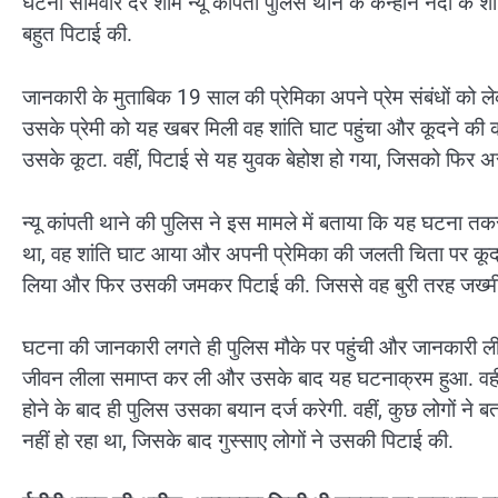
घटना सोमवार देर शाम न्यू कांपती पुलिस थाने के कन्हान नदी के शांत
बहुत पिटाई की.
जानकारी के मुताबिक 19 साल की प्रेमिका अपने प्रेम संबंधों को 
उसके प्रेमी को यह खबर मिली वह शांति घाट पहुंचा और कूदने की
उसके कूटा. वहीं, पिटाई से यह युवक बेहोश हो गया, जिसको फिर अस्
न्यू कांपती थाने की पुलिस ने इस मामले में बताया कि यह घटना 
था, वह शांति घाट आया और अपनी प्रेमिका की जलती चिता पर कूदने
लिया और फिर उसकी जमकर पिटाई की. जिससे वह बुरी तरह जख्मी
घटना की जानकारी लगते ही पुलिस मौके पर पहुंची और जानकारी ली. ब
जीवन लीला समाप्त कर ली और उसके बाद यह घटनाक्रम हुआ. वहीं,
होने के बाद ही पुलिस उसका बयान दर्ज करेगी. वहीं, कुछ लोगों न
नहीं हो रहा था, जिसके बाद गुस्साए लोगों ने उसकी पिटाई की.