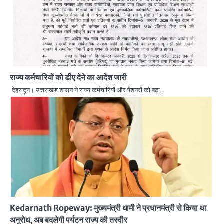
राज्य कर्मचारियों को डीए देने का आदेश जारी
देहरादून। उत्तराखंड शासन ने राज्य कर्मचारियों और पेंशनरों को बढ़ा…
Kedarnath Ropeway: मुख्यमंत्री धामी ने प्रधानमंत्री से किया था
अनुरोध, अब बदलेगी पर्यटन राज्‍य की तस्‍वीर