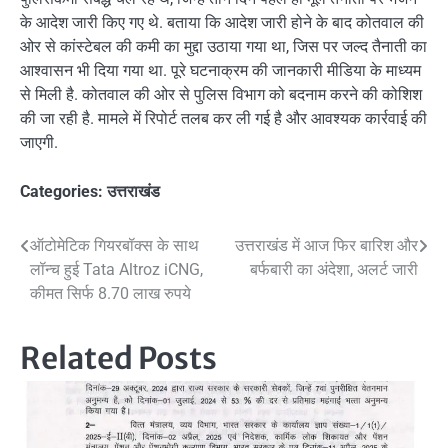
के आदेश जारी किए गए थे. बताया कि आदेश जारी होने के बाद कोतवाल की
ओर से कांस्टेबल की कमी का मुद्दा उठाया गया था, जिस पर जल्द तैनाती का
आश्वासन भी दिया गया था. पूरे घटनाक्रम की जानकारी मीडिया के माध्यम
से मिली है. कोतवाल की ओर से पुलिस विभाग को बदनाम करने की कोशिश
की जा रही है. मामले में रिपोर्ट तलब कर ली गई है और आवश्यक कार्रवाई की
जाएगी.
Categories:
उत्तराखंड
Post
ऑटोमेटिक गियरबॉक्स के साथ
उत्तराखंड में आज फिर बारिश और
लॉन्च हुई Tata Altroz iCNG,
बर्फबारी का अंदेशा, अलर्ट जारी
navigation
कीमत सिर्फ 8.70 लाख रुपये
Related Posts