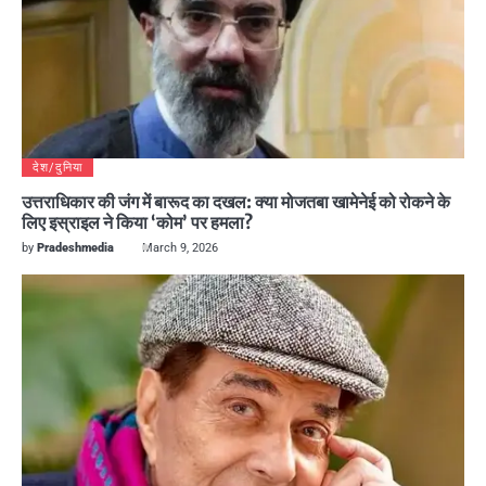
देश/दुनिया
उत्तराधिकार की जंग में बारूद का दखल: क्या मोजतबा खामेनेई को रोकने के
लिए इस्राइल ने किया ‘कोम’ पर हमला?
by
Pradeshmedia
March 9, 2026