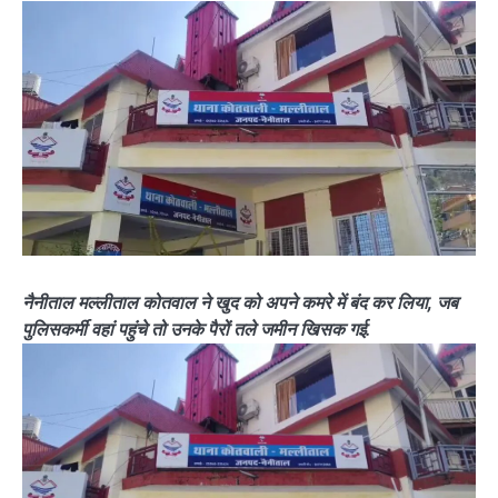
नैनीताल मल्लीताल कोतवाल ने खुद को अपने कमरे में बंद कर लिया, जब
पुलिसकर्मी वहां पहुंचे तो उनके पैरों तले जमीन खिसक गई.