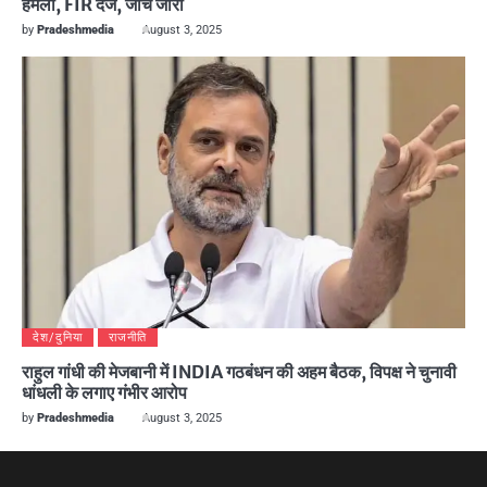
हमला, FIR दर्ज, जांच जारी
by
Pradeshmedia
August 3, 2025
देश/दुनिया
राजनीति
राहुल गांधी की मेजबानी में INDIA गठबंधन की अहम बैठक, विपक्ष ने चुनावी
धांधली के लगाए गंभीर आरोप
by
Pradeshmedia
August 3, 2025