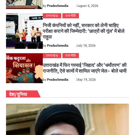
by
Pradeshmedia
August 6, 2026
उत्तराखंड
राजनीति
निजी कंपनियों को नहीं, सरकार को लेनी चाहिए
परीक्षा कराने की जिम्मेदारी: ‘छात्रों की गूंज’ में बोले
राहुल
by
Pradeshmedia
July 18, 2026
उत्तराखंड
राजनीति
उत्तराखंड में फिर गरमाई ‘जिहाद’ और ‘धर्मांतरण’ की
राजनीति, ऐसे कामों में शामिल जाएंगे जेल- बोले धामी
by
Pradeshmedia
May 19, 2026
देश/दुनिया