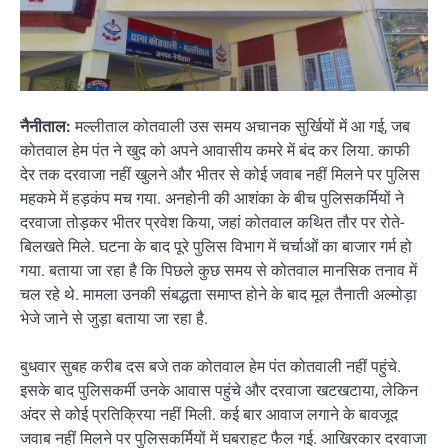
नैनीताल:
मल्लीताल कोतवाली उस समय अचानक सुर्खियों में आ गई, जब
कोतवाल हेम पंत ने खुद को अपने आवासीय कमरे में बंद कर लिया. काफी
देर तक दरवाजा नहीं खुलने और भीतर से कोई जवाब नहीं मिलने पर पुलिस
महकमे में हड़कंप मच गया. अनहोनी की आशंका के बीच पुलिसकर्मियों ने
दरवाजा तोड़कर भीतर प्रवेश किया, जहां कोतवाल कथित तौर पर रोते-
बिलखते मिले. घटना के बाद पूरे पुलिस विभाग में चर्चाओं का बाजार गर्म हो
गया. बताया जा रहा है कि पिछले कुछ समय से कोतवाल मानसिक तनाव में
चल रहे थे. मामला उनकी संबद्धता समाप्त होने के बाद मूल तैनाती अल्मोड़ा
भेजे जाने से जुड़ा बताया जा रहा है.
बुधवार सुबह करीब दस बजे तक कोतवाल हेम पंत कोतवाली नहीं पहुंचे.
इसके बाद पुलिसकर्मी उनके आवास पहुंचे और दरवाजा खटखटाया, लेकिन
अंदर से कोई प्रतिक्रिया नहीं मिली. कई बार आवाज लगाने के बावजूद
जवाब नहीं मिलने पर पुलिसकर्मियों में घबराहट फैल गई. आखिरकार दरवाजा