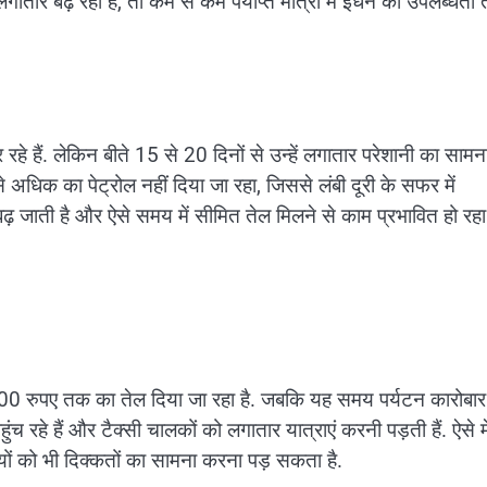
लगातार बढ़ रही हैं, तो कम से कम पर्याप्त मात्रा में ईंधन की उपलब्धता 
हे हैं. लेकिन बीते 15 से 20 दिनों से उन्हें लगातार परेशानी का सामन
 अधिक का पेट्रोल नहीं दिया जा रहा, जिससे लंबी दूरी के सफर में
ा बढ़ जाती है और ऐसे समय में सीमित तेल मिलने से काम प्रभावित हो रहा
500 रुपए तक का तेल दिया जा रहा है. जबकि यह समय पर्यटन कारोबार
हुंच रहे हैं और टैक्सी चालकों को लगातार यात्राएं करनी पड़ती हैं. ऐसे मे
यों को भी दिक्कतों का सामना करना पड़ सकता है.