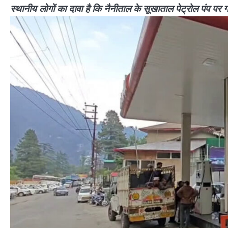
स्थानीय लोगों का दावा है कि नैनीताल के सूखाताल पेट्रोल पंप पर ग