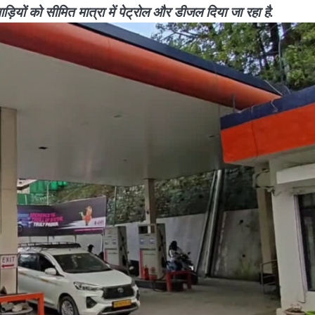
ाड़ियों को सीमित मात्रा में पेट्रोल और डीजल दिया जा रहा है.