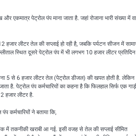
और एकमात्र पेट्रोल पंप माना जाता है. जहां रोजाना भारी संख्या में व
12 हजार लीटर तेल की सप्लाई हो रही है, जबकि पर्यटन सीजन में सामान
्लीताल स्थित दूसरे पेट्रोल पंप में भी लगभग 10 हजार लीटर प्रतिदिन
जाना 5 से 6 हजार लीटर तेल (पेट्रोल डीजल) की खपत होती है. लेकिन
ा है. पेट्रोल पंप कर्मचारियों का कहना है कि फिलहाल सिर्फ एक गाड़
12 हजार लीटर है.
ंप कर्मचारियों ने बताया कि,
क टैंक में तकनीकी खराबी आ गई. इसी वजह से तेल की सप्लाई सीमित