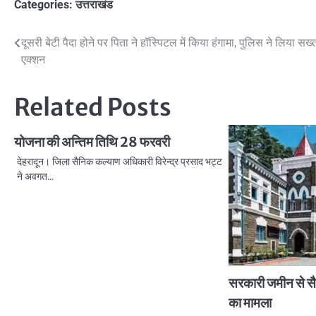
Categories:
उत्तराखंड
Post
दूसरी बेटी पैदा होने पर पिता ने हॉस्पिटल में किया हंगामा, पुलिस ने लिया सख्
एक्शन
navigation
Related Posts
योजना की अन्तिम तिथि 28 फरवरी
देहरादून। जिला सैनिक कल्याण अधिकारी विरेन्द्र प्रसाद भट्ट
ने अवगत…
सरकारी जमीन से सैक
का मामला