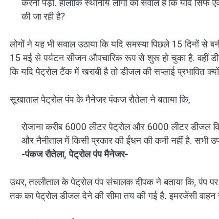
करनी पड़ी. हालांकि स्थानीय लोगों का सवाल है कि यदि सिर्फ एक ट
की जा रही है?
लोगों ने यह भी सवाल उठाया कि यदि समस्या पिछले 15 दिनों से ब
15 मई से पर्यटन सीजन औपचारिक रूप से शुरू हो चुका है. वहीं ड
कि यदि पेट्रोल टैंक में खराबी है तो डीजल की सप्लाई प्रभावित क्यों 
सूखाताल पेट्रोल पंप के मैनेजर पंकज रौतेला ने बताया कि,
रोजाना करीब 6000 लीटर पेट्रोल और 6000 लीटर डीजल वितरि
और नैनीताल में किसी प्रकार की ईंधन की कमी नहीं है. सभी उपभो
-पंकज रौतेला, पेट्रोल पंप मैनेजर-
उधर, तल्लीताल के पेट्रोल पंप संचालक दीपक ने बताया कि, पंप प
तक का पेट्रोल डीजल देने की सीमा तय की गई है. इमरजेंसी वाहन जैस