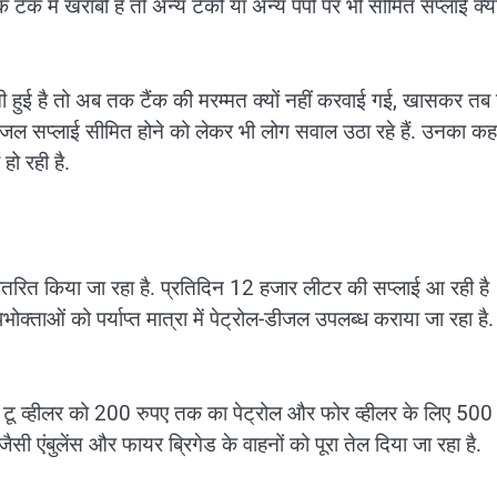
ैंक में खराबी है तो अन्य टैंकों या अन्य पंपों पर भी सीमित सप्लाई क्यो
नी हुई है तो अब तक टैंक की मरम्मत क्यों नहीं करवाई गई, खासकर तब
ीजल सप्लाई सीमित होने को लेकर भी लोग सवाल उठा रहे हैं. उनका कह
हो रही है.
त किया जा रहा है. प्रतिदिन 12 हजार लीटर की सप्लाई आ रही है
क्ताओं को पर्याप्त मात्रा में पेट्रोल-डीजल उपलब्ध कराया जा रहा है.
र टू व्हीलर को 200 रुपए तक का पेट्रोल और फोर व्हीलर के लिए 500
ी एंबुलेंस और फायर ब्रिगेड के वाहनों को पूरा तेल दिया जा रहा है.