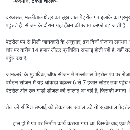
-फरमान, टैक्सी चालक-
दरअसल, मल्लीताल क्षेत्र का सूखाताल पेट्रोल पंप इलाके का प्रमुख 
पहुंचते हैं. सीजन के दौरान यहां ईंधन की खपत काफी बढ़ जाती है.
पेट्रोल पंप से मिली जानकारी के अनुसार, इन दिनों रोजाना लगभग 
तौर पर करीब 14 हजार लीटर प्रतिदिन सप्लाई होती रही है. वहीं तल
पहुंच रहा है.
जानकारी के मुताबिक, ऑफ सीजन में मल्लीताल पेट्रोल पंप पर रो
पर्यटन सीजन में यह आंकड़ा बढ़कर 6 से 7 हजार लीटर तक पहुंच जात
पेट्रोल और एक गाड़ी डीजल की सप्लाई आ रही है, जिसकी क्षमता 
तेल की सीमित सप्लाई को लेकर जब सवाल उठे तो सूखाताल पेट्रोल प
हाल ही में पंप पर निर्माण कार्य कराया गया था, जिसके बाद ए