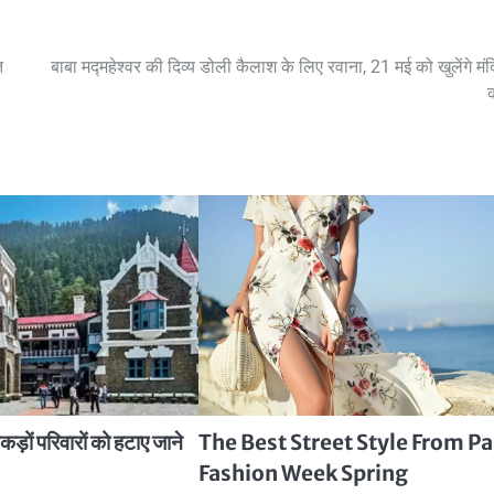
त
बाबा मद्महेश्वर की दिव्य डोली कैलाश के लिए रवाना, 21 मई को खुलेंगे मंद
ड़ों परिवारों को हटाए जाने
The Best Street Style From Pa
Fashion Week Spring