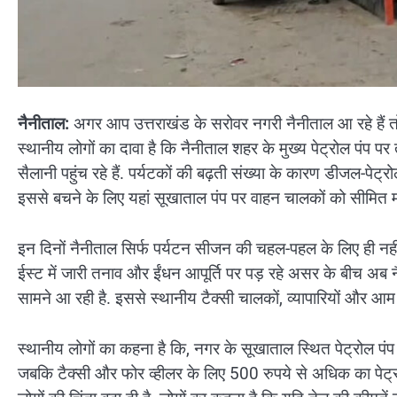
नैनीताल:
अगर आप उत्तराखंड के सरोवर नगरी नैनीताल आ रहे हैं 
स्थानीय लोगों का दावा है कि नैनीताल शहर के मुख्य पेट्रोल पंप पर 
सैलानी पहुंच रहे हैं. पर्यटकों की बढ़ती संख्या के कारण डीजल-पेट्रो
इससे बचने के लिए यहां सूखाताल पंप पर वाहन चालकों को सीमित मात्
इन दिनों नैनीताल सिर्फ पर्यटन सीजन की चहल-पहल के लिए ही नहीं,
ईस्ट में जारी तनाव और ईंधन आपूर्ति पर पड़ रहे असर के बीच अब नैन
सामने आ रही है. इससे स्थानीय टैक्सी चालकों, व्यापारियों और आम लो
स्थानीय लोगों का कहना है कि, नगर के सूखाताल स्थित पेट्रोल पंप
जबकि टैक्सी और फोर व्हीलर के लिए 500 रुपये से अधिक का पेट्