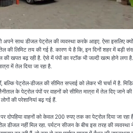
तो अपने साथ डीजल पेट्रोल की व्यवस्था करके आइए. ऐसा इसलिए क्यो
तेल की लिमिट तय की गई है. कारण ये है कि, इन दिनों शहर में बड़ी संख्य
ल की खपत बढ़ रही है. ऐसे में पंपों का स्टॉक भी जल्दी खत्म होने लगा है
रा में तेल दिया जा रहा है.
 बल्कि पेट्रोल-डीजल की सीमित सप्लाई को लेकर भी चर्चा में है. मिड
ीताल के पेट्रोल पंपों पर वाहनों को सीमित मात्रा में तेल दिए जाने की
गों की परेशानियां बढ़ गई हैं.
 पर दोपहिया वाहनों को केवल 200 रुपए तक का पेट्रोल दिया जा रहा है
रोल डीजल नहीं मिल रहा. पर्यटन सीजन के बीच इस तरह की व्यवस्था न