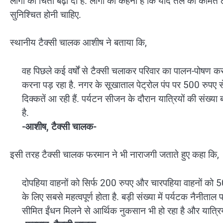
लोगों की चिंता बढ़ा दी है. लोगों का कहना है कि यदि तेल की कीमतें 
सुनिश्चित होनी चाहिए.
स्थानीय टैक्सी चालक आशीष ने बताया कि,
वह पिछले कई वर्षों से टैक्सी चलाकर परिवार का पालन-पोषण कर र
करना पड़ रहा है. नगर के सूखाताल पेट्रोल पंप पर 500 रुपए से
दिक्कतें आ रही हैं. पर्यटन सीजन के दौरान यात्रियों की संख्य
है.
-आशीष, टैक्सी चालक-
इसी तरह टैक्सी चालक फरमान ने भी नाराजगी जताते हुए कहा कि,
दोपहिया वाहनों को सिर्फ 200 रुपए और चारपहिया वाहनों को 
के लिए सबसे महत्वपूर्ण होता है. बड़ी संख्या में पर्यटक नैनीताल प
सीमित ईंधन मिलने से आर्थिक नुकसान भी हो रहा है और यात्रि