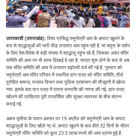
उत्तरकाशी (उत्तराखंड):
विश्व प्रसिद्ध यमुनोत्री धाम के कपाट खुलने के
बाद से श्रद्धालुओं की भारी भीड़ लगातार धाम पहुंच रही है. मां यमुना के दर्शन
के लिए देश-विदेश से बड़ी संख्या में श्रद्धालु पहुंच रहे हैं, जिसका असर मंदिर
समिति की आय पर भी साफ दिखाई दे रहा है. यात्रा शुरू होने के बाद से अब
तक मंदिर समिति की आय में लगातार बढ़ोतरी दर्ज की गई है. गुरुवार को
यमुनोत्री धाम मंदिर परिसर में स्थापित दान पात्र को मंदिर समिति, तीर्थ
पुरोहित समाज, राजस्व विभाग तथा पुलिस प्रशासन की मौजूदगी में खोला
गया. इसके बाद दान पात्र में प्राप्त धनराशि की गणना की गई. दान पात्र
खोलने की प्रक्रिया पूरी पारदर्शिता और सुरक्षा व्यवस्था के बीच संपन्न
कराई गई.
अक्षय तृतीया के पावन अवसर पर 19 अप्रैल को यमुनोत्री धाम के कपाट
श्रद्धालुओं के लिए खोले गए थे. कपाट खुलने के बाद बीते 32 दिनों के भीतर
यमुनोत्री मंदिर समिति को कुल 23.5 लाख रुपये की आय प्राप्त हुई है.