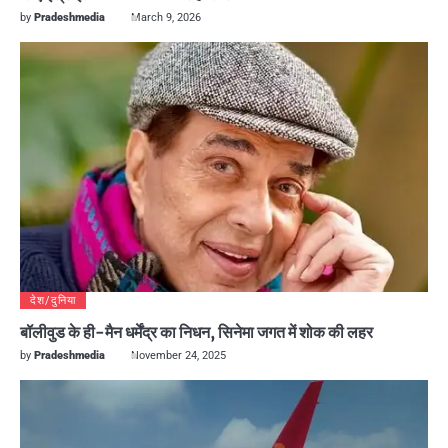
by
Pradeshmedia
March 9, 2026
देश/दुनिया
बॉलीवुड के ही-मैन धर्मेंद्र का निधन, सिनेमा जगत में शोक की लहर
by
Pradeshmedia
November 24, 2025