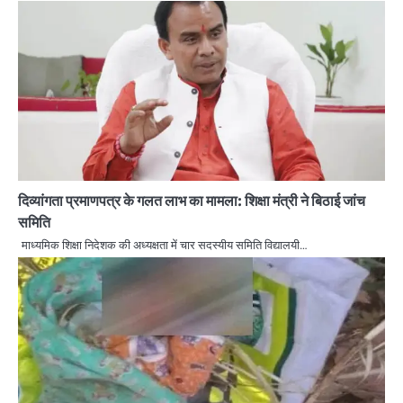
दिव्यांगता प्रमाणपत्र के गलत लाभ का मामला: शिक्षा मंत्री ने बिठाई जांच
समिति
माध्यमिक शिक्षा निदेशक की अध्यक्षता में चार सदस्यीय समिति विद्यालयी…