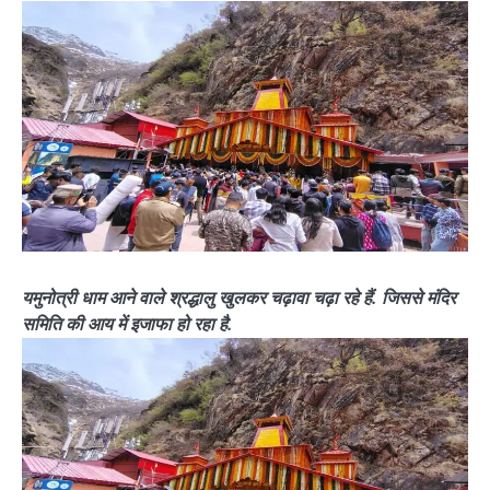
यमुनोत्री धाम आने वाले श्रद्धालु खुलकर चढ़ावा चढ़ा रहे हैं. जिससे मंदिर
समिति की आय में इजाफा हो रहा है.