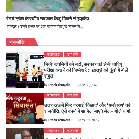
रेलवे ट्रेक के समीप नवजात शिशु मिलने से हड़कंप
हरिद्वार। रेलवे टैªक पर एक नवजात शिशु के मिलने से…
राजनीति
उत्तराखंड
राजनीति
निजी कंपनियों को नहीं, सरकार को लेनी चाहिए
परीक्षा कराने की जिम्मेदारी: ‘छात्रों की गूंज’ में बोले
राहुल
by
Pradeshmedia
July 18, 2026
उत्तराखंड
राजनीति
उत्तराखंड में फिर गरमाई ‘जिहाद’ और ‘धर्मांतरण’ की
राजनीति, ऐसे कामों में शामिल जाएंगे जेल- बोले धामी
by
Pradeshmedia
May 19, 2026
उत्तराखंड
राजनीति