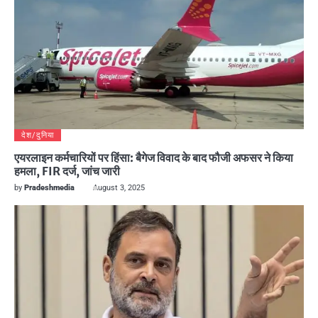
देश/दुनिया
एयरलाइन कर्मचारियों पर हिंसा: बैगेज विवाद के बाद फौजी अफसर ने किया
हमला, FIR दर्ज, जांच जारी
by
Pradeshmedia
August 3, 2025