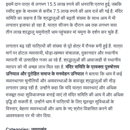
इसमें दान पात्र से लगभग 15.5 लाख रुपये की धनराशि प्राप्त हुई, जबकि
रसीद बुक के माध्यम से करीब 7.5 लाख रुपये की आय दर्ज की गई है. मंदिर
समिति का कहना है कि श्रद्धालुओं की बढ़ती संख्या के साथ आय में भी
लगातार इजाफा हो रहा है. यात्रा सीजन के दौरान अब तक लगभग सवा
तीन लाख श्रद्धालु यमुनोत्री धाम पहुंचकर मां यमुना के दर्शन कर चुके हैं.
लगातार बढ़ रही यात्रियों की संख्या से पूरे क्षेत्र में रौनक बनी हुई है. यात्रा
मार्ग पर होटल व्यवसायी, घोड़ा-खच्चर संचालक, दुकानदार और स्थानीय
व्यापारी भी उत्साहित नजर आ रहे हैं. श्रद्धालुओं की आवाजाही से स्थानीय
व्यापार को भी अच्छा लाभ मिल रहा है.
मंदिर समिति के प्रवक्ता पुरुषोत्तम
उनियाल और पुरोहित समाज के मनमोहन उनियाल
ने बताया कि धाम में कई
व्यवस्थागत चुनौतियों और अव्यवस्थाओं के बावजूद श्रद्धालुओं की भीड़
लगातार उमड़ रही है. उन्होंने कहा कि यदि यात्रा व्यवस्थाएं और अधिक
मजबूत तथा सुविधाजनक बनाई जाएं तो मंदिर समिति की आय में और अधिक
वृद्धि हो सकती है. उन्होंने धाम में यात्रियों के लिए मूलभूत सुविधाओं के
विस्तार, बेहतर व्यवस्थाओं और आय के नए स्रोत विकसित करने की
आवश्यकता पर भी जोर दिया.
Categories:
उत्तराखंड