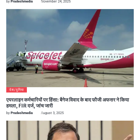
by
Pradeshmedia
November 24, 2025
देश/दुनिया
एयरलाइन कर्मचारियों पर हिंसा: बैगेज विवाद के बाद फौजी अफसर ने किया
हमला, FIR दर्ज, जांच जारी
by
Pradeshmedia
August 3, 2025