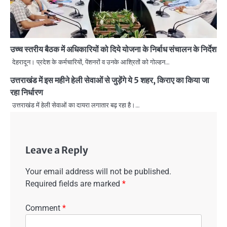
उच्च स्तरीय बैठक में अधिकारियों को दिये योजना के निर्बाध संचालन के निर्देश
देहरादून। प्रदेश के कर्मचारियों, पेंशनरों व उनके आश्रितों को गोल्डन…
उत्तराखंड में इस महीने हेली सेवाओं से जुड़ेंगे ये 5 शहर, किराए का किया जा
रहा निर्धारण
उत्तराखंड में हेली सेवाओं का दायरा लगातार बढ़ रहा है।…
Leave a Reply
Your email address will not be published.
Required fields are marked
*
Comment
*