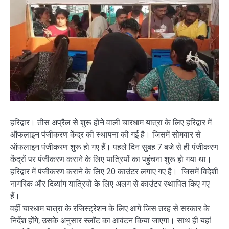
हरिद्वार। तीस अप्रैल से शुरू होने वाली चारधाम यात्रा के लिए हरिद्वार में
ऑफलाइन पंजीकरण केंद्र की स्थापना की गई है। जिसमें सोमवार से
ऑफलाइन पंजीकरण शुरू हो गए हैं। पहले दिन सुबह 7 बजे से ही पंजीकरण
केंद्रों पर पंजीकरण कराने के लिए यात्रियों का पहुंचना शुरू हो गया था।
हरिद्वार में पंजीकरण कराने के लिए 20 काउंटर लगाए गए है। जिसमें विदेशी
नागरिक और दिव्यांग यात्रियों के लिए अलग से काउंटर स्थापित किए गए
हैं।
वहीं चारधाम यात्रा के रजिस्ट्रेशन के लिए आगे जिस तरह से सरकार के
निर्देश होंगे, उसके अनुसार स्लॉट का आवंटन किया जाएगा। साथ ही यहां