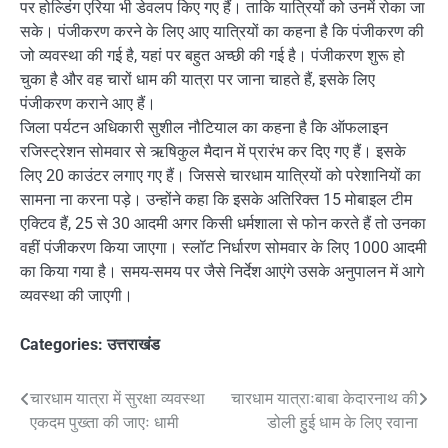
पर होल्डिंग एरिया भी डेवलप किए गए हैं। ताकि यात्रियों को उनमें रोका जा
सके। पंजीकरण करने के लिए आए यात्रियों का कहना है कि पंजीकरण की
जो व्यवस्था की गई है, यहां पर बहुत अच्छी की गई है। पंजीकरण शुरू हो
चुका है और वह चारों धाम की यात्रा पर जाना चाहते हैं, इसके लिए
पंजीकरण कराने आए हैं।
जिला पर्यटन अधिकारी सुशील नौटियाल का कहना है कि ऑफलाइन
रजिस्ट्रेशन सोमवार से ऋषिकुल मैदान में प्रारंभ कर दिए गए हैं। इसके
लिए 20 काउंटर लगाए गए हैं। जिससे चारधाम यात्रियों को परेशानियों का
सामना ना करना पड़े। उन्होंने कहा कि इसके अतिरिक्त 15 मोबाइल टीम
एक्टिव हैं, 25 से 30 आदमी अगर किसी धर्मशाला से फोन करते हैं तो उनका
वहीं पंजीकरण किया जाएगा। स्लॉट निर्धारण सोमवार के लिए 1000 आदमी
का किया गया है। समय-समय पर जैसे निर्देश आएंगे उसके अनुपालन में आगे
व्यवस्था की जाएगी।
Categories:
उत्तराखंड
Post
चारधाम यात्रा में सुरक्षा व्यवस्था
चारधाम यात्राःबाबा केदारनाथ की
एकदम पुख्ता की जाएः धामी
डोली हुुई धाम के लिए रवाना
navigation