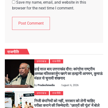
Save my name, email, and website in this
browser for the next time I comment.
राजनीति
उत्तराखंड
राजनीति
ढाई साल बाद उत्तराखंड दौरा: कांग्रेस राष्ट्रीय
अध्यक्ष मल्लिकार्जुन खरगे का हल्द्वानी आगमन, कुमाऊं
मंडल से चुनावी शंखनाद
by
Pradeshmedia
August 6, 2026
उत्तराखंड
राजनीति
निजी कंपनियों को नहीं, सरकार को लेनी चाहिए
परीक्षा कराने की जिम्मेदारी: ‘छात्रों की गूंज’ में बोले