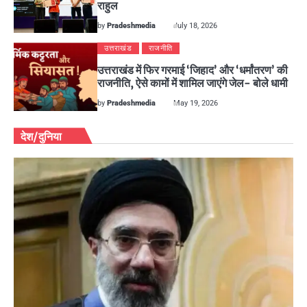
राहुल
by
Pradeshmedia
July 18, 2026
उत्तराखंड
राजनीति
उत्तराखंड में फिर गरमाई ‘जिहाद’ और ‘धर्मांतरण’ की
राजनीति, ऐसे कामों में शामिल जाएंगे जेल- बोले धामी
by
Pradeshmedia
May 19, 2026
देश/दुनिया