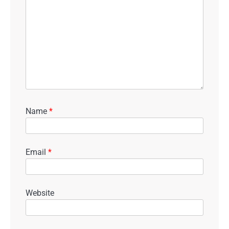
Name
*
Email
*
Website