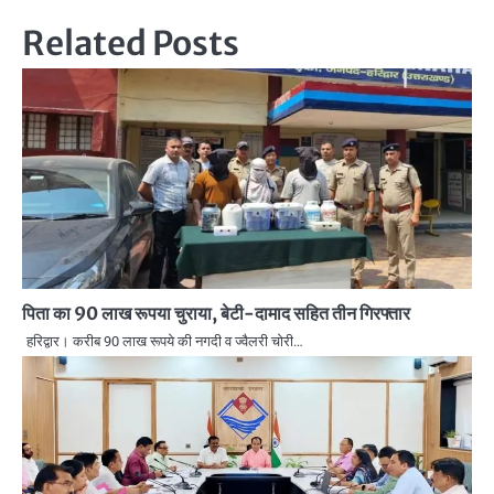
Related Posts
पिता का 90 लाख रूपया चुराया, बेटी-दामाद सहित तीन गिरफ्तार
हरिद्वार। करीब 90 लाख रूपये की नगदी व ज्वैलरी चोरी…