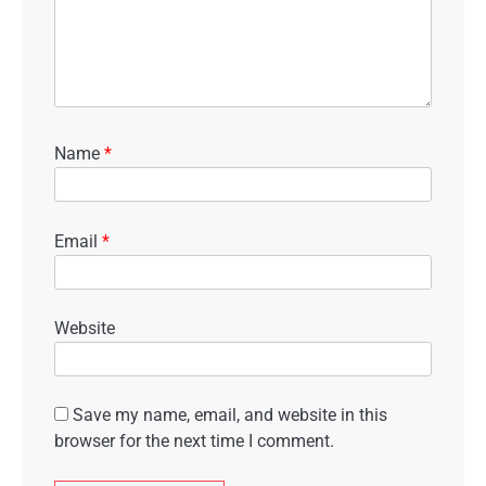
Name
*
Email
*
Website
Save my name, email, and website in this
browser for the next time I comment.