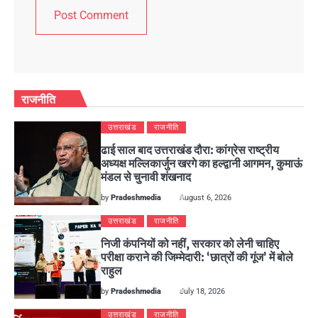
राजनीति
उत्तराखंड
राजनीति
ढाई साल बाद उत्तराखंड दौरा: कांग्रेस राष्ट्रीय
अध्यक्ष मल्लिकार्जुन खरगे का हल्द्वानी आगमन, कुमाऊं
मंडल से चुनावी शंखनाद
by
Pradeshmedia
August 6, 2026
उत्तराखंड
राजनीति
निजी कंपनियों को नहीं, सरकार को लेनी चाहिए
परीक्षा कराने की जिम्मेदारी: ‘छात्रों की गूंज’ में बोले
राहुल
by
Pradeshmedia
July 18, 2026
उत्तराखंड
राजनीति