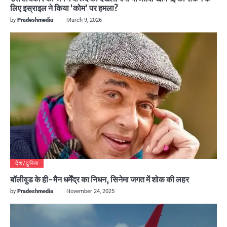
लिए इस्राइल ने किया ‘कोम’ पर हमला?
by
Pradeshmedia
March 9, 2026
देश/दुनिया
बॉलीवुड के ही-मैन धर्मेंद्र का निधन, सिनेमा जगत में शोक की लहर
by
Pradeshmedia
November 24, 2025