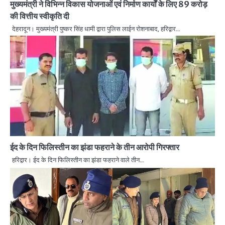
मुख्यमंत्री ने विभिन्न विकास योजनाओं एवं निर्माण कार्यों के लिए 89 करोड़
की वित्तीय स्वीकृति दी
देहरादून। मुख्यमंत्री पुष्कर सिंह धामी द्वारा पुलिस लाईन रोशनाबाद, हरिद्वार…
ईद के दिन फिलिस्तीन का झंडा फहराने के तीन आरोपी गिरफ्तार
हरिद्वार। ईद के दिन फिलिस्तीन का झंडा फहराने वाले तीन…