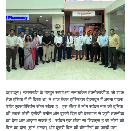
देहरादून। उत्तराखंड के मशहूर स्टार्टअप सनफॉक्स टेक्नोलॉजीज, जो शार्क
टैंक इंडिया में भी दिखा था, ने आज मैक्स हॉस्पिटल देहरादून में अपना पहला
पेशेंट एक्सपीरियंस सेंटर खोला है। इस सेंटर में लोग स्पंदन नाम की दुनिया
की सबसे छोटी ईसीजी मशीन और दूसरी दिल की देखभाल से जुड़ी तकनीक
को देख और आज़मा सकते हैं। स्पंदन एक छोटा सा डिवाइस है जो लोगों को
दिल का दौरा (हार्ट अटैक) और दूसरी दिल की बीमारियों का जल्दी पता