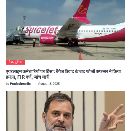
देश/दुनिया
एयरलाइन कर्मचारियों पर हिंसा: बैगेज विवाद के बाद फौजी अफसर ने किया
हमला, FIR दर्ज, जांच जारी
by
Pradeshmedia
August 3, 2025