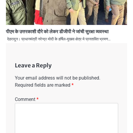
पीएम के उत्तरकाशी दौरे को लेकर डीजीपी ने जांची सुरक्षा व्यवस्था
देहरादून। प्रधानमंत्री नरेन्द्र मोदी के हर्षिल-मुखवा क्षेत्र मे प्रस्तावित भ्रमण…
Leave a Reply
Your email address will not be published.
Required fields are marked
*
Comment
*