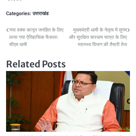
Categories:
उत्तराखंड
Post
नया वक्फ कानून जनहित के लिए
मुख्यमंत्री धामी के नेतृत्व में सुगम
लाया गया ऐतिहासिक फैसलाः
और सुरक्षित चारधाम यात्रा के लिए
navigation
सीएम धामी
स्वास्थ्य विभाग की तैयारी तेज
Related Posts