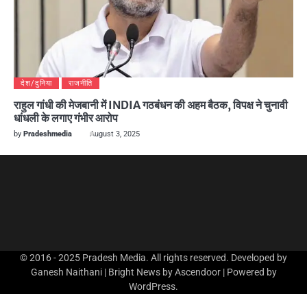
देश/दुनिया
राजनीति
राहुल गांधी की मेजबानी में INDIA गठबंधन की अहम बैठक, विपक्ष ने चुनावी
धांधली के लगाए गंभीर आरोप
by
Pradeshmedia
August 3, 2025
© 2016 - 2025 Pradesh Media. All rights reserved. Developed by
Ganesh Naithani | Bright News by
Ascendoor
| Powered by
WordPress
.