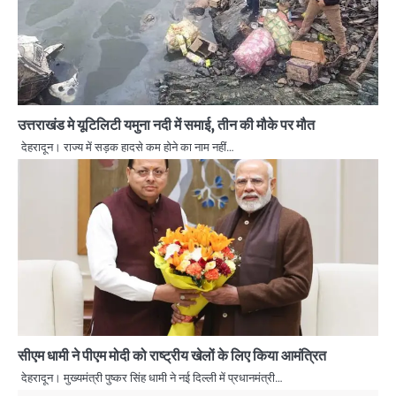
उत्तराखंड मे यूटिलिटी यमुना नदी में समाई, तीन की मौके पर मौत
देहरादून। राज्य में सड़क हादसे कम होने का नाम नहीं…
सीएम धामी ने पीएम मोदी को राष्ट्रीय खेलों के लिए किया आमंत्रित
देहरादून। मुख्यमंत्री पुष्कर सिंह धामी ने नई दिल्ली में प्रधानमंत्री…