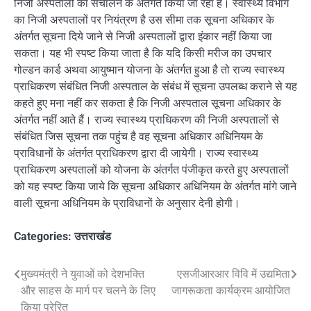
निजी अस्पतालों का संचालन के अंतर्गत किया जा रहा है। स्वास्थ्य विभाग
का निजी अस्पतालों पर नियंत्रण है उस सीमा तक सूचना अधिकार के
अंतर्गत सूचना दिये जाने से निजी अस्पतालों द्वारा इंकार नहीं किया जा
सकता। यह भी स्पष्ट किया जाता है कि यदि किसी मरीज का उपचार
गोल्डन कार्ड अथवा आयुष्मान योजना के अंतर्गत हुआ है तो राज्य स्वास्थ्य
प्राधिकरण संबंधित निजी अस्पताल के संबंध में सूचना उपलब्ध कराने से यह
कहते हुए मना नहीं कर सकता है कि निजी अस्पताल सूचना अधिकार के
अंतर्गत नहीं आते हैं। राज्य स्वास्थ्य प्राधिकरण की निजी अस्पतालों से
संबंधित जिस सूचना तक पहुंच है वह सूचना अधिकार अधिनियम के
प्राविधानों के अंतर्गत प्राधिकरण द्वारा दी जायेगी। राज्य स्वास्थ्य
प्राधिकरण अस्पतालों को योजना के अंतर्गत पंजीकृत करते हुए अस्पतालों
को यह स्पष्ट किया जाये कि सूचना अधिकार अधिनियम के अंतर्गत मांगे जाने
वाली सूचना अधिनियम के प्राविधानों के अनुसार देनी होगी।
Categories:
उत्तराखंड
Post
मुख्यमंत्री ने युवाओं को देशभक्ति
एसजीआरआर विवि में उद्यमिता
और साहस के मार्ग पर चलने के लिए
जागरूकता कार्यक्रम आयोजित
navigation
किया प्रेरित