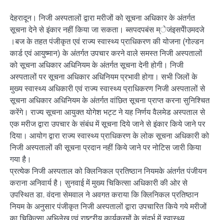
देहरादून। निजी अस्पतालों द्वारा मरीजों को सूचना अधिकार के अंतर्गत
सूचना देने से इंकार नहीं किया जा सकता। ब्सपदपबंस म्ेजंइसपेीउमदजे
।बज के तहत पंजीकृत एवं राज्य स्वास्थ्य प्राधिकरण की योजना (गोल्डन
कार्ड एवं आयुष्मान) के अंतर्गत उपचार करने वाले समस्त निजी अस्पतालों
को सूचना अधिकार अधिनियम के अंतर्गत सूचना देनी होगी। निजी
अस्पतालों पर सूचना अधिकार अधिनियम प्रभावी होगा। सभी जिलों के
मुख्य स्वास्थ्य अधिकारी एवं राज्य स्वास्थ्य प्राधिकरण निजी अस्पतालों से
सूचना अधिकार अधिनियम के अंतर्गत वांछित सूचना प्राप्त करना सुनिश्चित
करेंगे। राज्य सूचना आयुक्त योगेश भट्ट ने यह निर्णय वैलमेड अस्पताल से
एक मरीज द्वारा उपचार के संबंध में सूचना दिये जाने से इंकार किये जाने पर
दिया। आयोग द्वारा राज्य स्वास्थ्य प्राधिकरण के लोक सूचना अधिकारी को
निजी अस्पतालों की सूचना प्रदान नहीं किये जाने पर नोटिस जारी किया
गया है।
प्रत्येक निजी अस्पताल को क्लिनिकल प्रतिष्ठान नियमके अंतर्गत पंजीयन
कराना अनिवार्य है। सुनवाई में मुख्य चिकित्सा अधिकारी की ओर से
उपस्थित डा. वंदना सेमवाल ने अवगत कराया कि क्लिनिकल प्रतिष्ठान
नियम के अनुसार पंजीकृत निजी अस्पतालों द्वारा उपचारित किये गये मरीजों
का चिकित्सा अभिलेख एवं राष्ट्रीय कार्यक्रमों के संदर्भ में स्वास्थ्य