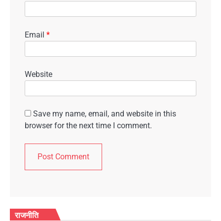
Email
*
Website
Save my name, email, and website in this
browser for the next time I comment.
राजनीति