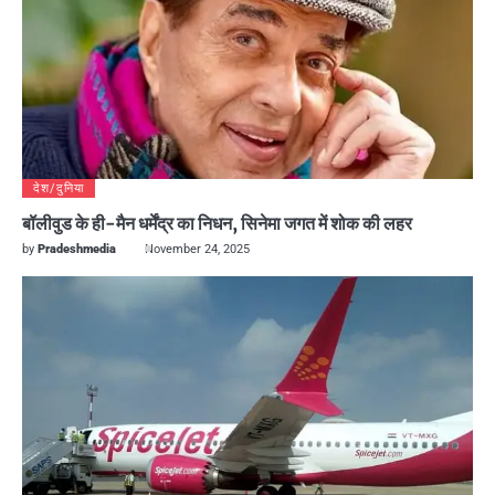
देश/दुनिया
बॉलीवुड के ही-मैन धर्मेंद्र का निधन, सिनेमा जगत में शोक की लहर
by
Pradeshmedia
November 24, 2025