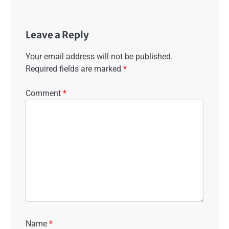
Leave a Reply
Your email address will not be published.
Required fields are marked
*
Comment
*
Name
*