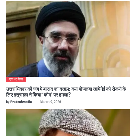
देश/दुनिया
उत्तराधिकार की जंग में बारूद का दखल: क्या मोजतबा खामेनेई को रोकने के
लिए इस्राइल ने किया ‘कोम’ पर हमला?
by
Pradeshmedia
March 9, 2026