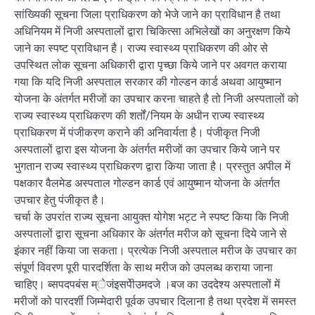
सांख्यिकी सूचना जिला प्राधिकरण को भेजे जाने का प्राविधान है तथा
अधिनियम में निजी अस्पतालों द्वारा चिकित्सा अभिलेखों का अनुरक्षण किये
जाने का स्पष्ट प्राविधान है। राज्य स्वास्थ्य प्राधिकरण की ओर से
उपस्थित लोक सूचना अधिकारी द्वारा पृच्छा किये जाने पर अवगत कराया
गया कि यदि निजी अस्पताल सरकार की गोल्डन कार्ड अथवा आयुष्मान
योजना के अंतर्गत मरीजों का उपचार करना चाहते है तो निजी अस्पतालों को
राज्य स्वास्थ्य प्राधिकरण की शर्तों/नियम के अधीन राज्य स्वास्थ्य
प्राधिकरण में पंजीकरण कराने की अनिवार्यता है। पंजीकृत निजी
अस्पतालों द्वारा इस योजना के अंतर्गत मरीजों का उपचार किये जाने पर
भुगतान राज्य स्वास्थ्य प्राधिकरण द्वारा किया जाता है। प्रस्तुत अपील में
पक्षकार वैलमेड अस्पताल गोल्डन कार्ड एवं आयुष्मान योजना के अंतर्गत
उपचार हेतु पंजीकृत है।
चर्चा के उपरांत राज्य सूचना आयुक्त योगेश भट्ट ने स्पष्ट किया कि निजी
अस्पतालों द्वारा सूचना अधिकार के अंतर्गत मरीज को सूचना दिये जाने से
इंकार नहीं किया जा सकता। प्रत्येक निजी अस्पताल मरीज के उपचार का
संपूर्ण विवरण पूरी पारदर्शिता के साथ मरीज को उपलब्ध कराया जाना
चाहिए। ब्सपदपबंस म्ेजंइसपेीउमदजे ।बज का उददेश्य अस्पतालों में
मरीजों को पारदर्शी जिम्मेदारी पूर्वक उपचार दिलाना है तथा प्रदेश में समस्त