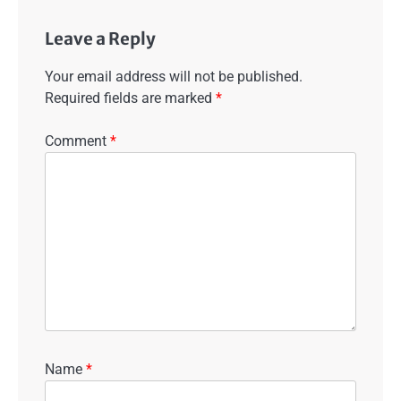
Leave a Reply
Your email address will not be published.
Required fields are marked
*
Comment
*
Name
*