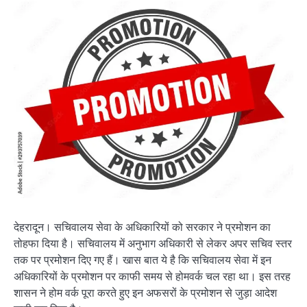
देहरादून। सचिवालय सेवा के अधिकारियों को सरकार ने प्रमोशन का
तोहफा दिया है। सचिवालय में अनुभाग अधिकारी से लेकर अपर सचिव स्तर
तक पर प्रमोशन दिए गए हैं। खास बात ये है कि सचिवालय सेवा में इन
अधिकारियों के प्रमोशन पर काफी समय से होमवर्क चल रहा था। इस तरह
शासन ने होम वर्क पूरा करते हुए इन अफसरों के प्रमोशन से जुड़ा आदेश