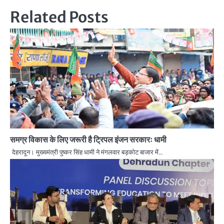
Related Posts
समग्र विकास के लिए जरूरी है ट्रिपल इंजन सरकारः धामी
देहरादून। मुख्यमंत्री पुष्कर सिंह धामी ने मंगलवार बड़कोट बाजार में…