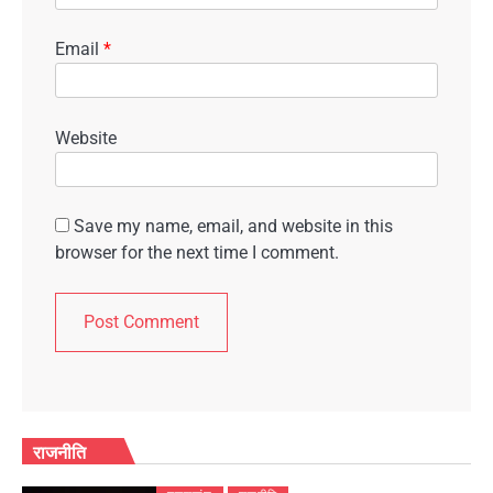
Email
*
Website
Save my name, email, and website in this
browser for the next time I comment.
राजनीति