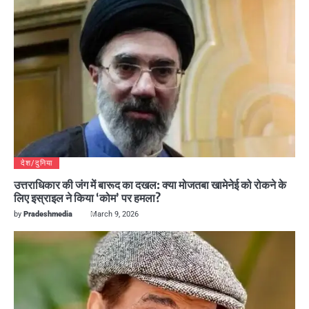
देश/दुनिया
उत्तराधिकार की जंग में बारूद का दखल: क्या मोजतबा खामेनेई को रोकने के
लिए इस्राइल ने किया ‘कोम’ पर हमला?
by
Pradeshmedia
March 9, 2026