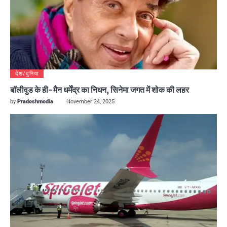
देश/दुनिया
बॉलीवुड के ही-मैन धर्मेंद्र का निधन, सिनेमा जगत में शोक की लहर
by
Pradeshmedia
November 24, 2025