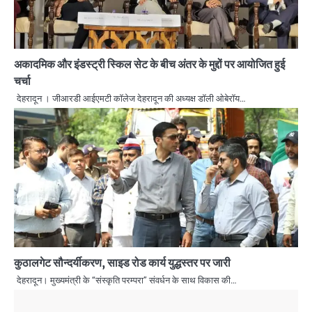
अकादमिक और इंडस्ट्री स्किल सेट के बीच अंतर के मुद्दों पर आयोजित हुई
चर्चा
देहरादून । जीआरडी आईएमटी कॉलेज देहरादून की अध्यक्ष डॉली ओबेरॉय…
कुठालगेट सौन्दर्यीकरण, साइड रोड कार्य युद्धस्तर पर जारी
देहरादून। मुख्यमंत्री के ‘‘संस्कृति परम्परा’’ संवर्धन के साथ विकास की…