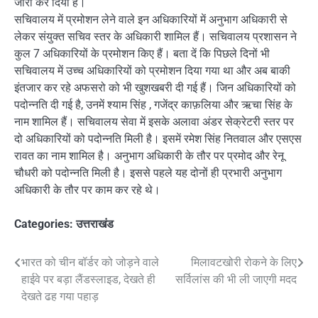
जारी कर दिया है।
सचिवालय में प्रमोशन लेने वाले इन अधिकारियों में अनुभाग अधिकारी से
लेकर संयुक्त सचिव स्तर के अधिकारी शामिल हैं। सचिवालय प्रशासन ने
कुल 7 अधिकारियों के प्रमोशन किए हैं। बता दें कि पिछले दिनों भी
सचिवालय में उच्च अधिकारियों को प्रमोशन दिया गया था और अब बाकी
इंतजार कर रहे अफसरो को भी खुशखबरी दी गई हैं। जिन अधिकारियों को
पदोन्नति दी गई है, उनमें श्याम सिंह , गजेंद्र काफ़लिया और ऋचा सिंह के
नाम शामिल हैं। सचिवालय सेवा में इसके अलावा अंडर सेक्रेटरी स्तर पर
दो अधिकारियों को पदोन्नति मिली है। इसमें रमेश सिंह नितवाल और एसएस
रावत का नाम शामिल है। अनुभाग अधिकारी के तौर पर प्रमोद और रेनू
चौधरी को पदोन्नति मिली है। इससे पहले यह दोनों ही प्रभारी अनुभाग
अधिकारी के तौर पर काम कर रहे थे।
Categories:
उत्तराखंड
Post
भारत को चीन बॉर्डर को जोड़ने वाले
मिलावटखोरी रोकने के लिए
हाईवे पर बड़ा लैंडस्लाइड, देखते ही
सर्विलांस की भी ली जाएगी मदद
navigation
देखते ढह गया पहाड़