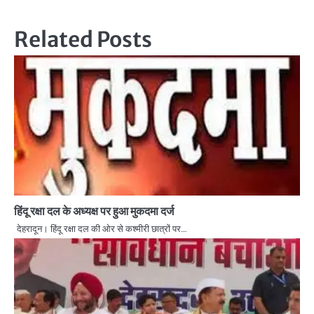
Related Posts
हिंदू रक्षा दल के अध्यक्ष पर हुआ मुकदमा दर्ज
देहरादून। हिंदू रक्षा दल की ओर से कश्मीरी छात्रों पर…