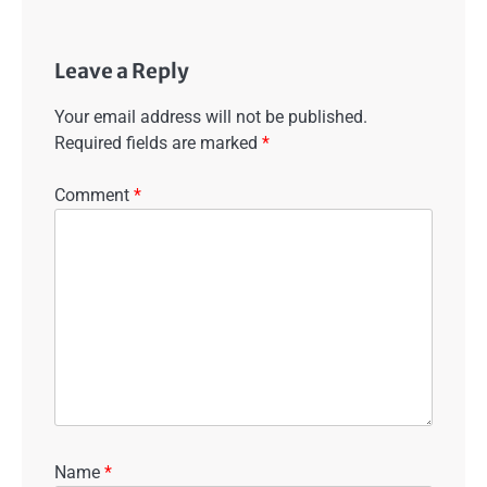
Leave a Reply
Your email address will not be published.
Required fields are marked
*
Comment
*
Name
*