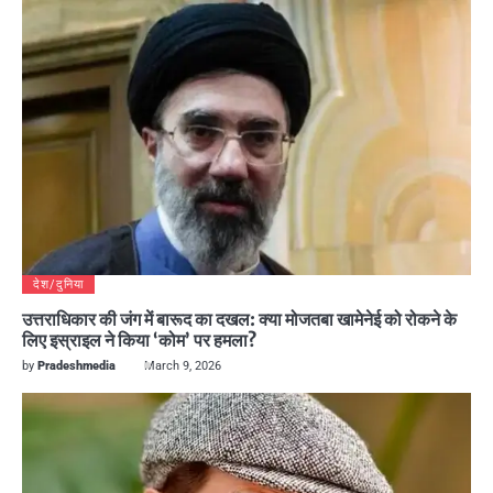
देश/दुनिया
उत्तराधिकार की जंग में बारूद का दखल: क्या मोजतबा खामेनेई को रोकने के
लिए इस्राइल ने किया ‘कोम’ पर हमला?
by
Pradeshmedia
March 9, 2026