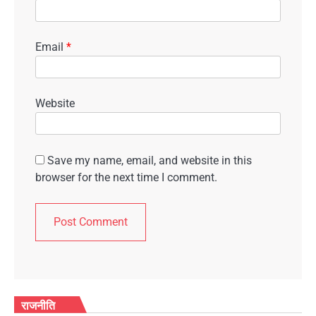
Email
*
Website
Save my name, email, and website in this
browser for the next time I comment.
राजनीति