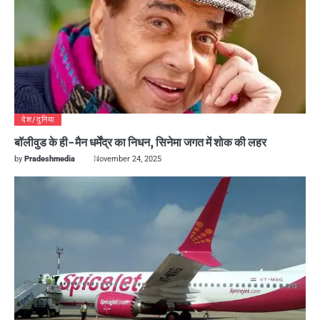
देश/दुनिया
बॉलीवुड के ही-मैन धर्मेंद्र का निधन, सिनेमा जगत में शोक की लहर
by
Pradeshmedia
November 24, 2025