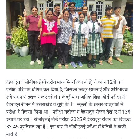
देहरादून। सीबीएसई (केंद्रीय माध्यमिक शिक्षा बोर्ड) ने आज 12वीं का
परीक्षा परिणाम घोषित कर दिया है, जिसका छात्र-छात्राएं और अभिभावक
लंबे समय से इंतजार कर रहे थे। केंद्रीय माध्यमिक शिक्षा बोर्ड परीक्षा में
देहरादून रीजन में उत्तराखंड व यूपी के 11 स्कूलों के छात्र-छात्राओं ने
परीक्षा में हिस्सा लिया था। परीक्षा नतीजों में देहरादून रीजन देशभर में 13वें
स्थान पर रहा। सीबीएसई बोर्ड परीक्षा 2025 में देहरादून रीजन का रिजल्‍ट
83.45 प्रतिशत रहा है। इस बार भी सीबीएसई परीक्षा में बेटियों ने बाजी
मारी है।