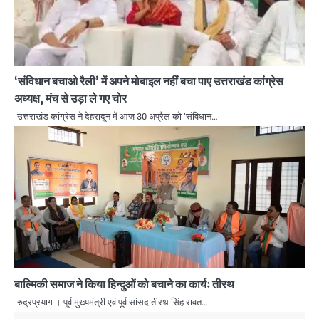
‘संविधान बचाओ रैली’ में अपने मोबाइल नहीं बचा पाए उत्तराखंड कांग्रेस
अध्यक्ष, मंच से उड़ा ले गए चोर
उत्तराखंड कांग्रेस ने देहरादून में आज 30 अप्रैल को ‘संविधान…
बाल्मिकी समाज ने किया हिन्दुओं को बचाने का कार्यः तीरथ
रुद्रप्रयाग । पूर्व मुख्यमंत्री एवं पूर्व सांसद तीरथ सिंह रावत…