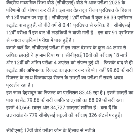
केंद्रीय माध्यमिक शिक्षा बोर्ड (सीबीएसई) बोर्ड ने आज परीक्षा 2025 के
परिणामों की घोषणा कर दी है। इस बार देहरादून रीजन प्रतिशत के हिसाब
से 13वें स्‍थान पर रहा है। सीबीएसई 12वीं परीक्षा में कुल 88.39 प्रतिशत
स्टूडेंट पास हुए हैं, जो बीते वर्ष से 0.41 प्रतिशत से अधिक है। सीबीएसई
12वीं परीक्षा में इस बार भी लड़कियों ने बाजी मारी है। इस बार 91 प्रतिशत
से ज्यादा लड़कियां परीक्षा में पास हुईं हैं।
बताते चलें कि, सीबीएसई परीक्षा में इस साल देशभर के कुल 44 लाख से
अधिक छात्रों ने एग्जाम दिया था। सीबीएसई 10वीं की परीक्षाएं 18 मार्च
और 12वीं की अंतिम परीक्षा 4 अप्रैल को संपन्न हुई थी। जिसके बाद से ही
स्टूडेंट और अभिभावक रिजल्ट का इंतजार कर रहे थे। वहीं 99.60 फीसदी
रिजस्ट के साथ विजयवाड़ा रीजन के छात्रों का परीक्षा में सबसे अच्छा
प्रदर्शन रहा है।
इस साल देहरादून का रिजल्ट का प्रतिशत 83.45 रहा है। इसमें छात्रों का
पास परसेंट 79.86 फीसदी जबकि छात्राओं का 88.09 फीसदी रहा।
इसमें 40,666 छात्र और 34,727 छात्राएं शामिल हैं। बता दें कि
उत्तराखंड के 779 सीबीएसई स्कूलों की परीक्षाएं 326 सेंटर्स पर हुईं।
सीबीएसई 12वीं बोर्ड परीक्षा जोन के हिसाब से नतीजे