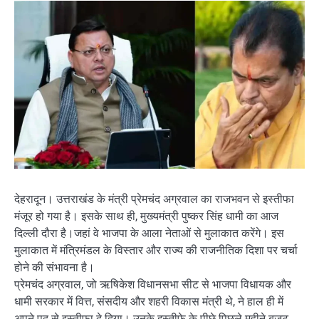
देहरादून। उत्तराखंड के मंत्री प्रेमचंद अग्रवाल का राजभवन से इस्तीफा
मंजूर हो गया है। इसके साथ ही, मुख्यमंत्री पुष्कर सिंह धामी का आज
दिल्ली दौरा है।जहां वे भाजपा के आला नेताओं से मुलाकात करेंगे। इस
मुलाकात में मंत्रिमंडल के विस्तार और राज्य की राजनीतिक दिशा पर चर्चा
होने की संभावना है।
प्रेमचंद अग्रवाल, जो ऋषिकेश विधानसभा सीट से भाजपा विधायक और
धामी सरकार में वित्त, संसदीय और शहरी विकास मंत्री थे, ने हाल ही में
अपने पद से इस्तीफा दे दिया। उनके इस्तीफे के पीछे पिछले महीने बजट