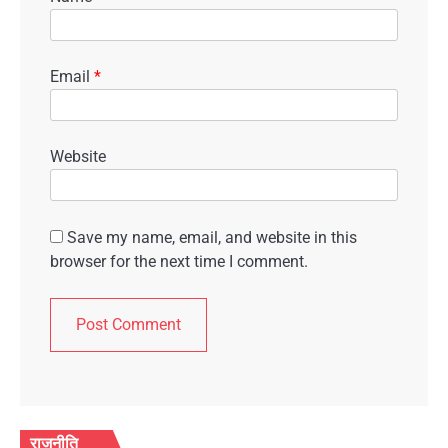
Email
*
Website
Save my name, email, and website in this
browser for the next time I comment.
राजनीति