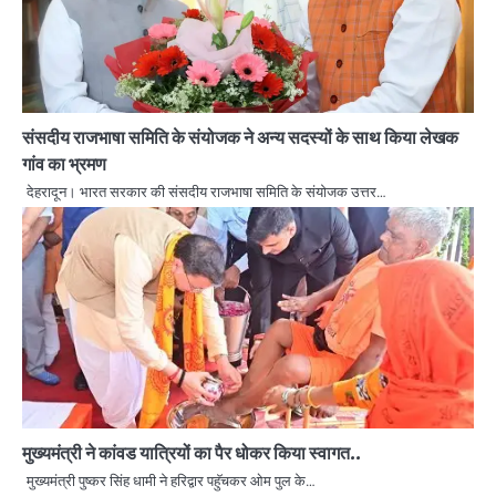
संसदीय राजभाषा समिति के संयोजक ने अन्य सदस्यों के साथ किया लेखक
गांव का भ्रमण
देहरादून। भारत सरकार की संसदीय राजभाषा समिति के संयोजक उत्तर…
मुख्यमंत्री ने कांवड यात्रियों का पैर धोकर किया स्वागत..
मुख्यमंत्री पुष्कर सिंह धामी ने हरिद्वार पहुॅचकर ओम पुल के…