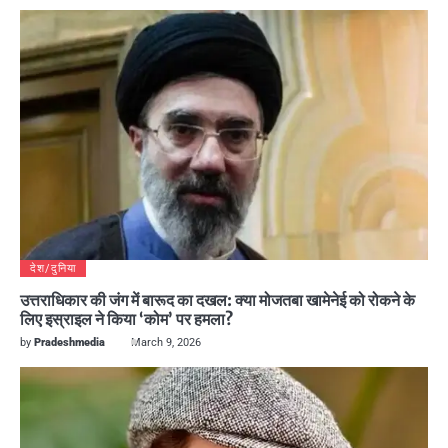
देश/दुनिया
उत्तराधिकार की जंग में बारूद का दखल: क्या मोजतबा खामेनेई को रोकने के
लिए इस्राइल ने किया ‘कोम’ पर हमला?
by
Pradeshmedia
March 9, 2026