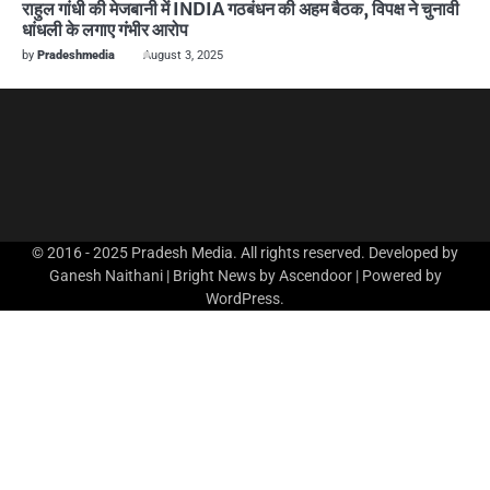
राहुल गांधी की मेजबानी में INDIA गठबंधन की अहम बैठक, विपक्ष ने चुनावी
धांधली के लगाए गंभीर आरोप
by
Pradeshmedia
August 3, 2025
© 2016 - 2025 Pradesh Media. All rights reserved. Developed by
Ganesh Naithani | Bright News by
Ascendoor
| Powered by
WordPress
.