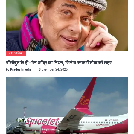
देश/दुनिया
बॉलीवुड के ही-मैन धर्मेंद्र का निधन, सिनेमा जगत में शोक की लहर
by
Pradeshmedia
November 24, 2025