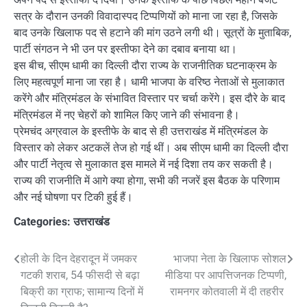
सत्र के दौरान उनकी विवादास्पद टिप्पणियों को माना जा रहा है, जिसके
बाद उनके खिलाफ पद से हटाने की मांग उठने लगी थी। सूत्रों के मुताबिक,
पार्टी संगठन ने भी उन पर इस्तीफा देने का दबाव बनाया था।
इस बीच, सीएम धामी का दिल्ली दौरा राज्य के राजनीतिक घटनाक्रम के
लिए महत्वपूर्ण माना जा रहा है। धामी भाजपा के वरिष्ठ नेताओं से मुलाकात
करेंगे और मंत्रिमंडल के संभावित विस्तार पर चर्चा करेंगे। इस दौरे के बाद
मंत्रिमंडल में नए चेहरों को शामिल किए जाने की संभावना है।
प्रेमचंद अग्रवाल के इस्तीफे के बाद से ही उत्तराखंड में मंत्रिमंडल के
विस्तार को लेकर अटकलें तेज हो गई थीं। अब सीएम धामी का दिल्ली दौरा
और पार्टी नेतृत्व से मुलाकात इस मामले में नई दिशा तय कर सकती है।
राज्य की राजनीति में आगे क्या होगा, सभी की नजरें इस बैठक के परिणाम
और नई घोषणा पर टिकी हुई हैं।
Categories:
उत्तराखंड
Post
होली के दिन देहरादून में जमकर
भाजपा नेता के खिलाफ सोशल
गटकी शराब, 54 फीसदी से बढ़ा
मीडिया पर आपत्तिजनक टिप्पणी,
navigation
बिक्री का ग्राफ; सामान्य दिनों में
रामनगर कोतवाली में दी तहरीर