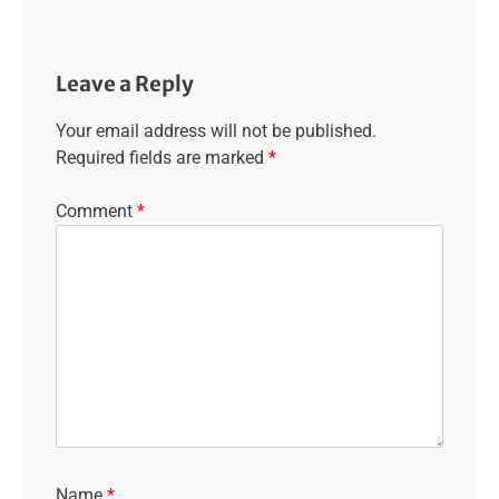
Leave a Reply
Your email address will not be published.
Required fields are marked
*
Comment
*
Name
*