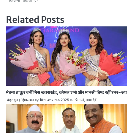
कितनी बिकती है?
Related Posts
मेघना ठाकुर बनीं मिस उत्तराखंड, कोमल शर्मा और मानसी बिष्ट रहीं रनर-अप
देहरादून। हिमालयन बज़ मिस उत्तराखंड 2025 का फिनाले, माया देवी…