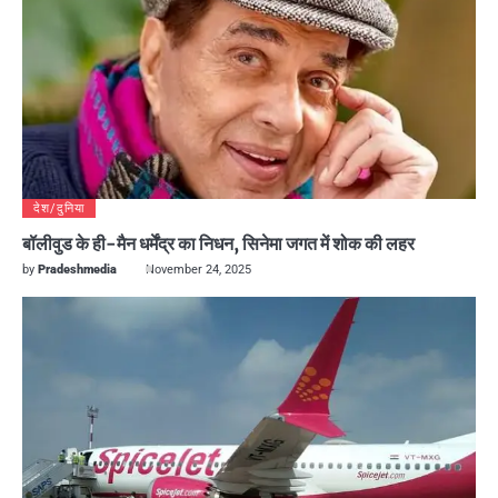
देश/दुनिया
बॉलीवुड के ही-मैन धर्मेंद्र का निधन, सिनेमा जगत में शोक की लहर
by
Pradeshmedia
November 24, 2025