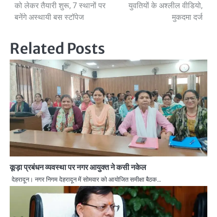
को लेकर तैयारी शुरू, 7 स्थानों पर
युवतियों के अश्लील वीडियो,
navigation
बनेंगे अस्थायी बस स्टॉपेज
मुकदमा दर्ज
Related Posts
कूड़ा प्रबंधन व्यवस्था पर नगर आयुक्त ने कसी नकेल
देहरादून। नगर निगम देहरादून में सोमवार को आयोजित समीक्षा बैठक…