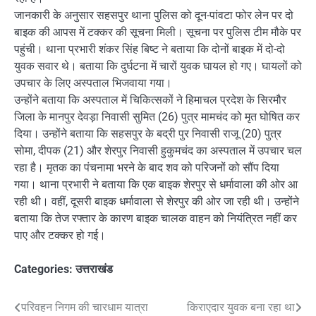
जानकारी के अनुसार सहसपुर थाना पुलिस को दून-पांवटा फोर लेन पर दो
बाइक की आपस में टक्कर की सूचना मिली। सूचना पर पुलिस टीम मौके पर
पहुंची। थाना प्रभारी शंकर सिंह बिष्ट ने बताया कि दोनों बाइक में दो-दो
युवक सवार थे। बताया कि दुर्घटना में चारों युवक घायल हो गए। घायलों को
उपचार के लिए अस्पताल भिजवाया गया।
उन्होंने बताया कि अस्पताल में चिकित्सकों ने हिमाचल प्रदेश के सिरमौर
जिला के मानपुर देवड़ा निवासी सुमित (26) पुत्र मामचंद को मृत घोषित कर
दिया। उन्होंने बताया कि सहसपुर के बद्री पुर निवासी राजू (20) पुत्र
सोमा, दीपक (21) और शेरपुर निवासी हुकुमचंद का अस्पताल में उपचार चल
रहा है। मृतक का पंचनामा भरने के बाद शव को परिजनों को सौंप दिया
गया। थाना प्रभारी ने बताया कि एक बाइक शेरपुर से धर्मावाला की ओर आ
रही थी। वहीं, दूसरी बाइक धर्मावाला से शेरपुर की ओर जा रही थी। उन्होंने
बताया कि तेज रफ्तार के कारण बाइक चालक वाहन को नियंत्रित नहीं कर
पाए और टक्कर हो गई।
Categories:
उत्तराखंड
Post
परिवहन निगम की चारधाम यात्रा
किराएदार युवक बना रहा था