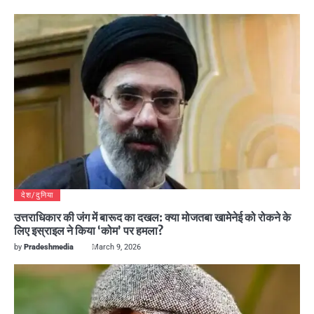
देश/दुनिया
उत्तराधिकार की जंग में बारूद का दखल: क्या मोजतबा खामेनेई को रोकने के
लिए इस्राइल ने किया ‘कोम’ पर हमला?
by
Pradeshmedia
March 9, 2026