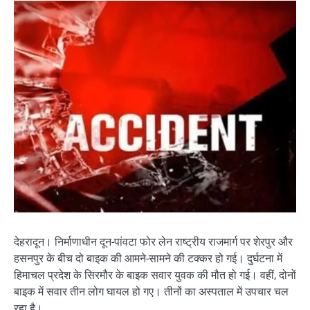
देहरादून। निर्माणाधीन दून-पांवटा फोर लेन राष्ट्रीय राजमार्ग पर शेरपुर और
हसनपुर के बीच दो बाइक की आमने-सामने की टक्कर हो गई। दुर्घटना में
हिमाचल प्रदेश के सिरमौर के बाइक सवार युवक की मौत हो गई। वहीं, दोनों
बाइक में सवार तीन लोग घायल हो गए। तीनों का अस्पताल में उपचार चल
रहा है।