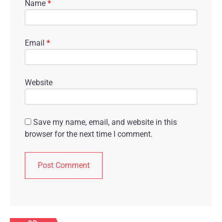
Name
*
Email
*
Website
Save my name, email, and website in this
browser for the next time I comment.