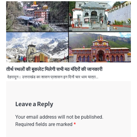
तीर्थ स्थलों की बुकलेट मिलेगी सभी मठ मंदिरों की जानकारी
देहरादून। उत्तराखंड का शासन प्रशासन इन दिनों चार धाम यात्रा…
Leave a Reply
Your email address will not be published.
Required fields are marked
*