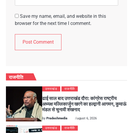
Save my name, email, and website in this
browser for the next time I comment.
राजनीति
उत्तराखंड
राजनीति
ढाई साल बाद उत्तराखंड दौरा: कांग्रेस राष्ट्रीय
अध्यक्ष मल्लिकार्जुन खरगे का हल्द्वानी आगमन, कुमाऊं
मंडल से चुनावी शंखनाद
by
Pradeshmedia
August 6, 2026
उत्तराखंड
राजनीति