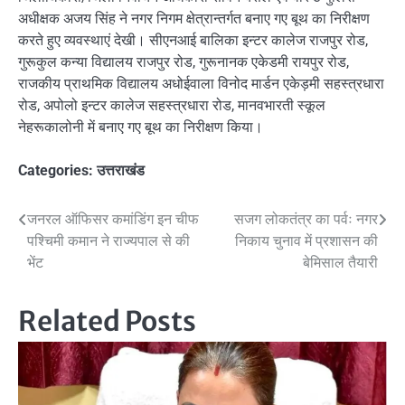
अधीक्षक अजय सिंह ने नगर निगम क्षेत्रान्तर्गत बनाए गए बूथ का निरीक्षण
करते हुए व्यवस्थाएं देखी। सीएनआई बालिका इन्टर कालेज राजपुर रोड,
गुरूकुल कन्या विद्यालय राजपुर रोड, गुरूनानक एकेडमी रायपुर रोड,
राजकीय प्राथमिक विद्यालय अधोईवाला विनोद मार्डन एकेड़मी सहस्त्रधारा
रोड, अपोलो इन्टर कालेज सहस्त्रधारा रोड, मानवभारती स्कूल
नेहरूकालोनी में बनाए गए बूथ का निरीक्षण किया।
Categories:
उत्तराखंड
Post
जनरल ऑफिसर कमांडिंग इन चीफ
सजग लोकतंत्र का पर्वः नगर
पश्चिमी कमान ने राज्यपाल से की
निकाय चुनाव में प्रशासन की
navigation
भेंट
बेमिसाल तैयारी
Related Posts