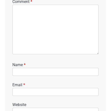
Comment
*
Name
*
Email
*
Website