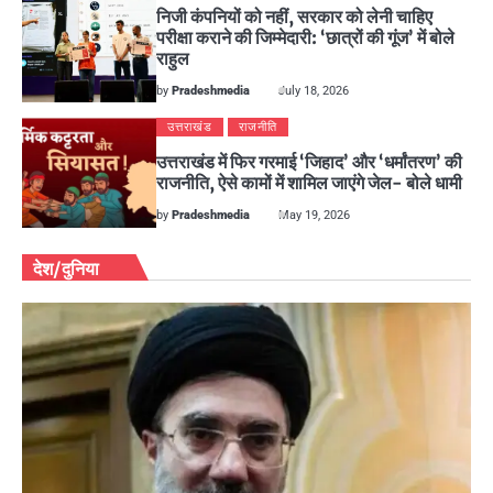
निजी कंपनियों को नहीं, सरकार को लेनी चाहिए
परीक्षा कराने की जिम्मेदारी: ‘छात्रों की गूंज’ में बोले
राहुल
by
Pradeshmedia
July 18, 2026
उत्तराखंड
राजनीति
उत्तराखंड में फिर गरमाई ‘जिहाद’ और ‘धर्मांतरण’ की
राजनीति, ऐसे कामों में शामिल जाएंगे जेल- बोले धामी
by
Pradeshmedia
May 19, 2026
देश/दुनिया