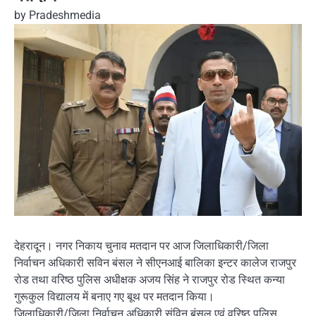
by
Pradeshmedia
देहरादून। नगर निकाय चुनाव मतदान पर आज जिलाधिकारी/जिला
निर्वाचन अधिकारी सविन बंसल ने सीएनआई बालिका इन्टर कालेज राजपुर
रोड तथा वरिष्ठ पुलिस अधीक्षक अजय सिंह ने राजपुर रोड स्थित कन्या
गुरूकुल विद्यालय में बनाए गए बूथ पर मतदान किया।
जिलाधिकारी/जिला निर्वाचन अधिकारी संविन बंसल एवं वरिष्ठ पुलिस