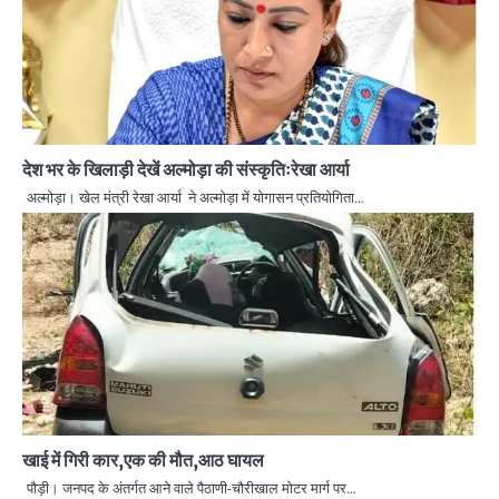
देश भर के खिलाड़ी देखें अल्मोड़ा की संस्कृतिःरेखा आर्या
अल्मोड़ा। खेल मंत्री रेखा आर्या ने अल्मोड़ा में योगासन प्रतियोगिता…
खाई में गिरी कार,एक की मौत,आठ घायल
पौड़ी। जनपद के अंतर्गत आने वाले पैठाणी-चौरीखाल मोटर मार्ग पर…