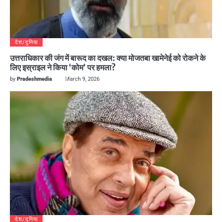
देश/दुनिया
उत्तराधिकार की जंग में बारूद का दखल: क्या मोजतबा खामेनेई को रोकने के
लिए इस्राइल ने किया ‘कोम’ पर हमला?
by
Pradeshmedia
March 9, 2026
देश/दुनिया