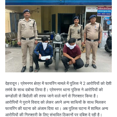
देहरादून। प्रेमनगर क्षेत्र में फायरिंग मामले में पुलिस ने 2 आरोपियों को देशी
तमंचे के साथ दबोचा लिया है। प्रेमनगर थाना पुलिस ने आरोपियों को
कण्डोली से बिदोली की तरफ जाने वाले मार्ग से गिरफ्तार किया है।
आरोपियों ने पुराने विवाद को लेकर अपने अन्य साथियों के साथ मिलकर
फायरिंग की घटना को अंजाम दिया था। अब पुलिस घटना में शामिल अन्य
आरोपियों की गिरफ्तारी के लिए संभावित ठिकानों पर दबिश दे रही है।