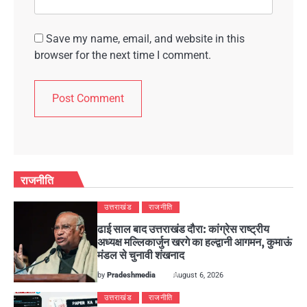
Save my name, email, and website in this
browser for the next time I comment.
राजनीति
उत्तराखंड
राजनीति
ढाई साल बाद उत्तराखंड दौरा: कांग्रेस राष्ट्रीय
अध्यक्ष मल्लिकार्जुन खरगे का हल्द्वानी आगमन, कुमाऊं
मंडल से चुनावी शंखनाद
by
Pradeshmedia
August 6, 2026
उत्तराखंड
राजनीति