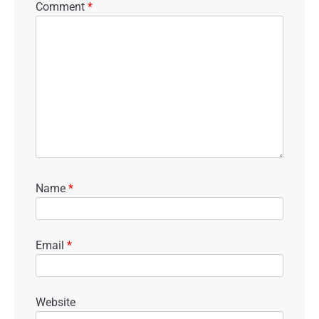
Comment
*
Name
*
Email
*
Website