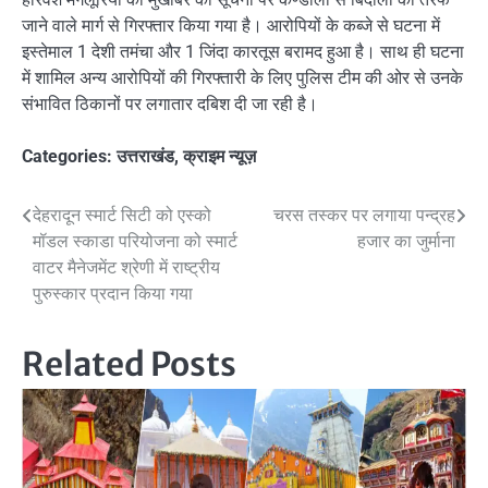
जाने वाले मार्ग से गिरफ्तार किया गया है। आरोपियों के कब्जे से घटना में
इस्तेमाल 1 देशी तमंचा और 1 जिंदा कारतूस बरामद हुआ है। साथ ही घटना
में शामिल अन्य आरोपियों की गिरफ्तारी के लिए पुलिस टीम की ओर से उनके
संभावित ठिकानों पर लगातार दबिश दी जा रही है।
Categories:
उत्तराखंड
,
क्राइम न्यूज़
Post
देहरादून स्मार्ट सिटी को एस्को
चरस तस्कर पर लगाया पन्द्रह
मॉडल स्काडा परियोजना को स्मार्ट
हजार का जुर्माना
navigation
वाटर मैनेजमेंट श्रेणी में राष्ट्रीय
पुरुस्कार प्रदान किया गया
Related Posts