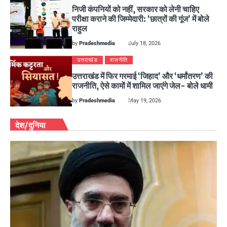
निजी कंपनियों को नहीं, सरकार को लेनी चाहिए
परीक्षा कराने की जिम्मेदारी: ‘छात्रों की गूंज’ में बोले
राहुल
by
Pradeshmedia
July 18, 2026
उत्तराखंड
राजनीति
उत्तराखंड में फिर गरमाई ‘जिहाद’ और ‘धर्मांतरण’ की
राजनीति, ऐसे कामों में शामिल जाएंगे जेल- बोले धामी
by
Pradeshmedia
May 19, 2026
देश/दुनिया