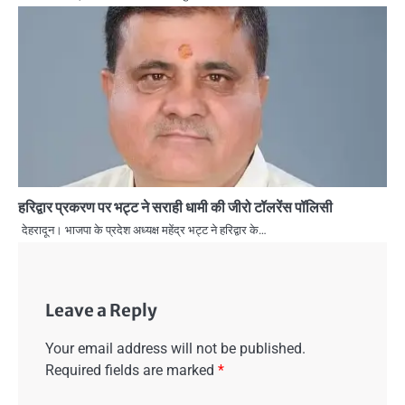
हरिद्वार प्रकरण पर भट्ट ने सराही धामी की जीरो टॉलरेंस पॉलिसी
देहरादून। भाजपा के प्रदेश अध्यक्ष महेंद्र भट्ट ने हरिद्वार के…
Leave a Reply
Your email address will not be published.
Required fields are marked
*