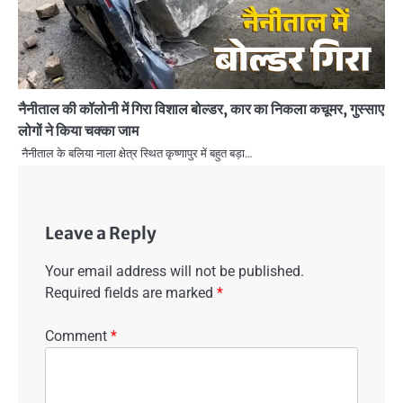
नैनीताल की कॉलोनी में गिरा विशाल बोल्डर, कार का निकला कचूमर, गुस्साए
लोगों ने किया चक्का जाम
नैनीताल के बलिया नाला क्षेत्र स्थित कृष्णापुर में बहुत बड़ा…
Leave a Reply
Your email address will not be published.
Required fields are marked
*
Comment
*