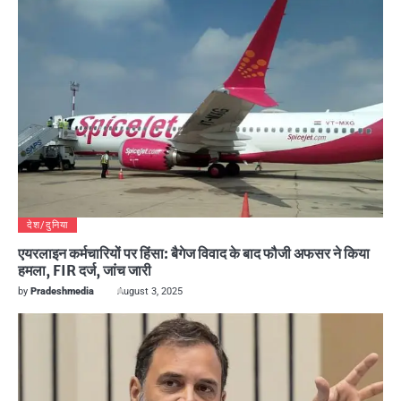
देश/दुनिया
एयरलाइन कर्मचारियों पर हिंसा: बैगेज विवाद के बाद फौजी अफसर ने किया
हमला, FIR दर्ज, जांच जारी
by
Pradeshmedia
August 3, 2025