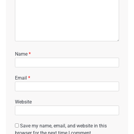
Name
*
Email
*
Website
Save my name, email, and website in this
browser for the next time I comment.