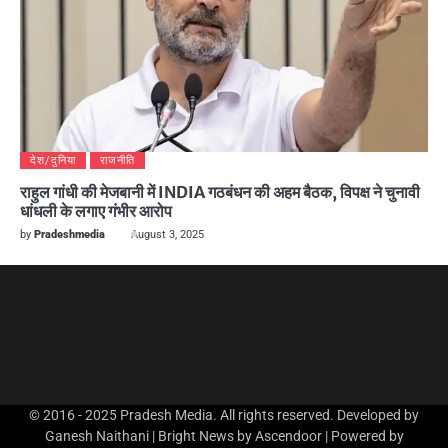
देश/दुनिया
राजनीति
राहुल गांधी की मेजबानी में INDIA गठबंधन की अहम बैठक, विपक्ष ने चुनावी
धांधली के लगाए गंभीर आरोप
by
Pradeshmedia
August 3, 2025
© 2016 - 2025 Pradesh Media. All rights reserved. Developed by
Ganesh Naithani | Bright News by
Ascendoor
| Powered by