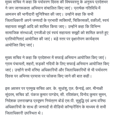
मुख्य सचिव ने कहा कि पर्यावरण दिवस की विषयवस्तु के अनुरूप प्रदेशभर
ने जन जागरूकता अभियान संचालित किए जाएं। प्रत्येक गतिविधि में
आमजन की भागीदारी सुनिश्चित की जाए। उन्होंने कहा कि सभी
जिलाधिकारी अपने जनपदों के प्रभावी व्यक्तियों, चिकित्सकों, वकीलों, स्वयं
सहायता समूहों आदि को शामिल किया जाए। उन्होंने कहा कि विभिन्न
सामाजिक संस्थाओं, एनजीओ एवं स्वयं सहायता समूहों को शामिल करते हुए
प्रतियोगिताएं आयोजित की जाएं। बड़े स्तर पर वृक्षारोपण कार्यक्रम
आयोजित किए जाएं।
मुख्य सचिव ने कहा कि प्रदेशभर में सफाई अभियान आयोजित किए जाएं।
ग्राम पंचायतों, शहरों, सड़कों नदियों के लिए सफाई अभियान आयोजित किए
जाएं। उन्होंने सभी वरिष्ठ अधिकारियों और जिलाधिकारियों से भी पर्यावरण
दिवस पर अभिनव प्रयास पर फोकस किए जाने की बात कही।
इस अवसर पर प्रमुख सचिव आर. के. सुधांशु, एल. फ़ैनाई, आर. मीनाक्षी
सुंदरम, सचिव डॉ. पंकज कुमार पाण्डेय, सी. रविशंकर, विनोद कुमार सुमन,
निदेशक उत्तराखण्ड प्रदूषण नियंत्रण बोर्ड एस.पी. सुबुद्धि एवं अन्य वरिष्ठ
अधिकारियों के साथ ही जनपदों से वीडियो कॉन्फ्रेंसिंग के माध्यम से सभी
जिलाधिकारी उपस्थित थे।