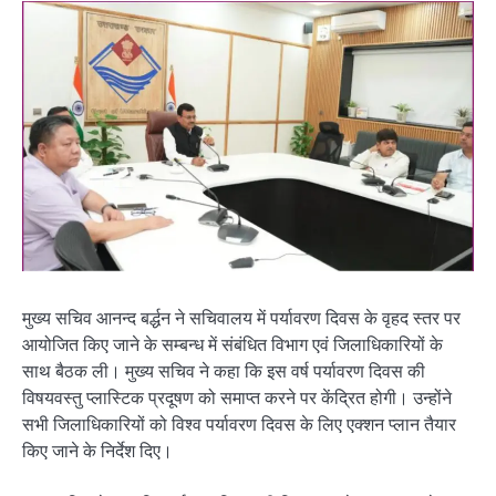
मुख्य सचिव आनन्द बर्द्धन ने सचिवालय में पर्यावरण दिवस के वृहद स्तर पर
आयोजित किए जाने के सम्बन्ध में संबंधित विभाग एवं जिलाधिकारियों के
साथ बैठक ली। मुख्य सचिव ने कहा कि इस वर्ष पर्यावरण दिवस की
विषयवस्तु प्लास्टिक प्रदूषण को समाप्त करने पर केंद्रित होगी। उन्होंने
सभी जिलाधिकारियों को विश्व पर्यावरण दिवस के लिए एक्शन प्लान तैयार
किए जाने के निर्देश दिए।