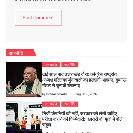
राजनीति
उत्तराखंड
राजनीति
ढाई साल बाद उत्तराखंड दौरा: कांग्रेस राष्ट्रीय
अध्यक्ष मल्लिकार्जुन खरगे का हल्द्वानी आगमन, कुमाऊं
मंडल से चुनावी शंखनाद
by
Pradeshmedia
August 6, 2026
उत्तराखंड
राजनीति
निजी कंपनियों को नहीं, सरकार को लेनी चाहिए
परीक्षा कराने की जिम्मेदारी: ‘छात्रों की गूंज’ में बोले
राहुल