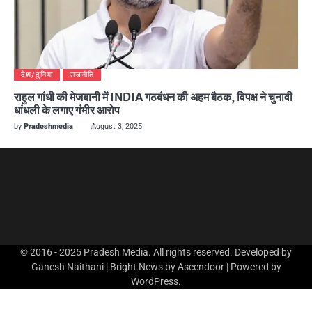
देश/दुनिया
राजनीति
राहुल गांधी की मेजबानी में INDIA गठबंधन की अहम बैठक, विपक्ष ने चुनावी
धांधली के लगाए गंभीर आरोप
by
Pradeshmedia
August 3, 2025
© 2016 - 2025 Pradesh Media. All rights reserved. Developed by
Ganesh Naithani | Bright News by
Ascendoor
| Powered by
WordPress
.