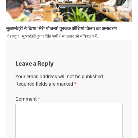
मुख्यमंत्री ने किया ‘मेरी योजना’ पुस्तक ऑडियो क्लिप का अनावरण
देहरादून। मुख्यमंत्री पुष्कर सिंह धामी ने मंगलवार को सचिवालय में…
Leave a Reply
Your email address will not be published.
Required fields are marked
*
Comment
*