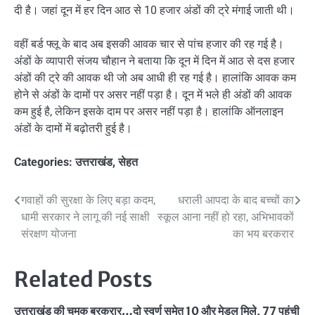
दी है। जहां दून में हर दिन आठ से 10 हजार अंडों की ट्रे मंगाई जाती थी।
वहीं बर्ड फ्लू के बाद अब इसकी आवक चार से पांच हजार की रह गई है।
अंंडों के व्यापारी संजय चौहान ने बताया कि दून में दिन में आठ से दस हजार
अंडों की ट्रे की आवक थी जो अब आधी ही रह गई है। हालांकि आवक कम
होने से अंडों के दामों पर असर नहीं पड़ा है। दून में भले ही अंडों की आवक
कम हुई है, लेकिन इसके दाम पर असर नहीं पड़ा है। हालांकि ऑनलाइन
अंडों के दामों में बढ़ोतरी हुई है।
Categories:
उत्तराखंड
,
सेहत
Post
गवाहों की सुरक्षा के लिए बड़ा कदम,
धराली आपदा के बाद बच्चों का
धामी सरकार ने लागू की नई साक्षी
स्कूल आना नहीं हो रहा, अभिभावकों
navigation
संरक्षण योजना
का भय बरकरार
Related Posts
उत्तराखंड की चमक बरकरार…दो स्वर्ण समेत 10 और मेडल मिले, 77 पहुंची