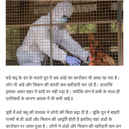
बर्ड फ्लू के डर के चलते दून में अब अंडो का कारोबार भी आधा रह गया है।
लोग भी अंडे और चिकन की काफी कम खरीदारी कर रहे हैं। हालांकि
इसका असर शहर में दामों पर नहीं पड़ा है। क्योंकि मांग में कमी के साथ ही
प्रतिबंधों के कारण आवक में भी कमी आई ह
यूपी में बर्ड फ्लू की दस्तक ने लोगों की चिंता बढ़ा दी है। चूंकि दून में बाहरी
राज्यों से ही अंडों और चिकन की आपूर्ति होती है इसलिए यहां अंडों के
कारोबार पर असर हुआ है। लोगों ने अंडों और चिकन की खरीदारी कम कर