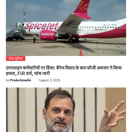
देश/दुनिया
एयरलाइन कर्मचारियों पर हिंसा: बैगेज विवाद के बाद फौजी अफसर ने किया
हमला, FIR दर्ज, जांच जारी
by
Pradeshmedia
August 3, 2025