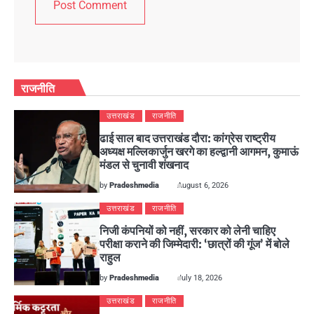
राजनीति
उत्तराखंड
राजनीति
ढाई साल बाद उत्तराखंड दौरा: कांग्रेस राष्ट्रीय
अध्यक्ष मल्लिकार्जुन खरगे का हल्द्वानी आगमन, कुमाऊं
मंडल से चुनावी शंखनाद
by
Pradeshmedia
August 6, 2026
उत्तराखंड
राजनीति
निजी कंपनियों को नहीं, सरकार को लेनी चाहिए
परीक्षा कराने की जिम्मेदारी: ‘छात्रों की गूंज’ में बोले
राहुल
by
Pradeshmedia
July 18, 2026
उत्तराखंड
राजनीति