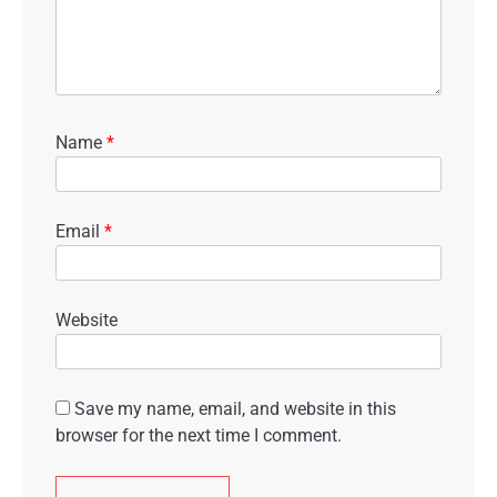
Name
*
Email
*
Website
Save my name, email, and website in this
browser for the next time I comment.